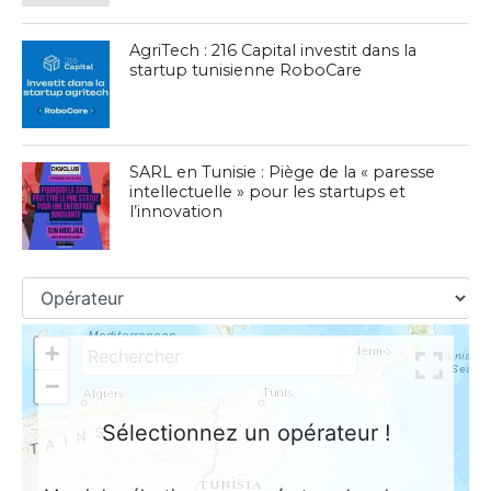
AgriTech : 216 Capital investit dans la
startup tunisienne RoboCare
SARL en Tunisie : Piège de la « paresse
intellectuelle » pour les startups et
l’innovation