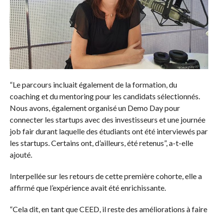
“Le parcours incluait également de la formation, du
coaching et du mentoring pour les candidats sélectionnés.
Nous avons, également organisé un Demo Day pour
connecter les startups avec des investisseurs et une journée
job fair durant laquelle des étudiants ont été interviewés par
les startups. Certains ont, d’ailleurs, été retenus”, a-t-elle
ajouté.
Interpellée sur les retours de cette première cohorte, elle a
affirmé que l’expérience avait été enrichissante.
“Cela dit, en tant que CEED, il reste des améliorations à faire