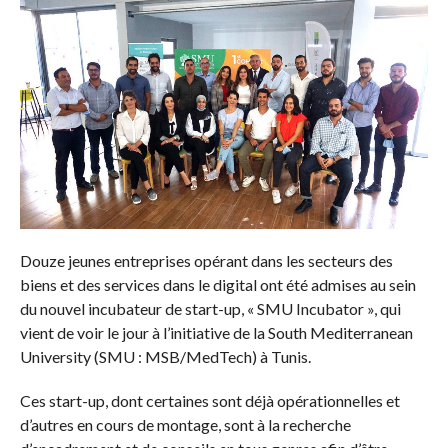
Douze jeunes entreprises opérant dans les secteurs des
biens et des services dans le digital ont été admises au sein
du nouvel incubateur de start-up, « SMU Incubator », qui
vient de voir le jour à l’initiative de la South Mediterranean
University (SMU : MSB/MedTech) à Tunis.
Ces start-up, dont certaines sont déjà opérationnelles et
d’autres en cours de montage, sont à la recherche