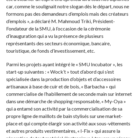
car, comme le soulignait notre slogan dès le départ, nous ne
formons pas des demandeurs d’emplois mais des créateurs
d’emplois », a déclaré M. Mahmoud Triki, Président-
Fondateur de la SMU, à l’occasion de la cérémonie
d’inauguration qui a vu la présence de plusieurs
représentants des secteurs économique, bancaire,
touristique, de fonds d’investissement, etc.
Parmi les projets ayant intégré le « SMU Incubator », les
start-up suivantes : « Wock’t » tout d’abord qui s’est
spécialisée dans la production d’objets et d’accessoires
artisanaux à base de cuir et de bois, « Barbacha » qui
commercialise de l’habillement de seconde main sur internet
dans une démarche de shopping responsable, « My-Oya »
qui a entamé son activité par la commercialisation de sa
propre ligne de maillots de bain stylisés sur une market-
place et qui compte élargir son activité aux sous-vêtements
et autres produits vestimentaires, « I-Fix » qui assure la