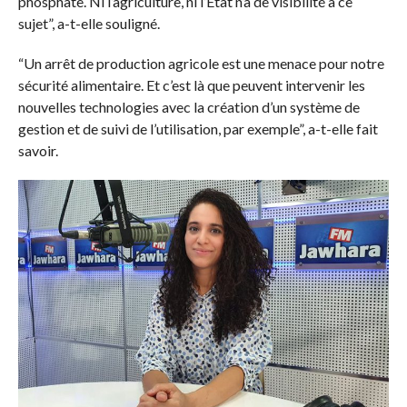
phosphate. Ni l’agriculture, ni l’Etat n’a de visibilité à ce
sujet”, a-t-elle souligné.
“Un arrêt de production agricole est une menace pour notre
sécurité alimentaire. Et c’est là que peuvent intervenir les
nouvelles technologies avec la création d’un système de
gestion et de suivi de l’utilisation, par exemple”, a-t-elle fait
savoir.