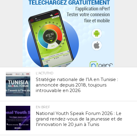
L'ACTUTHD
Stratégie nationale de l’IA en Tunisie :
annoncée depuis 2018, toujours
introuvable en 2026
EN BREF
National Youth Speak Forum 2026 : Le
grand rendez-vous de la jeunesse et de
l’innovation le 20 juin à Tunis