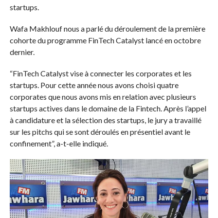
startups.
Wafa Makhlouf nous a parlé du déroulement de la première
cohorte du programme FinTech Catalyst lancé en octobre
dernier.
“FinTech Catalyst vise à connecter les corporates et les
startups. Pour cette année nous avons choisi quatre
corporates que nous avons mis en relation avec plusieurs
startups actives dans le domaine de la Fintech. Après l’appel
à candidature et la sélection des startups, le jury a travaillé
sur les pitchs qui se sont déroulés en présentiel avant le
confinement”, a-t-elle indiqué.