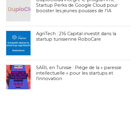
Startup Perks de Google Cloud pour
booster les jeunes pousses de l’IA
AgriTech : 216 Capital investit dans la
startup tunisienne RoboCare
SARL en Tunisie : Piège de la « paresse
intellectuelle » pour les startups et
l’innovation