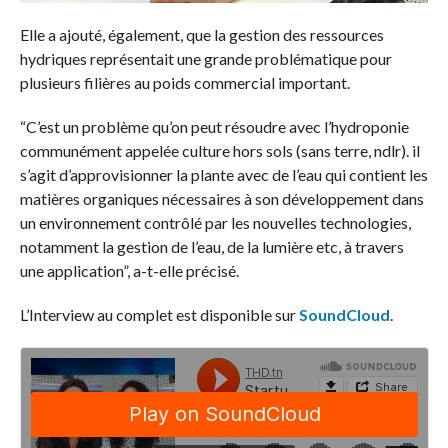
Elle a ajouté, également, que la gestion des ressources
hydriques représentait une grande problématique pour
plusieurs filières au poids commercial important.
“C’est un problème qu’on peut résoudre avec l’hydroponie
communément appelée culture hors sols (sans terre, ndlr). il
s’agit d’approvisionner la plante avec de l’eau qui contient les
matières organiques nécessaires à son développement dans
un environnement contrôlé par les nouvelles technologies,
notamment la gestion de l’eau, de la lumière etc, à travers
une application”, a-t-elle précisé.
L’Interview au complet est disponible sur
SoundCloud
.