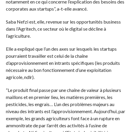
notamment en ce qui concerne l’explication des besoins des
corporates aux startups”, a-t-elle avancé.
Saba Nefzi est, elle, revenue sur les opportunités business
dans l’Agritech, ce secteur où le digital se décline à
l’agriculture.
Elle a expliqué que l’un des axes sur lesquels les startups
pourraient travailler est celui de la chaîne
d’approvisionnement en intrants spécifiques (les produits
nécessaire au bon fonctionnement d’une exploitation
agricole, ndlr).
“Le produit final passe par une chaîne de valeur à plusieurs
maillons et en premier lieu, les matières premières, les
pesticides, les engrais… L’un des problèmes majeurs au
niveau des intrants est l’approvisionnement. Aujourd’hui, par
exemple, les grands agriculteurs font face à un rupture en
ammonitrate de par l’arrêt des activités à l’usine de