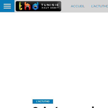
ACCUEIL
L’ACTUTH
L'ACTUTHD