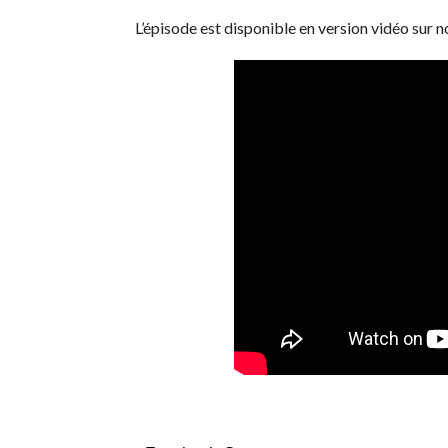
L’épisode est disponible en version vidéo sur 