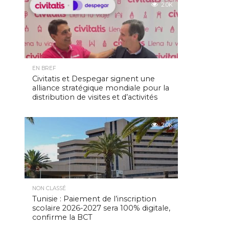
2.0K
EN BREF
Civitatis et Despegar signent une
alliance stratégique mondiale pour la
distribution de visites et d’activités
2.0K
NON CLASSÉ
Tunisie : Paiement de l’inscription
scolaire 2026-2027 sera 100% digitale,
confirme la BCT