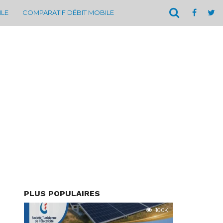
ILE
COMPARATIF DÉBIT MOBILE
PLUS POPULAIRES
10.0K