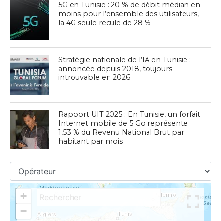
5G en Tunisie : 20 % de débit médian en
moins pour l’ensemble des utilisateurs,
la 4G seule recule de 28 %
Stratégie nationale de l’IA en Tunisie :
annoncée depuis 2018, toujours
introuvable en 2026
Rapport UIT 2025 : En Tunisie, un forfait
Internet mobile de 5 Go représente
1,53 % du Revenu National Brut par
habitant par mois