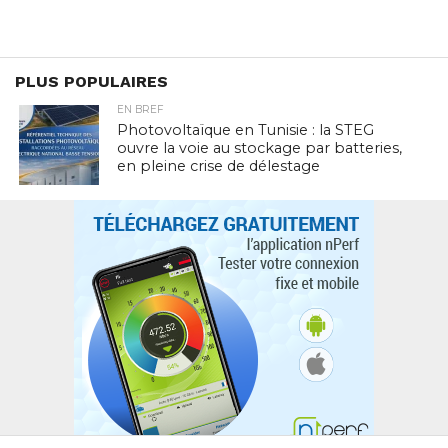
PLUS POPULAIRES
EN BREF
Photovoltaïque en Tunisie : la STEG
ouvre la voie au stockage par batteries,
en pleine crise de délestage