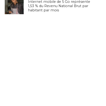
Internet mobile de 5 Go représente
1,53 % du Revenu National Brut par
habitant par mois