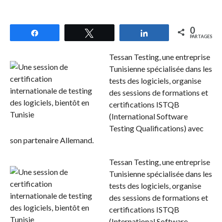
0
Partagez
Tweetez
Partagez
PARTAGES
Tessan Testing, une entreprise
Tunisienne spécialisée dans les
tests des logiciels, organise
des sessions de formations et
certifications ISTQB
(International Software
Testing Qualifications) avec
son partenaire Allemand.
Tessan Testing, une entreprise
Tunisienne spécialisée dans les
tests des logiciels, organise
des sessions de formations et
certifications ISTQB
(International Software