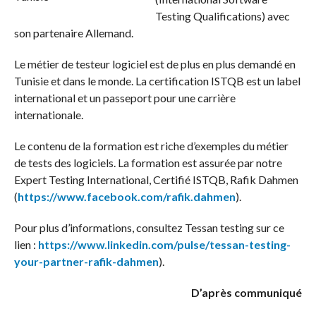
Testing Qualifications) avec
son partenaire Allemand.
Le métier de testeur logiciel est de plus en plus demandé en
Tunisie et dans le monde. La certification ISTQB est un label
international et un passeport pour une carrière
internationale.
Le contenu de la formation est riche d’exemples du métier
de tests des logiciels. La formation est assurée par notre
Expert Testing International, Certifié ISTQB, Rafik Dahmen
(
https://www.facebook.com/rafik.dahmen
).
Pour plus d’informations, consultez Tessan testing sur ce
lien :
https://www.linkedin.com/pulse/tessan-testing-
your-partner-rafik-dahmen
).
D’après communiqué