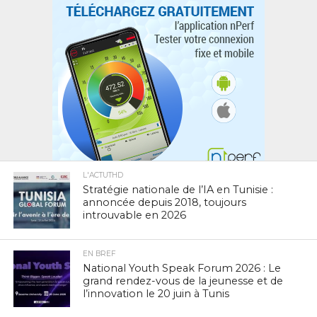
L'ACTUTHD
Stratégie nationale de l’IA en Tunisie :
annoncée depuis 2018, toujours
introuvable en 2026
EN BREF
National Youth Speak Forum 2026 : Le
grand rendez-vous de la jeunesse et de
l’innovation le 20 juin à Tunis