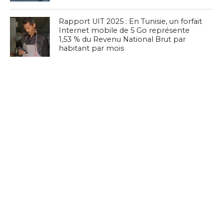
Rapport UIT 2025 : En Tunisie, un forfait
Internet mobile de 5 Go représente
1,53 % du Revenu National Brut par
habitant par mois