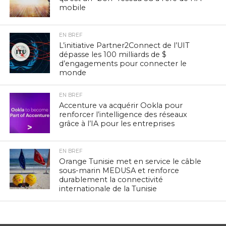
mobile
EN BREF
L’initiative Partner2Connect de l’UIT
dépasse les 100 milliards de $
d’engagements pour connecter le
monde
EN BREF
Accenture va acquérir Ookla pour
renforcer l’intelligence des réseaux
grâce à l’IA pour les entreprises
EN BREF
Orange Tunisie met en service le câble
sous-marin MEDUSA et renforce
durablement la connectivité
internationale de la Tunisie