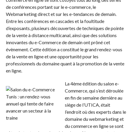
de conférences portant sur le e-commerce, le
Webmarketing direct et sur les e-tendances de demain.
Entre les conférences en cascades et la foultitude
d’exposants, plusieurs découvertes de techniques de pointe
de la vente à distance multicanal, ainsi que des solutions
innovantes du e-Commerce de demain ont prôné cet
évènement. Cette édition a constitué le grand rendez-vous
de la vente en ligne et une opportunité pour les
professionnels du domaine quant à la promotion de la vente
en ligne.
La 4ème édition du salon e-
Commerce, qui s’est déroulée
en fin de semaine dernière au
siège de l’UTICA, était
l’endroit où des experts dans le
domaine du webmarketing et
du commerce en ligne se sont