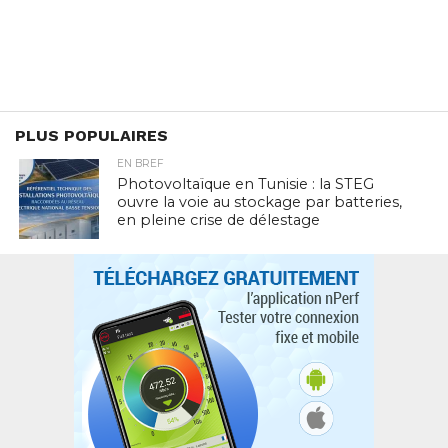
PLUS POPULAIRES
EN BREF
Photovoltaïque en Tunisie : la STEG
ouvre la voie au stockage par batteries,
en pleine crise de délestage