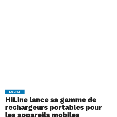
EN BREF
HiLine lance sa gamme de
rechargeurs portables pour
les appareils mobiles