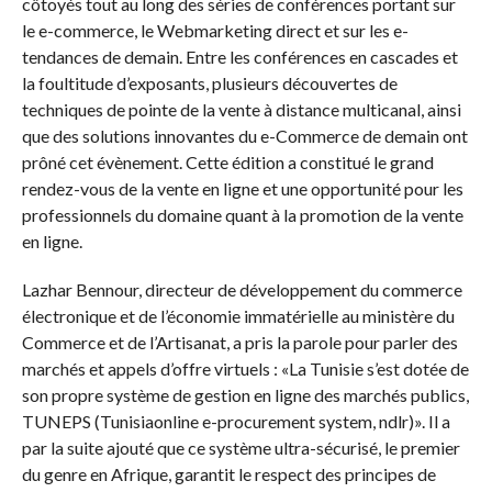
côtoyés tout au long des séries de conférences portant sur
le e-commerce, le Webmarketing direct et sur les e-
tendances de demain. Entre les conférences en cascades et
la foultitude d’exposants, plusieurs découvertes de
techniques de pointe de la vente à distance multicanal, ainsi
que des solutions innovantes du e-Commerce de demain ont
prôné cet évènement. Cette édition a constitué le grand
rendez-vous de la vente en ligne et une opportunité pour les
professionnels du domaine quant à la promotion de la vente
en ligne.
Lazhar Bennour, directeur de développement du commerce
électronique et de l’économie immatérielle au ministère du
Commerce et de l’Artisanat, a pris la parole pour parler des
marchés et appels d’offre virtuels : «La Tunisie s’est dotée de
son propre système de gestion en ligne des marchés publics,
TUNEPS (Tunisiaonline e-procurement system, ndlr)». Il a
par la suite ajouté que ce système ultra-sécurisé, le premier
du genre en Afrique, garantit le respect des principes de