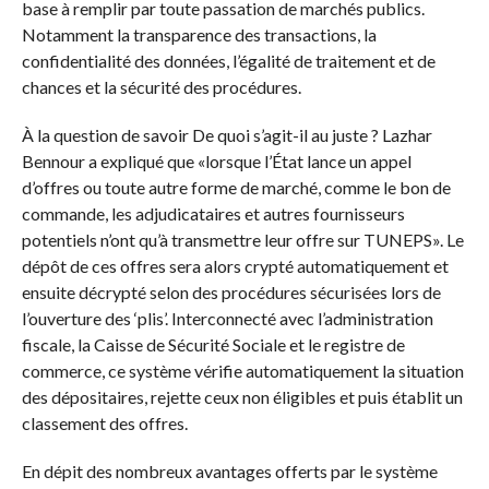
base à remplir par toute passation de marchés publics.
Notamment la transparence des transactions, la
confidentialité des données, l’égalité de traitement et de
chances et la sécurité des procédures.
À la question de savoir De quoi s’agit-il au juste ? Lazhar
Bennour a expliqué que «lorsque l’État lance un appel
d’offres ou toute autre forme de marché, comme le bon de
commande, les adjudicataires et autres fournisseurs
potentiels n’ont qu’à transmettre leur offre sur TUNEPS». Le
dépôt de ces offres sera alors crypté automatiquement et
ensuite décrypté selon des procédures sécurisées lors de
l’ouverture des ‘plis’. Interconnecté avec l’administration
fiscale, la Caisse de Sécurité Sociale et le registre de
commerce, ce système vérifie automatiquement la situation
des dépositaires, rejette ceux non éligibles et puis établit un
classement des offres.
En dépit des nombreux avantages offerts par le système