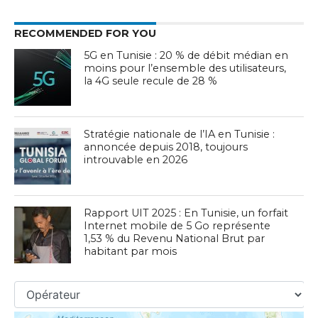
RECOMMENDED FOR YOU
5G en Tunisie : 20 % de débit médian en
moins pour l’ensemble des utilisateurs,
la 4G seule recule de 28 %
Stratégie nationale de l’IA en Tunisie :
annoncée depuis 2018, toujours
introuvable en 2026
Rapport UIT 2025 : En Tunisie, un forfait
Internet mobile de 5 Go représente
1,53 % du Revenu National Brut par
habitant par mois