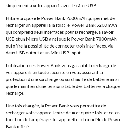
simplement à votre appareil avec le câble USB.
HiLine propose le Power Bank 2600 mAh qui permet de
recharger un appareil à la fois ; le Power Bank 5200 mAh
qui comprend deux interfaces pour la recharge, à savoir :
USB et un Micro USB ainsi que le Power Bank 7800 mAh
qui offre la possibilité de connecter trois interfaces, via
deux USB output et un Mini USB Input.
L’utilisation des Power Bank vous garantit la recharge de
vos appareils en toute sécurité en vous assurant la
protection d’une surcharge ou surchauffe de batterie ainsi
que le maintien d’une tension stable des batteries à chaque
recharge.
Une fois chargée, la Power Bank vous permettra de
recharger votre appareil entre deux et quatre fois, et ce, en
fonction de l’ampérage de l’appareil et du modèle de Power
Bank utilisé.