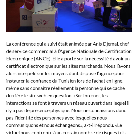
La conférence qui a suivi était animée par Anis Djemal, chef
de service commercial à l’Agence Nationale de Certification
Electronique (ANCE). Elle a porté sur la nécessité d’avoir un
certificat électronique sur les sites marchands. Nous l’avons
alors interpelé sur les moyens dont dispose l’agence pour
instaurer la confiance du Tunisien lors de l’achat en ligne,
même sans connaître réellement la personne qui se cache
derrière le site web en question. «Sur Internet, les
interactions se font à travers un réseau ouvert dans lequel il
n’y a pas de présence physique. Nous ne connaissons donc
pas l’identité des personnes avec lesquelles nous
communiquons et nous échangeons», a-t-il répondu. «Le
virtuel nous confronte à un certain nombre de risques tels