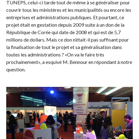
TUNEPS, celui-ci tarde tout de même à se généraliser pour
couvrir tous les ministères et les municipalités ou encore les
entreprises et administrations publiques. Et pourtant, ce
projet était en gestation depuis 2009 suite à un don de la
République de Corée qui date de 2008 et qui est de 5,7
millions de dollars. Mais ce don n’était-il pas suffisant pour
la finalisation de tout le projet et sa généralisation dans
toutes les administrations ? «On va le faire très
prochainement», a esquivé M. Bennour en répondant à notre
question.