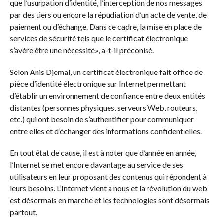
que l’usurpation d’identité, l’interception de nos messages
par des tiers ou encore la répudiation d’un acte de vente, de
paiement ou d’échange. Dans ce cadre, la mise en place de
services de sécurité tels que le certificat électronique
s’avère être une nécessité», a-t-il préconisé.
Selon Anis Djemal, un certificat électronique fait office de
pièce d’identité électronique sur Internet permettant
d’établir un environnement de confiance entre deux entités
distantes (personnes physiques, serveurs Web, routeurs,
etc.) qui ont besoin de s’authentifier pour communiquer
entre elles et d’échanger des informations confidentielles.
En tout état de cause, il est à noter que d’année en année,
l’Internet se met encore davantage au service de ses
utilisateurs en leur proposant des contenus qui répondent à
leurs besoins. L’Internet vient à nous et la révolution du web
est désormais en marche et les technologies sont désormais
partout.