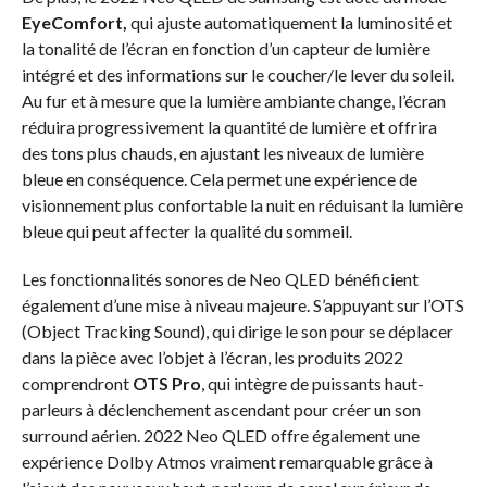
EyeComfort,
qui ajuste automatiquement la luminosité et
la tonalité de l’écran en fonction d’un capteur de lumière
intégré et des informations sur le coucher/le lever du soleil.
Au fur et à mesure que la lumière ambiante change, l’écran
réduira progressivement la quantité de lumière et offrira
des tons plus chauds, en ajustant les niveaux de lumière
bleue en conséquence. Cela permet une expérience de
visionnement plus confortable la nuit en réduisant la lumière
bleue qui peut affecter la qualité du sommeil.
Les fonctionnalités sonores de Neo QLED bénéficient
également d’une mise à niveau majeure. S’appuyant sur l’OTS
(Object Tracking Sound), qui dirige le son pour se déplacer
dans la pièce avec l’objet à l’écran, les produits 2022
comprendront
OTS Pro
, qui intègre de puissants haut-
parleurs à déclenchement ascendant pour créer un son
surround aérien. 2022 Neo QLED offre également une
expérience Dolby Atmos vraiment remarquable grâce à