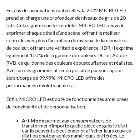
En plus des innovations matérielles, la 2022 MICRO LED
prend en charge une profondeur de niveaux de gris de 20
bits. Cela signifie que les modèles MICRO LED peuvent
exprimer chaque détail d’une scène, offrant le meilleur
contrôle avec plus d’un million de niveaux de luminosité et
de couleur, offrant une véritable expérience HDR. Il exprime
également 100 % de la gamme de couleurs DCI et Adobe
RVB, ce qui donne des couleurs époustouflantes et réalistes.
Avec un design immersif rendu possible par son rapport
écran/corps de 99,99%, MICRO LED offre des
performances révolutionnaires.
Enfin, MICRO LED est doté de fonctionnalités améliorées
de convivialité et de personnalisation.
Art Mode
permet aux consommateurs de
transformer n’importe quelle pièce en galerie d’art
car ils peuvent sélectionner et afficher leurs œuvres
d’art ou photographies numériques préférées. Le