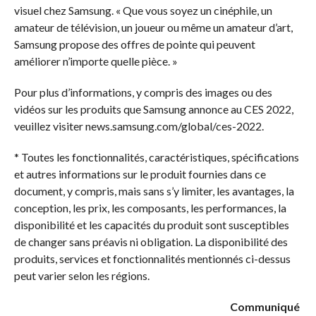
visuel chez Samsung. « Que vous soyez un cinéphile, un
amateur de télévision, un joueur ou même un amateur d’art,
Samsung propose des offres de pointe qui peuvent
améliorer n’importe quelle pièce. »
Pour plus d’informations, y compris des images ou des
vidéos sur les produits que Samsung annonce au CES 2022,
veuillez visiter news.samsung.com/global/ces-2022.
* Toutes les fonctionnalités, caractéristiques, spécifications
et autres informations sur le produit fournies dans ce
document, y compris, mais sans s’y limiter, les avantages, la
conception, les prix, les composants, les performances, la
disponibilité et les capacités du produit sont susceptibles
de changer sans préavis ni obligation. La disponibilité des
produits, services et fonctionnalités mentionnés ci-dessus
peut varier selon les régions.
Communiqué