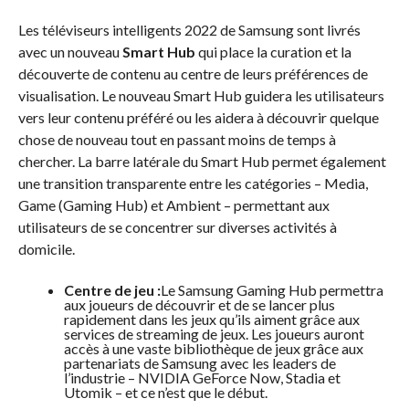
Les téléviseurs intelligents 2022 de Samsung sont livrés
avec un nouveau
Smart Hub
qui place la curation et la
découverte de contenu au centre de leurs préférences de
visualisation. Le nouveau Smart Hub guidera les utilisateurs
vers leur contenu préféré ou les aidera à découvrir quelque
chose de nouveau tout en passant moins de temps à
chercher. La barre latérale du Smart Hub permet également
une transition transparente entre les catégories – Media,
Game (Gaming Hub) et Ambient – permettant aux
utilisateurs de se concentrer sur diverses activités à
domicile.
Centre de jeu :
Le Samsung Gaming Hub permettra
aux joueurs de découvrir et de se lancer plus
rapidement dans les jeux qu’ils aiment grâce aux
services de streaming de jeux. Les joueurs auront
accès à une vaste bibliothèque de jeux grâce aux
partenariats de Samsung avec les leaders de
l’industrie – NVIDIA GeForce Now, Stadia et
Utomik – et ce n’est que le début.