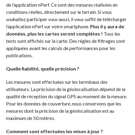
de l’application nPerf. Ce sont des mesures réalisées en
conditions réelles, directement sur le terrain. Si vous
souhaitez participer vous aussi, il vous suffit de télécharger
l’application nPerf sur votre smartphone.
Plus il y aura de
données, plus les cartes seront complètes !
Tous les
tests sont affichés sur la carte. Des règles de filtrages sont
appliquées avant les calculs de performances pour les
publications.
Quelle fiabilité, quelle précision ?
Les mesures sont effectuées sur les terminaux des
utilisateurs. La précision de la géolocalisation dépend de la
qualité de réception du signal GPS au moment de la mesure.
Pour les données de couverture, nous conservons que les
mesures dont la précision de la géolocalisation est au
maximum de 50 mètres.
Comment sont effectuées les mises à jour ?