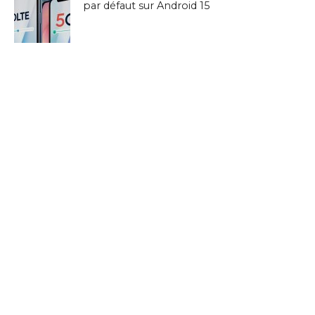
par défaut sur Android 15