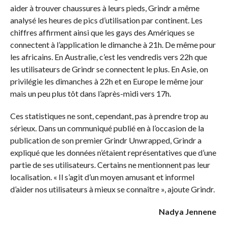
aider à trouver chaussures à leurs pieds, Grindr a même
analysé les heures de pics d’utilisation par continent. Les
chiffres affirment ainsi que les gays des Amériques se
connectent à l’application le dimanche à 21h. De même pour
les africains. En Australie, c’est les vendredis vers 22h que
les utilisateurs de Grindr se connectent le plus. En Asie, on
privilégie les dimanches à 22h et en Europe le même jour
mais un peu plus tôt dans l’après-midi vers 17h.
Ces statistiques ne sont, cependant, pas à prendre trop au
sérieux. Dans un communiqué publié en à l’occasion de la
publication de son premier Grindr Unwrapped, Grindr a
expliqué que les données n’étaient représentatives que d’une
partie de ses utilisateurs. Certains ne mentionnent pas leur
localisation. « Il s’agit d’un moyen amusant et informel
d’aider nos utilisateurs à mieux se connaître », ajoute Grindr.
Nadya Jennene