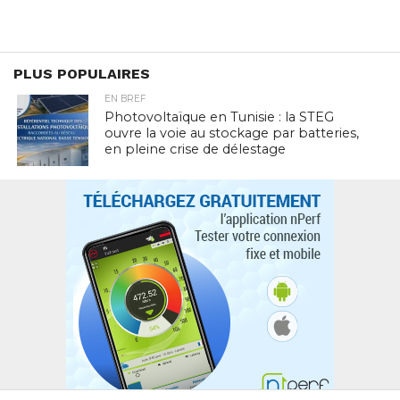
PLUS POPULAIRES
EN BREF
Photovoltaïque en Tunisie : la STEG
ouvre la voie au stockage par batteries,
en pleine crise de délestage