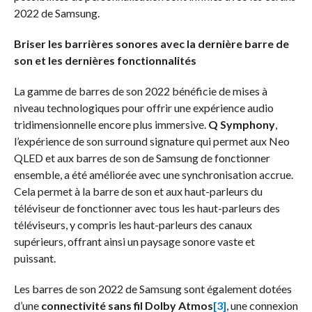
2022 de Samsung.
Briser les barrières sonores avec la dernière barre de
son et les dernières fonctionnalités
La gamme de barres de son 2022 bénéficie de mises à
niveau technologiques pour offrir une expérience audio
tridimensionnelle encore plus immersive.
Q Symphony
,
l’expérience de son surround signature qui permet aux Neo
QLED et aux barres de son de Samsung de fonctionner
ensemble, a été améliorée avec une synchronisation accrue.
Cela permet à la barre de son et aux haut-parleurs du
téléviseur de fonctionner avec tous les haut-parleurs des
téléviseurs, y compris les haut-parleurs des canaux
supérieurs, offrant ainsi un paysage sonore vaste et
puissant.
Les barres de son 2022 de Samsung sont également dotées
d’une
connectivité sans fil Dolby Atmos
[3]
, une connexion