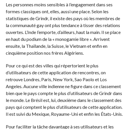
Les personnes moins sensibles à l’engagement dans ses
formes classiques ont, elles, aussi une place. Selon les
statistiques de Grindr, il existe des pays où les membres de
la communauté gay ont plus tendance à tisser des relations
ouvertes. L’Inde l’emporte, d’ailleurs, haut la main. Il se place
en haut du podium de la « monogamie libre ». Arrivent
ensuite, la Thaïlande, la Suisse, le Vietnam et enfin en
cinquième position nos frères Algériens.
Pour ce qui est des villes qui répertorient le plus
d’utilisateurs de cette application de rencontres, on
retrouve Londres, Paris, New York, Sao Paolo et Los
Angeles. Aucune ville indienne ne figure dans ce classement
bien que le pays compte le plus d’utilisateurs de Grindr dans
le monde. Le Brésil est, lui, deuxième dans le classement des
pays qui comptent le plus d’utilisateurs de cette application.
Il est suivi du Mexique, Royaume-Uni et enfin les États-Unis.
Pour faciliter la tâche davantage à ses utilisateurs et les