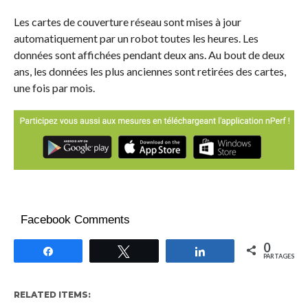
Les cartes de couverture réseau sont mises à jour
automatiquement par un robot toutes les heures. Les
données sont affichées pendant deux ans. Au bout de deux
ans, les données les plus anciennes sont retirées des cartes,
une fois par mois.
Facebook Comments
0
Partagez
Tweetez
Partagez
PARTAGES
RELATED ITEMS: