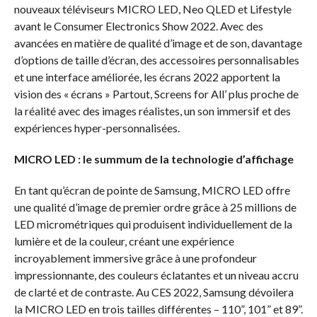
nouveaux téléviseurs MICRO LED, Neo QLED et Lifestyle
avant le Consumer Electronics Show 2022. Avec des
avancées en matière de qualité d’image et de son, davantage
d’options de taille d’écran, des accessoires personnalisables
et une interface améliorée, les écrans 2022 apportent la
vision des « écrans » Partout, Screens for All’ plus proche de
la réalité avec des images réalistes, un son immersif et des
expériences hyper-personnalisées.
MICRO LED : le summum de la technologie d’affichage
En tant qu’écran de pointe de Samsung, MICRO LED offre
une qualité d’image de premier ordre grâce à 25 millions de
LED micrométriques qui produisent individuellement de la
lumière et de la couleur, créant une expérience
incroyablement immersive grâce à une profondeur
impressionnante, des couleurs éclatantes et un niveau accru
de clarté et de contraste. Au CES 2022, Samsung dévoilera
la MICRO LED en trois tailles différentes – 110”, 101” et 89”.