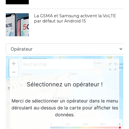
La GSMA et Samsung activent la VoLTE
par défaut sur Android 15