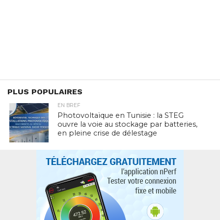
PLUS POPULAIRES
EN BREF
Photovoltaïque en Tunisie : la STEG
ouvre la voie au stockage par batteries,
en pleine crise de délestage