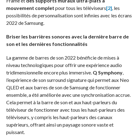
Frame et
des supports muraux ultra-plats à
mouvement complet
pour tous les téléviseurs
[2]
, les
possibilités de personnalisation sont infinies avec les écrans
2022 de Samsung.
Briser les barrières sonores avec la dernière barre de
son et les dernières fonctionnalités
La gamme de barres de son 2022 bénéficie de mises à
niveau technologiques pour offrir une expérience audio
tridimensionnelle encore plus immersive.
Q Symphony
,
l’expérience de son surround signature qui permet aux Neo
QLED et aux barres de son de Samsung de fonctionner
ensemble, a été améliorée avec une synchronisation accrue.
Cela permet à la barre de son et aux haut-parleurs du
téléviseur de fonctionner avec tous les haut-parleurs des
téléviseurs, y compris les haut-parleurs des canaux
supérieurs, offrant ainsi un paysage sonore vaste et
puissant.