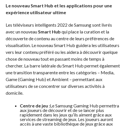
Le nouveau Smart Hub et les applications pour une
expérience utilisateur ultime
Les téléviseurs intelligents 2022 de Samsung sont livrés
avec un nouveau
Smart Hub
qui place la curation et la
découverte de contenu au centre de leurs préférences de
visualisation. Le nouveau Smart Hub guidera les utilisateurs
vers leur contenu préféré ou les aidera à découvrir quelque
chose de nouveau tout en passant moins de temps à
chercher. La barre latérale du Smart Hub permet également
une transition transparente entre les catégories – Media,
Game (Gaming Hub) et Ambient – permettant aux
utilisateurs de se concentrer sur diverses activités à
domicile.
Centre de jeu :
Le Samsung Gaming Hub permettra
aux joueurs de découvrir et de se lancer plus
rapidement dans les jeux qu’ils aiment grâce aux
services de streaming de jeux. Les joueurs auront
accès à une vaste bibliothèque de jeux grâce aux