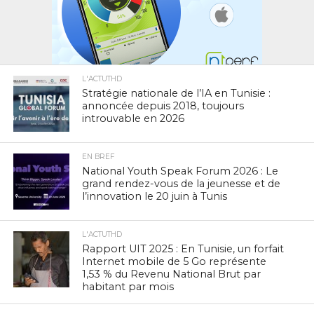
L'ACTUTHD
Stratégie nationale de l’IA en Tunisie :
annoncée depuis 2018, toujours
introuvable en 2026
EN BREF
National Youth Speak Forum 2026 : Le
grand rendez-vous de la jeunesse et de
l’innovation le 20 juin à Tunis
L'ACTUTHD
Rapport UIT 2025 : En Tunisie, un forfait
Internet mobile de 5 Go représente
1,53 % du Revenu National Brut par
habitant par mois