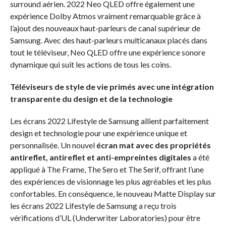
surround aérien. 2022 Neo QLED offre également une
expérience Dolby Atmos vraiment remarquable grâce à
l’ajout des nouveaux haut-parleurs de canal supérieur de
Samsung. Avec des haut-parleurs multicanaux placés dans
tout le téléviseur, Neo QLED offre une expérience sonore
dynamique qui suit les actions de tous les coins.
Téléviseurs de style de vie primés avec une intégration
transparente du design et de la technologie
Les écrans 2022 Lifestyle de Samsung allient parfaitement
design et technologie pour une expérience unique et
personnalisée. Un nouvel
écran mat avec des propriétés
antireflet, antireflet et anti-empreintes digitales
a été
appliqué à The Frame, The Sero et The Serif, offrant l’une
des expériences de visionnage les plus agréables et les plus
confortables. En conséquence, le nouveau Matte Display sur
les écrans 2022 Lifestyle de Samsung a reçu trois
vérifications d’UL (Underwriter Laboratories) pour être