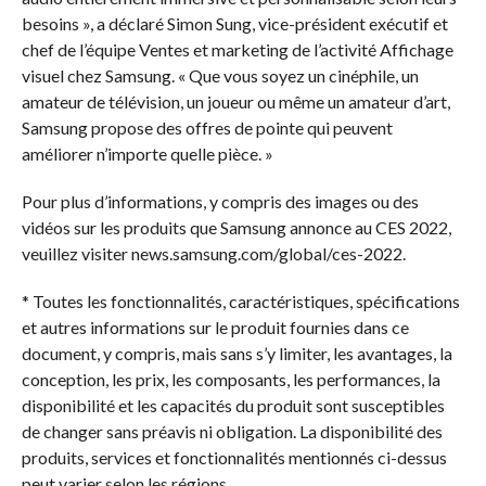
besoins », a déclaré Simon Sung, vice-président exécutif et
chef de l’équipe Ventes et marketing de l’activité Affichage
visuel chez Samsung. « Que vous soyez un cinéphile, un
amateur de télévision, un joueur ou même un amateur d’art,
Samsung propose des offres de pointe qui peuvent
améliorer n’importe quelle pièce. »
Pour plus d’informations, y compris des images ou des
vidéos sur les produits que Samsung annonce au CES 2022,
veuillez visiter news.samsung.com/global/ces-2022.
* Toutes les fonctionnalités, caractéristiques, spécifications
et autres informations sur le produit fournies dans ce
document, y compris, mais sans s’y limiter, les avantages, la
conception, les prix, les composants, les performances, la
disponibilité et les capacités du produit sont susceptibles
de changer sans préavis ni obligation. La disponibilité des
produits, services et fonctionnalités mentionnés ci-dessus
peut varier selon les régions.