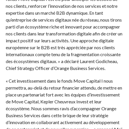
nos clients, renforcer l’innovation de nos services et notre
expertise dans un marché B2B dynamique. En tant
qu’entreprise de services digitaux née du réseau, nous tirons
parti d’un écosystème riche et innovant pour accompagner
nos clients dans leur transformation digitale afin de créer un
impact positif sur leurs activités. Une approche digitale
européenne sur le B2B est très appréciée par nos clients
internationaux compte tenu de la fragmentation croissante
des écosystèmes digitaux. » a déclaré Laurent Godicheau,
Chief Strategy Officer d’Orange Business Services.
« Cet investissement dans le fonds Move Capital I nous
permettra, au-delà du retour financier attendu, de mettre en
place un partenariat fort avec les équipes d’investissement
de Move Capital, Kepler Cheuvreux Invest et leur
écosystème. Nous sommes ravis d’accompagner Orange
Business Services dans cette brique de leur stratégie
d’innovation en collaborant activement au développement