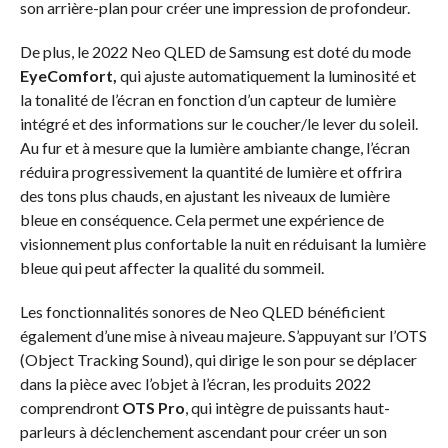
son arrière-plan pour créer une impression de profondeur.
De plus, le 2022 Neo QLED de Samsung est doté du mode
EyeComfort,
qui ajuste automatiquement la luminosité et
la tonalité de l’écran en fonction d’un capteur de lumière
intégré et des informations sur le coucher/le lever du soleil.
Au fur et à mesure que la lumière ambiante change, l’écran
réduira progressivement la quantité de lumière et offrira
des tons plus chauds, en ajustant les niveaux de lumière
bleue en conséquence. Cela permet une expérience de
visionnement plus confortable la nuit en réduisant la lumière
bleue qui peut affecter la qualité du sommeil.
Les fonctionnalités sonores de Neo QLED bénéficient
également d’une mise à niveau majeure. S’appuyant sur l’OTS
(Object Tracking Sound), qui dirige le son pour se déplacer
dans la pièce avec l’objet à l’écran, les produits 2022
comprendront
OTS Pro
, qui intègre de puissants haut-
parleurs à déclenchement ascendant pour créer un son