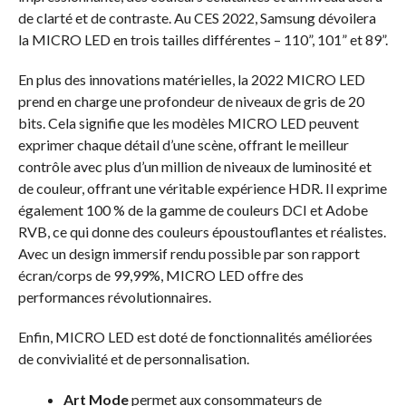
de clarté et de contraste. Au CES 2022, Samsung dévoilera
la MICRO LED en trois tailles différentes – 110”, 101” et 89”.
En plus des innovations matérielles, la 2022 MICRO LED
prend en charge une profondeur de niveaux de gris de 20
bits. Cela signifie que les modèles MICRO LED peuvent
exprimer chaque détail d’une scène, offrant le meilleur
contrôle avec plus d’un million de niveaux de luminosité et
de couleur, offrant une véritable expérience HDR. Il exprime
également 100 % de la gamme de couleurs DCI et Adobe
RVB, ce qui donne des couleurs époustouflantes et réalistes.
Avec un design immersif rendu possible par son rapport
écran/corps de 99,99%, MICRO LED offre des
performances révolutionnaires.
Enfin, MICRO LED est doté de fonctionnalités améliorées
de convivialité et de personnalisation.
Art Mode
permet aux consommateurs de