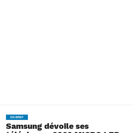
EN BREF
Samsung dévoile ses