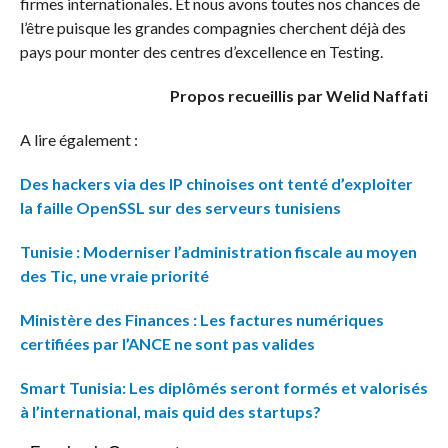
firmes internationales. Et nous avons toutes nos chances de
l’être puisque les grandes compagnies cherchent déjà des
pays pour monter des centres d’excellence en Testing.
Propos recueillis par Welid Naffati
A lire également :
Des hackers via des IP chinoises ont tenté d’exploiter
la faille OpenSSL sur des serveurs tunisiens
Tunisie : Moderniser l’administration fiscale au moyen
des Tic, une vraie priorité
Ministère des Finances : Les factures numériques
certifiées par l’ANCE ne sont pas valides
Smart Tunisia: Les diplômés seront formés et valorisés
à l’international, mais quid des startups?