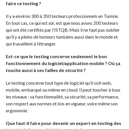
faire ce testing ?
Il y a environ 300 à 350 testeurs professionnels en Tunisie.
En tout cas, ce qui est sûr, est que nous avons 200 testeurs
qui ont été certifiés par l’ISTQB. Mais il ne faut pas oublier
qu’il y a pleins de testeurs tunisiens aussi dans le monde et
qui travaillent à l’étranger.
Est-ce que le testing concerne seulement le bon
fonctionnement du logiciel/application mobile ? Où ça
touche aussi à ses failles de sécurité ?
Le testing concerne tout type de logiciel qu’il soit web,
mobile, embarqué ou même en cloud. Il peut toucher à tous
les niveaux : sa fonctionnalité, sa sécurité, sa performance,
son respect aux normes et lois en vigueur, voire même son
ergonomie.
Que faut-il faire pour devenir un expert en testing des