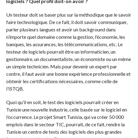
logiciels ? Quel profil doit-on avoir ?
Un testeur doit se baser plus sur la méthodique que le savoir
faire technologique. De ce fait, il doit savoir communiquer,
parler plusieurs langues et avoir un background dans
n’importe quel domaine comme la gestion, l’économie, les
banques, les assurances, les télécommunications, etc. Le
testeur de logiciels pourrait être un informaticien, un
gestionnaire, un documentaliste, un économiste ou un même
un simple technicien. Mais pour devenir un expert par
contre, il faut avoir une bonne expérience professionnelle et
obtenir les certifications nécessaires, comme celle de
l’ISTQB.
Quoi qu’il en soit, le test des logiciels pourrait créer en
Tunisie une nouvelle industrie, celle basée sur le logiciel en
l’occurrence. Le projet Smart Tunisia, qui va créer 50 000
emplois dans le secteur TIC, pourrait, de ce fait, rendre la
Tunisie un centre de tests des logiciels des plus grandes