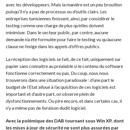
avec les développeurs. Mais la manière est un peu brouillon
puisqu’il n’y a pas de processus ou d’outils clairs. Les
entreprises tunisiennes finissent, ainsi, par considérer le
testing comme une charge de plus qu’elles doivent
minimiser. Dans le secteur public, par contre, aucune
demande n’a été formulée pour faire le testing vu qu’aucune
clause ne l’exige dans les appels d’offres publics.
La réception des logiciels se fait, de ce fait, uniquement sur
papier sans connaitre au préalable si le contenu du software
fonctionne correctement ou pas. Du coup, nous nous
trouverons dans une situation paradoxale : d’une part le
budget de l’Etat alloué à l’acquisition de ces logiciels est
important et d’autre part, on observe plein de
dysfonctionnements. Ou pire encore, et dans certains cas, il
n’y a même pas de livraison dudit logiciel.
Avec la polémique des DAB tournant sous Win XP, dont
les mises à jour de sécurité ne sont plus assurées par