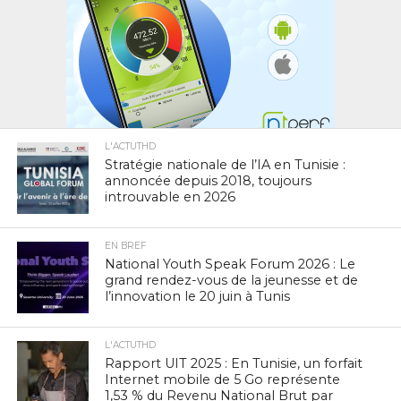
L'ACTUTHD
Stratégie nationale de l’IA en Tunisie :
annoncée depuis 2018, toujours
introuvable en 2026
EN BREF
National Youth Speak Forum 2026 : Le
grand rendez-vous de la jeunesse et de
l’innovation le 20 juin à Tunis
L'ACTUTHD
Rapport UIT 2025 : En Tunisie, un forfait
Internet mobile de 5 Go représente
1,53 % du Revenu National Brut par