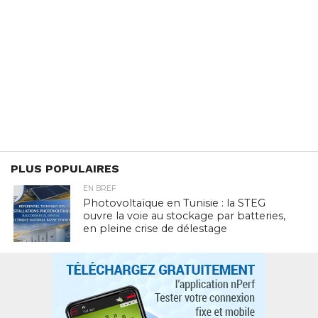
PLUS POPULAIRES
EN BREF
Photovoltaïque en Tunisie : la STEG
ouvre la voie au stockage par batteries,
en pleine crise de délestage