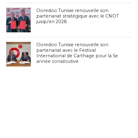
Ooredoo Tunisie renouvelle son
partenariat stratégique avec le CNOT
jusqu’en 2028
Ooredoo Tunisie renouvelle son
partenariat avec le Festival
International de Carthage pour la 5e
année consécutive