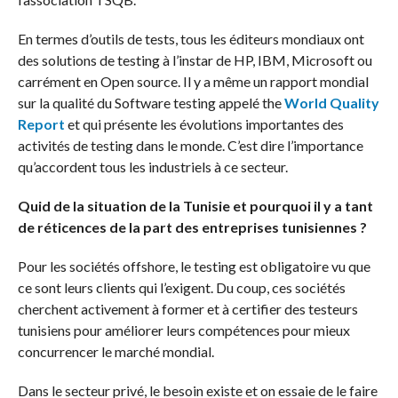
En termes d’outils de tests, tous les éditeurs mondiaux ont
des solutions de testing à l’instar de HP, IBM, Microsoft ou
carrément en Open source. Il y a même un rapport mondial
sur la qualité du Software testing appelé the
World Quality
Report
et qui présente les évolutions importantes des
activités de testing dans le monde. C’est dire l’importance
qu’accordent tous les industriels à ce secteur.
Quid de la situation de la Tunisie et pourquoi il y a tant
de réticences de la part des entreprises tunisiennes ?
Pour les sociétés offshore, le testing est obligatoire vu que
ce sont leurs clients qui l’exigent. Du coup, ces sociétés
cherchent activement à former et à certifier des testeurs
tunisiens pour améliorer leurs compétences pour mieux
concurrencer le marché mondial.
Dans le secteur privé, le besoin existe et on essaie de le faire