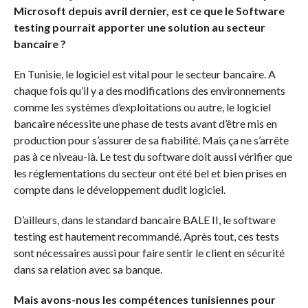
Microsoft depuis avril dernier, est ce que le Software
testing pourrait apporter une solution au secteur
bancaire ?
En Tunisie, le logiciel est vital pour le secteur bancaire. A
chaque fois qu’il y a des modifications des environnements
comme les systèmes d’exploitations ou autre, le logiciel
bancaire nécessite une phase de tests avant d’être mis en
production pour s’assurer de sa fiabilité. Mais ça ne s’arrête
pas à ce niveau-là. Le test du software doit aussi vérifier que
les réglementations du secteur ont été bel et bien prises en
compte dans le développement dudit logiciel.
D’ailleurs, dans le standard bancaire BALE II, le software
testing est hautement recommandé. Après tout, ces tests
sont nécessaires aussi pour faire sentir le client en sécurité
dans sa relation avec sa banque.
Mais avons-nous les compétences tunisiennes pour