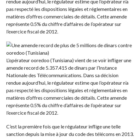
rendue aujourd’hui, le régulateur estime que l’opérateur n’a
pas respecté les dispositions légales et réglementaires en
matières d’offres commerciales de détails. Cette amende
représente 0.5% du chiffre d’affaires de l’opérateur sur
l’exercice fiscal de 2012.
L’opérateur ooredoo (Tunisiana) vient de se voir infliger une
amende record de 5.357.415 de dinars par l’Instance
Nationale des Télécommunications. Dans sa décision
rendue aujourd’hui, le régulateur estime que l’opérateur n’a
pas respecté les dispositions légales et réglementaires en
matières d’offres commerciales de détails. Cette amende
représente 0.5% du chiffre d’affaires de l’opérateur sur
l’exercice fiscal de 2012.
C’est la première fois que le régulateur inflige une telle
sanction depuis la mise à jour du code des télécoms en 2013.