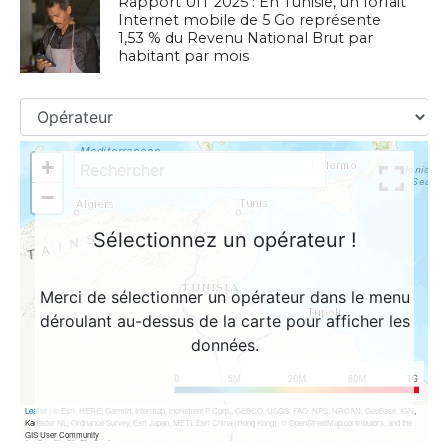
Rapport UIT 2025 : En Tunisie, un forfait
Internet mobile de 5 Go représente
1,53 % du Revenu National Brut par
habitant par mois