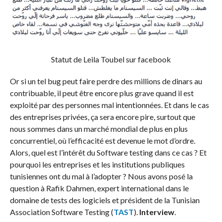
Statut de Leila Toubel sur facebook
Or si un tel bug peut faire perdre des millions de dinars au
contribuable, il peut être encore plus grave quand il est
exploité par des personnes mal intentionnées. Et dans le cas
des entreprises privées, ça sera encore pire, surtout que
nous sommes dans un marché mondial de plus en plus
concurrentiel, où l’efficacité est devenue le mot d’ordre.
Alors, quel est l’intérêt du Software testing dans ce cas ? Et
pourquoi les entreprises et les institutions publiques
tunisiennes ont du mal à l’adopter ? Nous avons posé la
question à Rafik Dahmen, expert international dans le
domaine de tests des logiciels et président de la Tunisian
Association Software Testing (
TAST
).
Interview
.