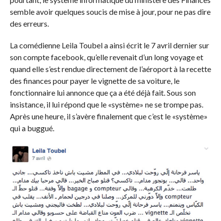
semble avoir quelques soucis de mise à jour, pour ne pas dire
des erreurs.
La comédienne Leila Toubel a ainsi écrit le 7 avril dernier sur
son compte facebook, qu’elle revenait d’un long voyage et
quand elle s’est rendue directement de l’aéroport à la recette
des finances pour payer le vignette de sa voiture, le
fonctionnaire lui annonce que ça a été déjà fait. Sous son
insistance, il lui répond que le «système» ne se trompe pas.
Après une heure, il s’avère finalement que c’est le «système»
qui a buggué.