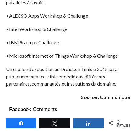
parallèles à savoir :
•ALECSO Apps Workshop & Challenge
•Intel Workshop & Challenge
•IBM Startups Challenge
•Microsoft Internet of Things Workshop & Challenge
Un espace d’exposition au Droidcon Tunisie 2015 sera
publiquement accessible et dédié aux différents
partenaires, communautés et institutions du domaine.
Source : Communiqué
Facebook Comments
0
Partagez
Tweetez
Partagez
PARTAGES