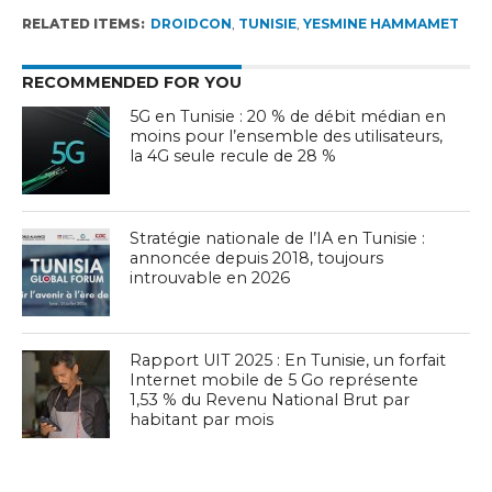
RELATED ITEMS:
DROIDCON
,
TUNISIE
,
YESMINE HAMMAMET
RECOMMENDED FOR YOU
5G en Tunisie : 20 % de débit médian en
moins pour l’ensemble des utilisateurs,
la 4G seule recule de 28 %
Stratégie nationale de l’IA en Tunisie :
annoncée depuis 2018, toujours
introuvable en 2026
Rapport UIT 2025 : En Tunisie, un forfait
Internet mobile de 5 Go représente
1,53 % du Revenu National Brut par
habitant par mois