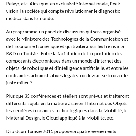
Relayr, etc. Ainsi que, en exclusivité internationale, Peek
vision, la société qui compte révolutionner le diagnostic
médical dans le monde.
Au programme, un panel de discussion qui sera organisé
avec le Ministère des Technologies de la Communication et
de l’Economie Numérique et qui traitera sur les freins à la
R&D en Tunisie : Entre la facilitation de l’importation des
composants électroniques dans un monde d’internet des
objets, de robotique et d’intelligence artificielle, et entre les
contraintes administratives légales, où devrait se trouver le
juste milieu ?
Plus que 35 conférences et ateliers sont prévus et traiteront
différents sujets en la matière à savoir l’Internet des Objets,
les dernières tendances technologiques dans la Mobilité, le
Material Design, le Cloud appliqué à la Mobilité, etc.
Droidcon Tunisie 2015 proposera quatre événements