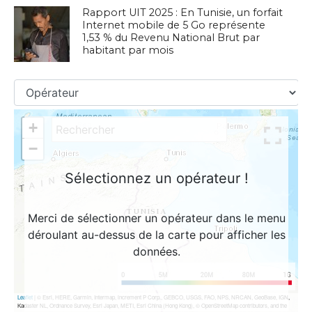
Rapport UIT 2025 : En Tunisie, un forfait
Internet mobile de 5 Go représente
1,53 % du Revenu National Brut par
habitant par mois