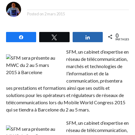
By
Posted on
2 mars 2015
0
Partagez
Tweetez
Partagez
PARTAGES
SFM, un cabinet d’expertise en
réseau de télécommunication,
marchés et technologies de
l’information et de la
communication, présentera
ses prestations et formations ainsi que ses outils et
solutions pour les opérateurs et régulateurs de réseaux de
télécommunications lors du Mobile World Congress 2015
qui se tiendra à Barcelone du 2 au 5 mars.
SFM, un cabinet d’expertise en
réseau de télécommunication,