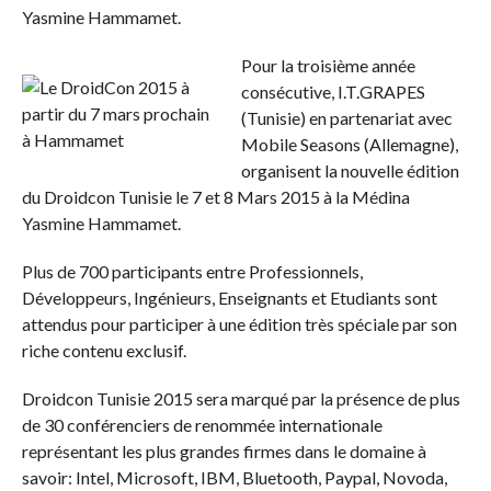
Yasmine Hammamet.
Pour la troisième année
consécutive, I.T.GRAPES
(Tunisie) en partenariat avec
Mobile Seasons (Allemagne),
organisent la nouvelle édition
du Droidcon Tunisie le 7 et 8 Mars 2015 à la Médina
Yasmine Hammamet.
Plus de 700 participants entre Professionnels,
Développeurs, Ingénieurs, Enseignants et Etudiants sont
attendus pour participer à une édition très spéciale par son
riche contenu exclusif.
Droidcon Tunisie 2015 sera marqué par la présence de plus
de 30 conférenciers de renommée internationale
représentant les plus grandes firmes dans le domaine à
savoir: Intel, Microsoft, IBM, Bluetooth, Paypal, Novoda,