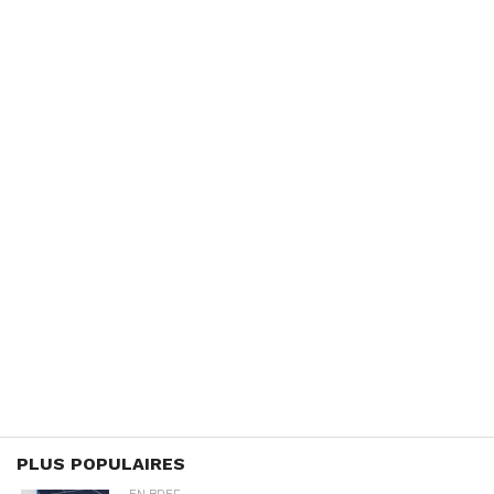
PLUS POPULAIRES