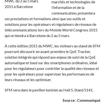
marchés et technologies de
l’information et de la
communication, présentera
ses prestations et formations ainsi que ses outils et
solutions pour les opérateurs et régulateurs de réseaux de
télécommunications lors du Mobile World Congress 2015
qui se tiendra à Barcelone du 2 au 5 mars.
À cette édition 2015 du MWC, les visiteurs au stand de SFM
pourront découvrir en avant-première le QoE Tracker,
solution intégrée qui répond aux enjeux de suivi de la QoE
automatique et basé sur des smartphones ordinaires, idéal
pour les régulateurs pour contrôler la qualité des réseaux et
pour les opérateurs pour superviser les performances de
leurs réseaux et les optimiser.
SFM sera dans le pavillon tunisien au Hall 5, Stand 5141.
Source : Communiqué