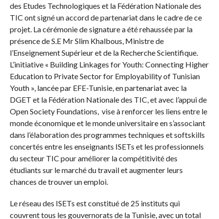
des Etudes Technologiques et la Fédération Nationale des
TIC ont signé un accord de partenariat dans le cadre de ce
projet. La cérémonie de signature a été rehaussée par la
présence de S.E Mr Slim Khalbous, Ministre de
l’Enseignement Supérieur et de la Recherche Scientifique.
L’initiative « Building Linkages for Youth: Connecting Higher
Education to Private Sector for Employability of Tunisian
Youth », lancée par EFE-Tunisie, en partenariat avec la
DGET et la Fédération Nationale des TIC, et avec l’appui de
Open Society Foundations, vise à renforcer les liens entre le
monde économique et le monde universitaire en s’associant
dans l’élaboration des programmes techniques et softskills
concertés entre les enseignants ISETs et les professionnels
du secteur TIC pour améliorer la compétitivité des
étudiants sur le marché du travail et augmenter leurs
chances de trouver un emploi.
Le réseau des ISETs est constitué de 25 instituts qui
couvrent tous les gouvernorats de la Tunisie, avec un total