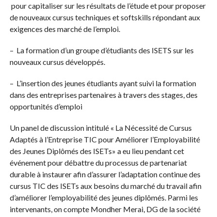
pour capitaliser sur les résultats de l’étude et pour proposer
de nouveaux cursus techniques et softskills répondant aux
exigences des marché de l’emploi.
– La formation d’un groupe d’étudiants des ISETS sur les
nouveaux cursus développés.
– L’insertion des jeunes étudiants ayant suivi la formation
dans des entreprises partenaires à travers des stages, des
opportunités d’emploi
Un panel de discussion intitulé « La Nécessité de Cursus
Adaptés à l’Entreprise TIC pour Améliorer l’Employabilité
des Jeunes Diplômés des ISETs» a eu lieu pendant cet
événement pour débattre du processus de partenariat
durable à instaurer afin d’assurer l’adaptation continue des
cursus TIC des ISETs aux besoins du marché du travail afin
d’améliorer l’employabilité des jeunes diplômés. Parmi les
intervenants, on compte Mondher Merai, DG de la société