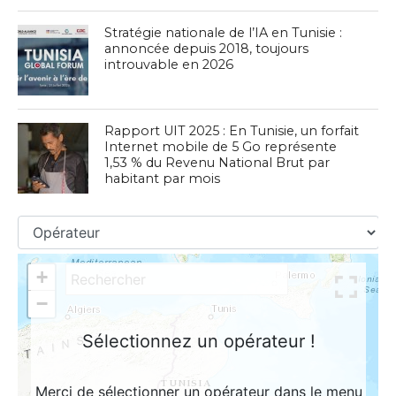
Stratégie nationale de l’IA en Tunisie :
annoncée depuis 2018, toujours
introuvable en 2026
Rapport UIT 2025 : En Tunisie, un forfait
Internet mobile de 5 Go représente
1,53 % du Revenu National Brut par
habitant par mois