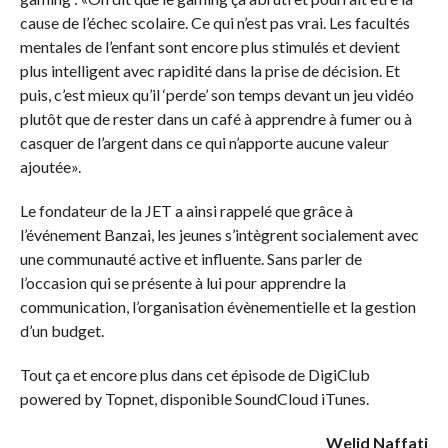
cause de l’échec scolaire. Ce qui n’est pas vrai. Les facultés
mentales de l’enfant sont encore plus stimulés et devient
plus intelligent avec rapidité dans la prise de décision. Et
puis, c’est mieux qu’il ‘perde’ son temps devant un jeu vidéo
plutôt que de rester dans un café à apprendre à fumer ou à
casquer de l’argent dans ce qui n’apporte aucune valeur
ajoutée».
Le fondateur de la JET a ainsi rappelé que grâce à
l’événement Banzai, les jeunes s’intègrent socialement avec
une communauté active et influente. Sans parler de
l’occasion qui se présente à lui pour apprendre la
communication, l’organisation évènementielle et la gestion
d’un budget.
Tout ça et encore plus dans cet épisode de DigiClub
powered by Topnet, disponible SoundCloud iTunes.
Welid Naffati