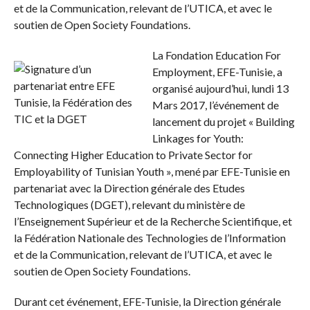
et de la Communication, relevant de l’UTICA, et avec le
soutien de Open Society Foundations.
La Fondation Education For
Employment, EFE-Tunisie, a
organisé aujourd’hui, lundi 13
Mars 2017, l’événement de
lancement du projet « Building
Linkages for Youth:
Connecting Higher Education to Private Sector for
Employability of Tunisian Youth », mené par EFE-Tunisie en
partenariat avec la Direction générale des Etudes
Technologiques (DGET), relevant du ministère de
l’Enseignement Supérieur et de la Recherche Scientifique, et
la Fédération Nationale des Technologies de l’Information
et de la Communication, relevant de l’UTICA, et avec le
soutien de Open Society Foundations.
Durant cet événement, EFE-Tunisie, la Direction générale