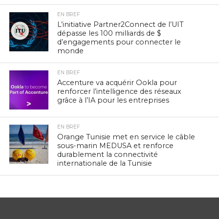
EN BREF
L’initiative Partner2Connect de l’UIT
dépasse les 100 milliards de $
d’engagements pour connecter le
monde
EN BREF
Accenture va acquérir Ookla pour
renforcer l’intelligence des réseaux
grâce à l’IA pour les entreprises
EN BREF
Orange Tunisie met en service le câble
sous-marin MEDUSA et renforce
durablement la connectivité
internationale de la Tunisie