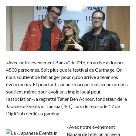
«Avec notre événement Banzaï de l’été, on arrive à drainer
4500 personnes. Soit plus que le festival de Carthage. On
nous soutient de l’étranger pour qu’on arrive à tenir nos
évènements. Et pourtant, aucune marque tunisienne ne nous
soutient même pour avoir un simple local pour
l’association», a regretté Taher Ben Achour, fondateur de la
Japanese Events in Tunisia (JET), lors de l’épisode 17 de
DigiClub dédié au gaming.
«Avec notre événement
Banzaï de l’été, on arrive à