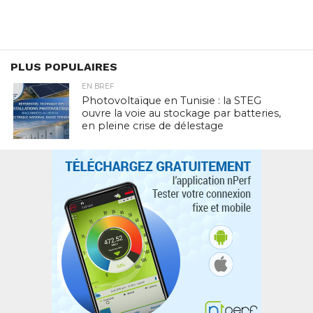
PLUS POPULAIRES
EN BREF
Photovoltaïque en Tunisie : la STEG
ouvre la voie au stockage par batteries,
en pleine crise de délestage