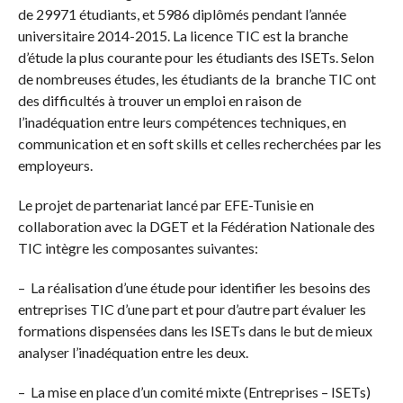
de 29971 étudiants, et 5986 diplômés pendant l’année
universitaire 2014-2015. La licence TIC est la branche
d’étude la plus courante pour les étudiants des ISETs. Selon
de nombreuses études, les étudiants de la branche TIC ont
des difficultés à trouver un emploi en raison de
l’inadéquation entre leurs compétences techniques, en
communication et en soft skills et celles recherchées par les
employeurs.
Le projet de partenariat lancé par EFE-Tunisie en
collaboration avec la DGET et la Fédération Nationale des
TIC intègre les composantes suivantes:
– La réalisation d’une étude pour identifier les besoins des
entreprises TIC d’une part et pour d’autre part évaluer les
formations dispensées dans les ISETs dans le but de mieux
analyser l’inadéquation entre les deux.
– La mise en place d’un comité mixte (Entreprises – ISETs)