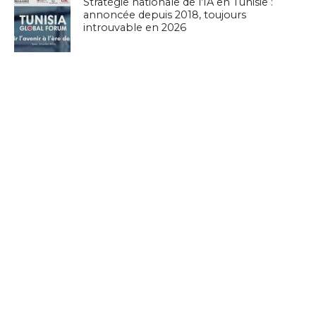
Stratégie nationale de l’IA en Tunisie :
annoncée depuis 2018, toujours
introuvable en 2026