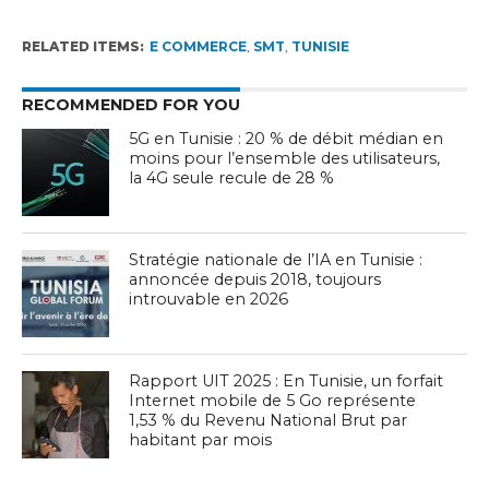
RELATED ITEMS:
E COMMERCE
,
SMT
,
TUNISIE
RECOMMENDED FOR YOU
5G en Tunisie : 20 % de débit médian en
moins pour l’ensemble des utilisateurs,
la 4G seule recule de 28 %
Stratégie nationale de l’IA en Tunisie :
annoncée depuis 2018, toujours
introuvable en 2026
Rapport UIT 2025 : En Tunisie, un forfait
Internet mobile de 5 Go représente
1,53 % du Revenu National Brut par
habitant par mois