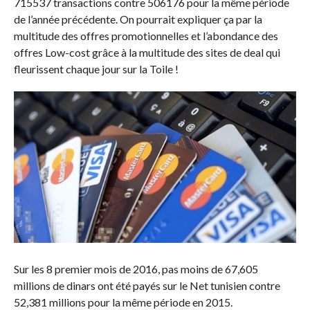
715537 transactions contre 506176 pour la même période
de l’année précédente. On pourrait expliquer ça par la
multitude des offres promotionnelles et l’abondance des
offres Low-cost grâce à la multitude des sites de deal qui
fleurissent chaque jour sur la Toile !
Sur les 8 premier mois de 2016, pas moins de 67,605
millions de dinars ont été payés sur le Net tunisien contre
52,381 millions pour la même période en 2015.