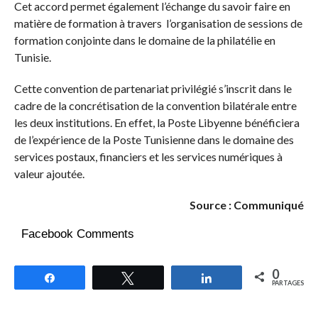
Cet accord permet également l’échange du savoir faire en
matière de formation à travers l’organisation de sessions de
formation conjointe dans le domaine de la philatélie en
Tunisie.
Cette convention de partenariat privilégié s’inscrit dans le
cadre de la concrétisation de la convention bilatérale entre
les deux institutions. En effet, la Poste Libyenne bénéficiera
de l’expérience de la Poste Tunisienne dans le domaine des
services postaux, financiers et les services numériques à
valeur ajoutée.
Source : Communiqué
Facebook Comments
0
Partagez
Tweetez
Partagez
PARTAGES