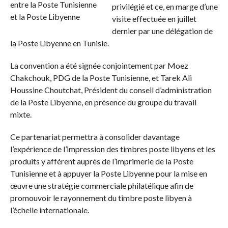
privilégié et ce, en marge d’une
visite effectuée en juillet
dernier par une délégation de
la Poste Libyenne en Tunisie.
La convention a été signée conjointement par Moez
Chakchouk, PDG de la Poste Tunisienne, et Tarek Ali
Houssine Choutchat, Président du conseil d’administration
de la Poste Libyenne, en présence du groupe du travail
mixte.
Ce partenariat permettra à consolider davantage
l’expérience de l’impression des timbres poste libyens et les
produits y afférent auprès de l’imprimerie de la Poste
Tunisienne et à appuyer la Poste Libyenne pour la mise en
œuvre une stratégie commerciale philatélique afin de
promouvoir le rayonnement du timbre poste libyen à
l’échelle internationale.