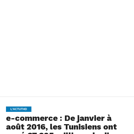
L'ACTUTHD
e-commerce : De janvier à
août 2016, les Tunisiens ont