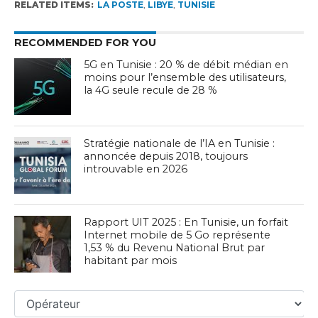
RELATED ITEMS:
LA POSTE
,
LIBYE
,
TUNISIE
RECOMMENDED FOR YOU
5G en Tunisie : 20 % de débit médian en
moins pour l’ensemble des utilisateurs,
la 4G seule recule de 28 %
Stratégie nationale de l’IA en Tunisie :
annoncée depuis 2018, toujours
introuvable en 2026
Rapport UIT 2025 : En Tunisie, un forfait
Internet mobile de 5 Go représente
1,53 % du Revenu National Brut par
habitant par mois