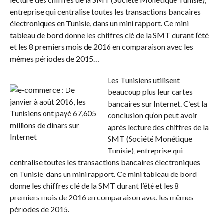
entreprise qui centralise toutes les transactions bancaires
électroniques en Tunisie, dans un mini rapport. Ce mini
tableau de bord donne les chiffres clé de la SMT durant l’été
et les 8 premiers mois de 2016 en comparaison avec les
mêmes périodes de 2015…
Les Tunisiens utilisent
beaucoup plus leur cartes
bancaires sur Internet. C’est la
conclusion qu’on peut avoir
après lecture des chiffres de la
SMT (Société Monétique
Tunisie), entreprise qui
centralise toutes les transactions bancaires électroniques
en Tunisie, dans un mini rapport. Ce mini tableau de bord
donne les chiffres clé de la SMT durant l’été et les 8
premiers mois de 2016 en comparaison avec les mêmes
périodes de 2015.