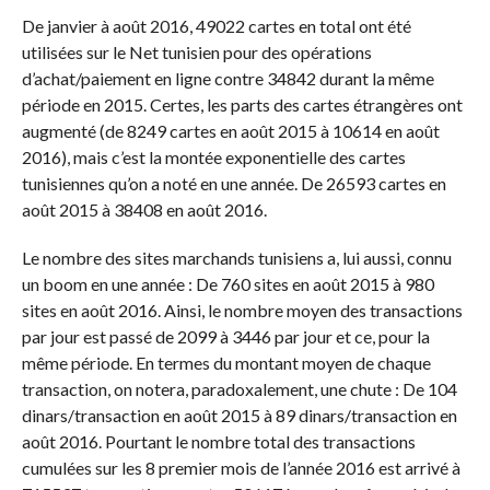
De janvier à août 2016, 49022 cartes en total ont été
utilisées sur le Net tunisien pour des opérations
d’achat/paiement en ligne contre 34842 durant la même
période en 2015. Certes, les parts des cartes étrangères ont
augmenté (de 8249 cartes en août 2015 à 10614 en août
2016), mais c’est la montée exponentielle des cartes
tunisiennes qu’on a noté en une année. De 26593 cartes en
août 2015 à 38408 en août 2016.
Le nombre des sites marchands tunisiens a, lui aussi, connu
un boom en une année : De 760 sites en août 2015 à 980
sites en août 2016. Ainsi, le nombre moyen des transactions
par jour est passé de 2099 à 3446 par jour et ce, pour la
même période. En termes du montant moyen de chaque
transaction, on notera, paradoxalement, une chute : De 104
dinars/transaction en août 2015 à 89 dinars/transaction en
août 2016. Pourtant le nombre total des transactions
cumulées sur les 8 premier mois de l’année 2016 est arrivé à