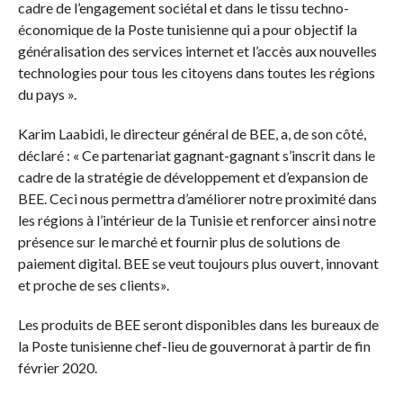
cadre de l’engagement sociétal et dans le tissu techno-
économique de la Poste tunisienne qui a pour objectif la
généralisation des services internet et l’accès aux nouvelles
technologies pour tous les citoyens dans toutes les régions
du pays ».
Karim Laabidi, le directeur général de BEE, a, de son côté,
déclaré : « Ce partenariat gagnant-gagnant s’inscrit dans le
cadre de la stratégie de développement et d’expansion de
BEE. Ceci nous permettra d’améliorer notre proximité dans
les régions à l’intérieur de la Tunisie et renforcer ainsi notre
présence sur le marché et fournir plus de solutions de
paiement digital. BEE se veut toujours plus ouvert, innovant
et proche de ses clients».
Les produits de BEE seront disponibles dans les bureaux de
la Poste tunisienne chef-lieu de gouvernorat à partir de fin
février 2020.