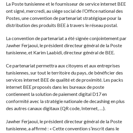
La Poste tunisienne et le fournisseur de service internet BEE
ont signé, mercredi, au siège social de l’Office national des
Postes, une convention de partenariat stratégique pour la
distribution des produits BEE à travers le réseau postal.
La convention de partenariat a été signée conjointement par
Jawher Ferjaoui, le président directeur général de la Poste
tunisienne, et Karim Laabidi, directeur général de BEE.
Ce partenariat permettra aux citoyens et aux entreprises
tunisiennes, sur tout le territoire du pays, de bénéficier des
services internet BEE de qualité et de proximité. Les packs
internet BEE proposés dans les bureaux de poste
contiennent la solution de paiement digital D17 en
conformité avec la stratégie nationale de decashing en plus
des autres canaux digitaux (QR code, Internet, …).
Jawher Ferjaoui, le président directeur général de la Poste
tunisienne, a affirmé : « Cette convention s’inscrit dans le