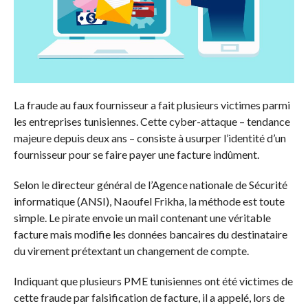
La fraude au faux fournisseur a fait plusieurs victimes parmi
les entreprises tunisiennes. Cette cyber-attaque – tendance
majeure depuis deux ans – consiste à usurper l’identité d’un
fournisseur pour se faire payer une facture indûment.
Selon le directeur général de l’Agence nationale de Sécurité
informatique (ANSI), Naoufel Frikha, la méthode est toute
simple. Le pirate envoie un mail contenant une véritable
facture mais modifie les données bancaires du destinataire
du virement prétextant un changement de compte.
Indiquant que plusieurs PME tunisiennes ont été victimes de
cette fraude par falsification de facture, il a appelé, lors de