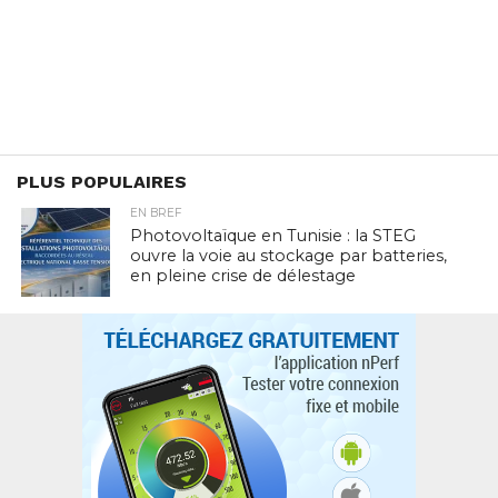
PLUS POPULAIRES
EN BREF
Photovoltaïque en Tunisie : la STEG
ouvre la voie au stockage par batteries,
en pleine crise de délestage