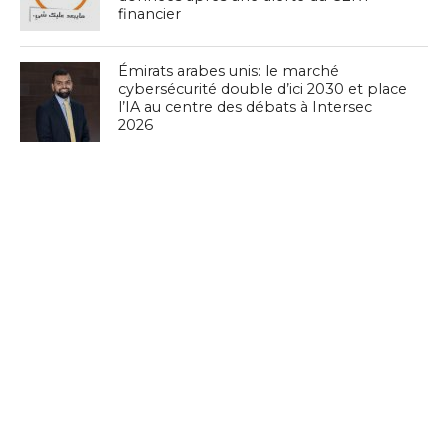
financier
Émirats arabes unis: le marché
cybersécurité double d’ici 2030 et place
l’IA au centre des débats à Intersec
2026