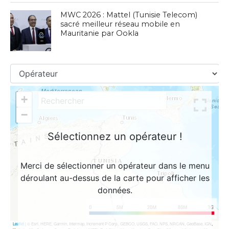
MWC 2026 : Mattel (Tunisie Telecom)
sacré meilleur réseau mobile en
Mauritanie par Ookla