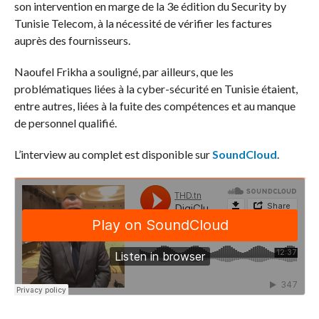
son intervention en marge de la 3e édition du Security by
Tunisie Telecom, à la nécessité de vérifier les factures
auprès des fournisseurs.
Naoufel Frikha a souligné, par ailleurs, que les
problématiques liées à la cyber-sécurité en Tunisie étaient,
entre autres, liées à la fuite des compétences et au manque
de personnel qualifié.
L’interview au complet est disponible sur
SoundCloud
.