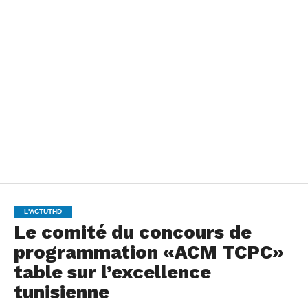
L'ACTUTHD
Le comité du concours de
programmation «ACM TCPC»
table sur l’excellence
tunisienne