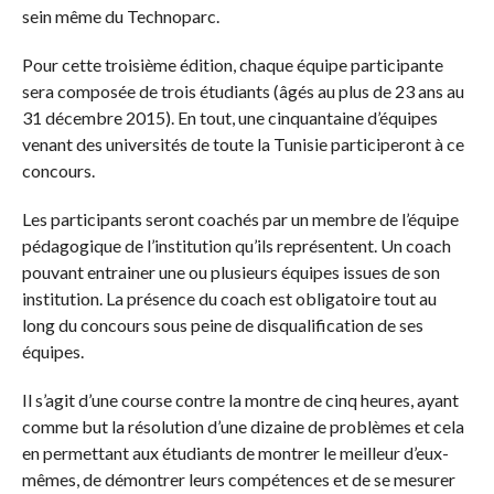
sein même du Technoparc.
Pour cette troisième édition, chaque équipe participante
sera composée de trois étudiants (âgés au plus de 23 ans au
31 décembre 2015). En tout, une cinquantaine d’équipes
venant des universités de toute la Tunisie participeront à ce
concours.
Les participants seront coachés par un membre de l’équipe
pédagogique de l’institution qu’ils représentent. Un coach
pouvant entrainer une ou plusieurs équipes issues de son
institution. La présence du coach est obligatoire tout au
long du concours sous peine de disqualification de ses
équipes.
Il s’agit d’une course contre la montre de cinq heures, ayant
comme but la résolution d’une dizaine de problèmes et cela
en permettant aux étudiants de montrer le meilleur d’eux-
mêmes, de démontrer leurs compétences et de se mesurer