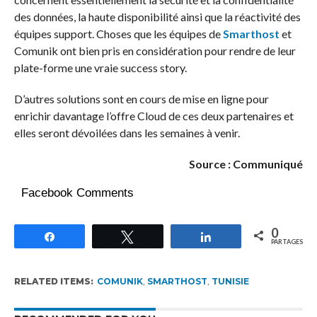
des données, la haute disponibilité ainsi que la réactivité des
équipes support. Choses que les équipes de
Smarthost
et
Comunik ont bien pris en considération pour rendre de leur
plate-forme une vraie success story.
D’autres solutions sont en cours de mise en ligne pour
enrichir davantage l’offre Cloud de ces deux partenaires et
elles seront dévoilées dans les semaines à venir.
Source : Communiqué
Facebook Comments
0
Partagez
Tweetez
Partagez
PARTAGES
RELATED ITEMS:
COMUNIK
,
SMARTHOST
,
TUNISIE