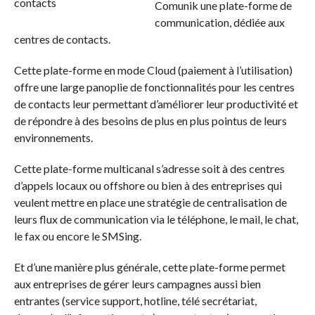
Comunik une plate-forme de
communication, dédiée aux
centres de contacts.
Cette plate-forme en mode Cloud (paiement à l’utilisation)
offre une large panoplie de fonctionnalités pour les centres
de contacts leur permettant d’améliorer leur productivité et
de répondre à des besoins de plus en plus pointus de leurs
environnements.
Cette plate-forme multicanal s’adresse soit à des centres
d’appels locaux ou offshore ou bien à des entreprises qui
veulent mettre en place une stratégie de centralisation de
leurs flux de communication via le téléphone, le mail, le chat,
le fax ou encore le SMSing.
Et d’une manière plus générale, cette plate-forme permet
aux entreprises de gérer leurs campagnes aussi bien
entrantes (service support, hotline, télé secrétariat,