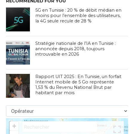
RECOMMENDED FOR YOU
5G en Tunisie : 20 % de débit médian en
moins pour l’ensemble des utilisateurs,
la 4G seule recule de 28 %
Stratégie nationale de l’IA en Tunisie :
annoncée depuis 2018, toujours
introuvable en 2026
Rapport UIT 2025 : En Tunisie, un forfait
Internet mobile de 5 Go représente
1,53 % du Revenu National Brut par
habitant par mois