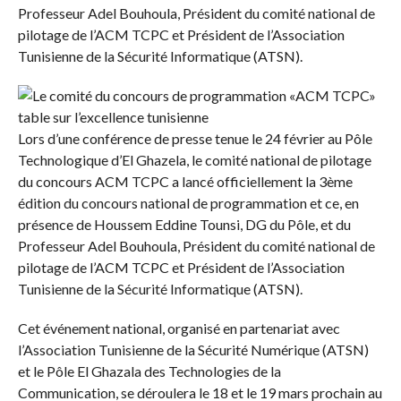
Professeur Adel Bouhoula, Président du comité national de
pilotage de l’ACM TCPC et Président de l’Association
Tunisienne de la Sécurité Informatique (ATSN).
Lors d’une conférence de presse tenue le 24 février au Pôle
Technologique d’El Ghazela, le comité national de pilotage
du concours ACM TCPC a lancé officiellement la 3ème
édition du concours national de programmation et ce, en
présence de Houssem Eddine Tounsi, DG du Pôle, et du
Professeur Adel Bouhoula, Président du comité national de
pilotage de l’ACM TCPC et Président de l’Association
Tunisienne de la Sécurité Informatique (ATSN).
Cet événement national, organisé en partenariat avec
l’Association Tunisienne de la Sécurité Numérique (ATSN)
et le Pôle El Ghazala des Technologies de la
Communication, se déroulera le 18 et le 19 mars prochain au