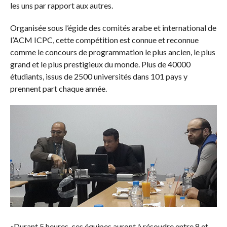
les uns par rapport aux autres.
Organisée sous l’égide des comités arabe et international de
l’ACM ICPC, cette compétition est connue et reconnue
comme le concours de programmation le plus ancien, le plus
grand et le plus prestigieux du monde. Plus de 40000
étudiants, issus de 2500 universités dans 101 pays y
prennent part chaque année.
«Durant 5 heures, ces équipes auront à résoudre entre 8 et