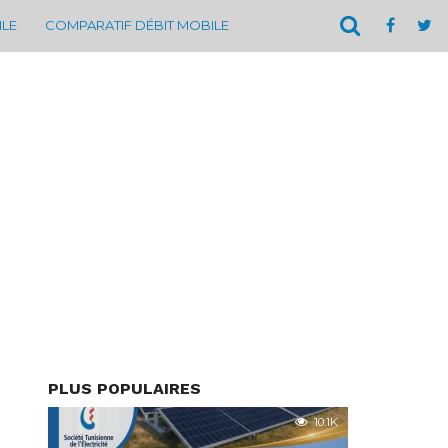
ILE
COMPARATIF DÉBIT MOBILE
PLUS POPULAIRES
10.1K