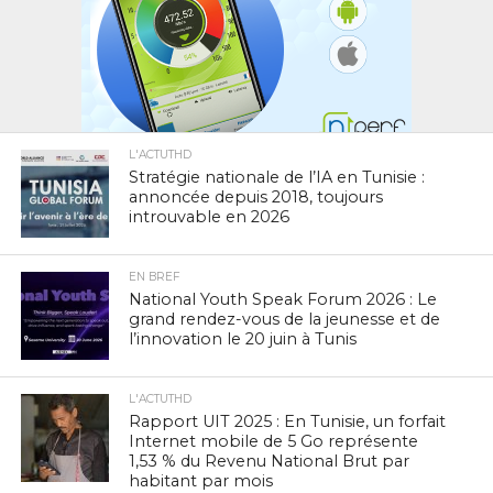
L'ACTUTHD
Stratégie nationale de l’IA en Tunisie :
annoncée depuis 2018, toujours
introuvable en 2026
EN BREF
National Youth Speak Forum 2026 : Le
grand rendez-vous de la jeunesse et de
l’innovation le 20 juin à Tunis
L'ACTUTHD
Rapport UIT 2025 : En Tunisie, un forfait
Internet mobile de 5 Go représente
1,53 % du Revenu National Brut par
habitant par mois