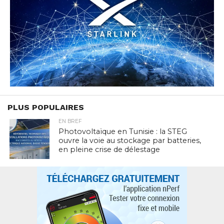
PLUS POPULAIRES
EN BREF
Photovoltaïque en Tunisie : la STEG
ouvre la voie au stockage par batteries,
en pleine crise de délestage