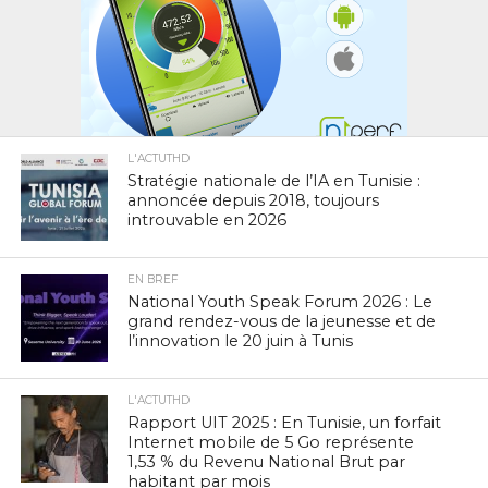
L'ACTUTHD
Stratégie nationale de l’IA en Tunisie :
annoncée depuis 2018, toujours
introuvable en 2026
EN BREF
National Youth Speak Forum 2026 : Le
grand rendez-vous de la jeunesse et de
l’innovation le 20 juin à Tunis
L'ACTUTHD
Rapport UIT 2025 : En Tunisie, un forfait
Internet mobile de 5 Go représente
1,53 % du Revenu National Brut par
habitant par mois