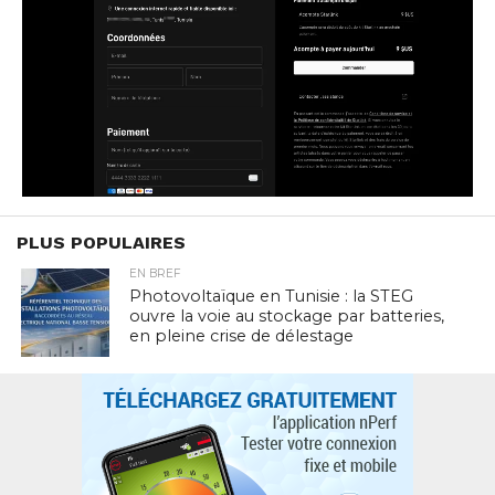
PLUS POPULAIRES
EN BREF
Photovoltaïque en Tunisie : la STEG
ouvre la voie au stockage par batteries,
en pleine crise de délestage