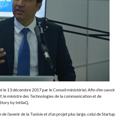
vé le 13 décembre 2017 par le Conseil ministériel. Afin d’en savoir
f, le ministre des Technologies de la communication et de
Story by IntilaQ.
 de l’avenir de la Tunisie et d’un projet plus large, celui de Startup