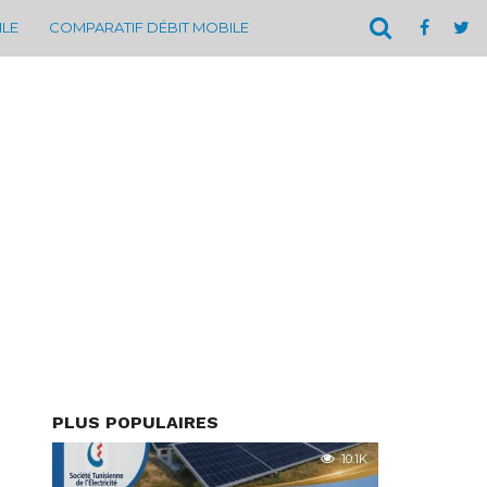
ILE
COMPARATIF DÉBIT MOBILE
PLUS POPULAIRES
10.1K