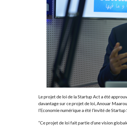
Le projet de loi de la Startup Act a été approu
davantage sur ce projet de loi, Anouar Maarou
l’Economie numérique a été l’invité de Startup 
“Ce projet de loi fait partie d’une vision globale