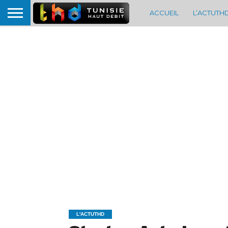
ACCUEIL
L’ACTUTH
L'ACTUTHD