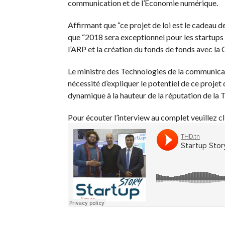
communication et de l’Economie numérique.
Affirmant que “ce projet de loi est le cadeau d
que “2018 sera exceptionnel pour les startups 
l’ARP et la création du fonds de fonds avec la
Le ministre des Technologies de la communicat
nécessité d’expliquer le potentiel de ce projet d
dynamique à la hauteur de la réputation de la T
Pour écouter l’interview au complet veuillez c