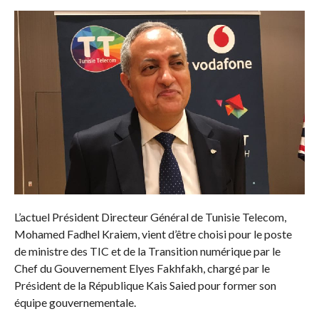
L’actuel Président Directeur Général de Tunisie Telecom,
Mohamed Fadhel Kraiem, vient d’être choisi pour le poste
de ministre des TIC et de la Transition numérique par le
Chef du Gouvernement Elyes Fakhfakh, chargé par le
Président de la République Kais Saied pour former son
équipe gouvernementale.