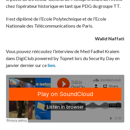
chez l’opérateur historique en tant que PDG du groupe TT.
Il est diplômé de l’Ecole Polytechnique et de l’Ecole
Nationale des Télécommunications de Paris.
Walid Naffati
Vous pouvez réécoutez l’interview de Med Fadhel Kraiem
dans DigiClub powered by Topnet lors du Security Day en
janvier dernier sur ce
lien.