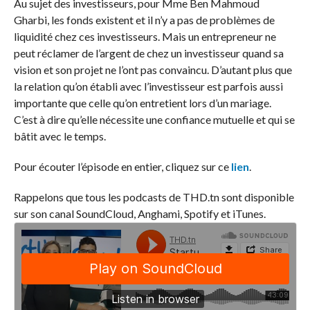
Au sujet des investisseurs, pour Mme Ben Mahmoud
Gharbi, les fonds existent et il n’y a pas de problèmes de
liquidité chez ces investisseurs. Mais un entrepreneur ne
peut réclamer de l’argent de chez un investisseur quand sa
vision et son projet ne l’ont pas convaincu. D’autant plus que
la relation qu’on établi avec l’investisseur est parfois aussi
importante que celle qu’on entretient lors d’un mariage.
C’est à dire qu’elle nécessite une confiance mutuelle et qui se
bâtit avec le temps.
Pour écouter l’épisode en entier, cliquez sur ce
lien
.
Rappelons que tous les podcasts de THD.tn sont disponible
sur son canal SoundCloud, Anghami, Spotify et iTunes.