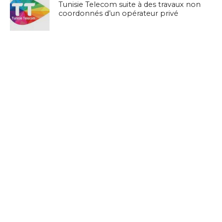
Tunisie Telecom suite à des travaux non
coordonnés d’un opérateur privé