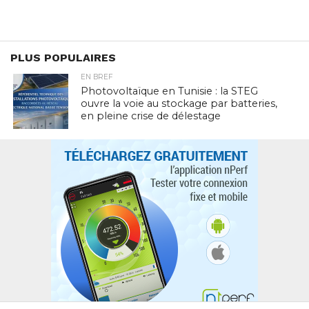
PLUS POPULAIRES
EN BREF
Photovoltaïque en Tunisie : la STEG
ouvre la voie au stockage par batteries,
en pleine crise de délestage