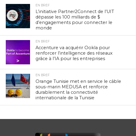
EN BREF
L’initiative Partner2Connect de l’UIT
dépasse les 100 milliards de $
d’engagements pour connecter le
monde
EN BREF
Accenture va acquérir Ookla pour
renforcer l’intelligence des réseaux
grâce à l’IA pour les entreprises
EN BREF
Orange Tunisie met en service le câble
sous-marin MEDUSA et renforce
durablement la connectivité
internationale de la Tunisie