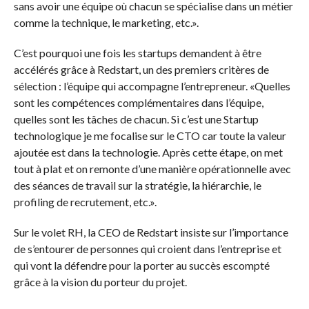
sans avoir une équipe où chacun se spécialise dans un métier
comme la technique, le marketing, etc.».
C’est pourquoi une fois les startups demandent à être
accélérés grâce à Redstart, un des premiers critères de
sélection : l’équipe qui accompagne l’entrepreneur. «Quelles
sont les compétences complémentaires dans l’équipe,
quelles sont les tâches de chacun. Si c’est une Startup
technologique je me focalise sur le CTO car toute la valeur
ajoutée est dans la technologie. Après cette étape, on met
tout à plat et on remonte d’une manière opérationnelle avec
des séances de travail sur la stratégie, la hiérarchie, le
profiling de recrutement, etc.».
Sur le volet RH, la CEO de Redstart insiste sur l’importance
de s’entourer de personnes qui croient dans l’entreprise et
qui vont la défendre pour la porter au succès escompté
grâce à la vision du porteur du projet.