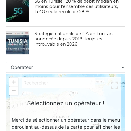
5G en Tunisie : 20 % de débit médian en
moins pour l’ensemble des utilisateurs,
la 4G seule recule de 28 %
Stratégie nationale de l’IA en Tunisie :
annoncée depuis 2018, toujours
introuvable en 2026