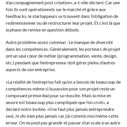
d’accompagnement post création», a-t-elle déclaré. Car une
fois ils sont opérationnels sur le marché et grâce aux
feedbacks, le startuppeurs se trouvent dans l’obligation de
redimensionner ou de restructurer leur projet. Et c’est là que
la phase de remise en question débute.
Autre problème assez commun : Le manque de diversité
dans les compétences. Généralement, les porteurs de projet
ont un seul cœur de métier (programmation, vente, design,
etc.) pendant que l’entrepreneur doit gérer pleins d’autres
aspects de son entreprise.
«La réalité de l’entreprise fait qu’on a besoin de beaucoup de
compétences même si la passion pour son projet reste un
composant primordial pour sa réussite. Mais la mise en
œuvre est beaucoup plus compliquée que l’on croit», a
déclaré notre invitée. «Il ne faut plus jamais entreprendre
seul. Je dis bien plus jamais car j’ai commis moi même cette
erreur. On ne peut pas grandir et passer d’un scale à un autre