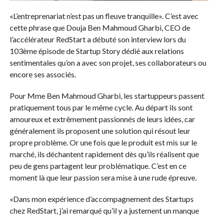
«L’entreprenariat n’est pas un fleuve tranquille». C’est avec
cette phrase que Douja Ben Mahmoud Gharbi, CEO de
l’accélérateur RedStart a débuté son interview lors du
103ème épisode de Startup Story dédié aux relations
sentimentales qu’on a avec son projet, ses collaborateurs ou
encore ses associés.
Pour Mme Ben Mahmoud Gharbi, les startuppeurs passent
pratiquement tous par le même cycle. Au départ ils sont
amoureux et extrêmement passionnés de leurs idées, car
généralement ils proposent une solution qui résout leur
propre problème. Or une fois que le produit est mis sur le
marché, ils déchantent rapidement dès qu’ils réalisent que
peu de gens partagent leur problématique. C’est en ce
moment là que leur passion sera mise à une rude épreuve.
«Dans mon expérience d’accompagnement des Startups
chez RedStart, j’ai remarqué qu’il y a justement un manque