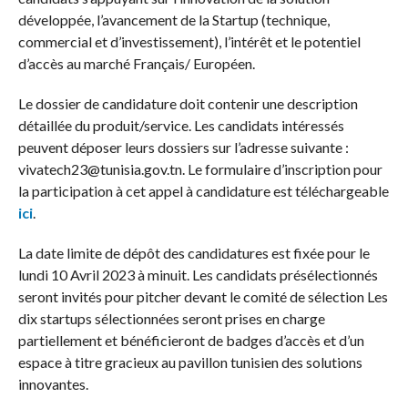
développée, l’avancement de la Startup (technique,
commercial et d’investissement), l’intérêt et le potentiel
d’accès au marché Français/ Européen.
Le dossier de candidature doit contenir une description
détaillée du produit/service. Les candidats intéressés
peuvent déposer leurs dossiers sur l’adresse suivante :
vivatech23@tunisia.gov.tn. Le formulaire d’inscription pour
la participation à cet appel à candidature est téléchargeable
ici
.
La date limite de dépôt des candidatures est fixée pour le
lundi 10 Avril 2023 à minuit. Les candidats présélectionnés
seront invités pour pitcher devant le comité de sélection Les
dix startups sélectionnées seront prises en charge
partiellement et bénéficieront de badges d’accès et d’un
espace à titre gracieux au pavillon tunisien des solutions
innovantes.