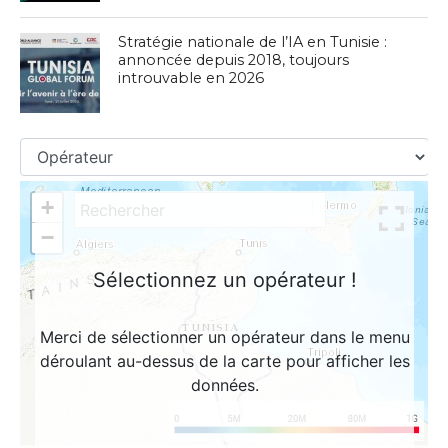
Stratégie nationale de l’IA en Tunisie :
annoncée depuis 2018, toujours
introuvable en 2026