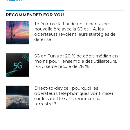
RECOMMENDED FOR YOU
Télécoms : la fraude entre dans une
nouvelle ère avec la 5G et l’IA, les
opérateurs revoient leurs stratégies de
défense
5G en Tunisie : 20 % de débit médian en
moins pour l’ensemble des utilisateurs,
la 4G seule recule de 28 %
Direct-to-device : pourquoi les
opérateurs téléphoniques vont miser
sur le satellite sans renoncer au
terrestre ?