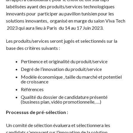
labélisées ayant des produits/services technologiques
innovants pour participer au pavillon tunisien pour les
solutions innovantes, organisé en marge du salon Viva Tech
2023 qui aura lieu à Paris du 14 au 17 Juin 2023.
Les produits/services seront jugés et selectionnés sur la
base des critères suivants :
Pertinence et originalité du produit/service
Degré de l’innovation du produit/service
Modèle économique , taille du marché et potentiel
de croissance
Références
Qualité du dossier de candidature présenté
(business plan, vidéo promotionnelle, …)
Processus de pré-sélection :
Un comité de sélection évaluera et sélectionnera les
candidats s’appuyant sur l’innovation de la solution