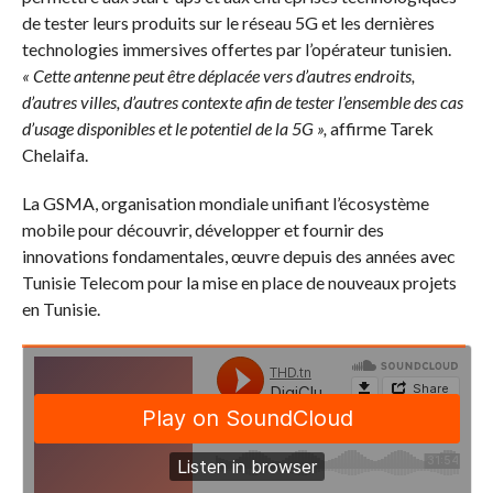
de tester leurs produits sur le réseau 5G et les dernières
technologies immersives offertes par l’opérateur tunisien.
« Cette antenne peut être déplacée vers d’autres endroits,
d’autres villes, d’autres contexte afin de tester l’ensemble des cas
d’usage disponibles et le potentiel de la 5G »,
affirme Tarek
Chelaifa.
La GSMA, organisation mondiale unifiant l’écosystème
mobile pour découvrir, développer et fournir des
innovations fondamentales, œuvre depuis des années avec
Tunisie Telecom pour la mise en place de nouveaux projets
en Tunisie.