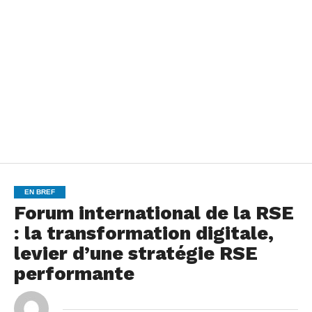
EN BREF
Forum international de la RSE
: la transformation digitale,
levier d’une stratégie RSE
performante
By