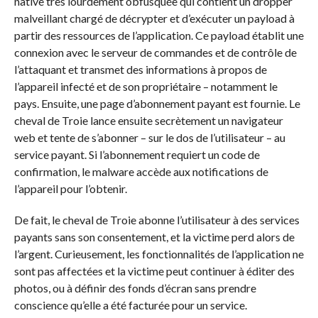
native très lourdement obfusquée qui contient un dropper
malveillant chargé de décrypter et d’exécuter un payload à
partir des ressources de l’application. Ce payload établit une
connexion avec le serveur de commandes et de contrôle de
l’attaquant et transmet des informations à propos de
l’appareil infecté et de son propriétaire – notamment le
pays. Ensuite, une page d’abonnement payant est fournie. Le
cheval de Troie lance ensuite secrètement un navigateur
web et tente de s’abonner – sur le dos de l’utilisateur – au
service payant. Si l’abonnement requiert un code de
confirmation, le malware accède aux notifications de
l’appareil pour l’obtenir.
De fait, le cheval de Troie abonne l’utilisateur à des services
payants sans son consentement, et la victime perd alors de
l’argent. Curieusement, les fonctionnalités de l’application ne
sont pas affectées et la victime peut continuer à éditer des
photos, ou à définir des fonds d’écran sans prendre
conscience qu’elle a été facturée pour un service.