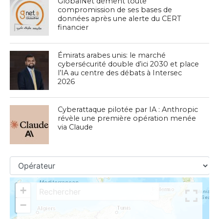
GlobalNet dément toute
compromission de ses bases de
données après une alerte du CERT
financier
Émirats arabes unis: le marché
cybersécurité double d’ici 2030 et place
l’IA au centre des débats à Intersec
2026
Cyberattaque pilotée par IA : Anthropic
révèle une première opération menée
via Claude