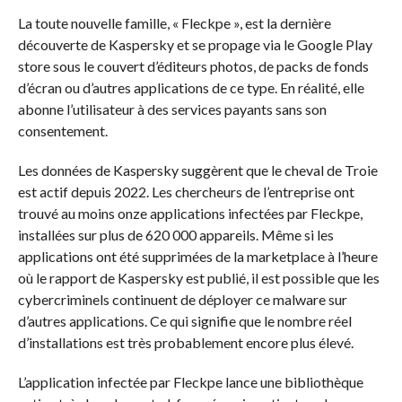
La toute nouvelle famille, « Fleckpe », est la dernière
découverte de Kaspersky et se propage via le Google Play
store sous le couvert d’éditeurs photos, de packs de fonds
d’écran ou d’autres applications de ce type. En réalité, elle
abonne l’utilisateur à des services payants sans son
consentement.
Les données de Kaspersky suggèrent que le cheval de Troie
est actif depuis 2022. Les chercheurs de l’entreprise ont
trouvé au moins onze applications infectées par Fleckpe,
installées sur plus de 620 000 appareils. Même si les
applications ont été supprimées de la marketplace à l’heure
où le rapport de Kaspersky est publié, il est possible que les
cybercriminels continuent de déployer ce malware sur
d’autres applications. Ce qui signifie que le nombre réel
d’installations est très probablement encore plus élevé.
L’application infectée par Fleckpe lance une bibliothèque