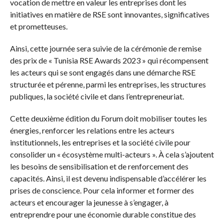
vocation de mettre en valeur les entreprises dont les
initiatives en matière de RSE sont innovantes, significatives
et prometteuses.
Ainsi, cette journée sera suivie de la cérémonie de remise
des prix de « Tunisia RSE Awards 2023 » qui récompensent
les acteurs qui se sont engagés dans une démarche RSE
structurée et pérenne, parmi les entreprises, les structures
publiques, la société civile et dans l’entrepreneuriat.
Cette deuxième édition du Forum doit mobiliser toutes les
énergies, renforcer les relations entre les acteurs
institutionnels, les entreprises et la société civile pour
consolider un « écosystème multi-acteurs ». À cela s’ajoutent
les besoins de sensibilisation et de renforcement des
capacités. Ainsi, il est devenu indispensable d’accélérer les
prises de conscience. Pour cela informer et former des
acteurs et encourager la jeunesse à s’engager, à
entreprendre pour une économie durable constitue des