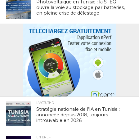
Photovoltaïque en Tunisie : la STEG
ouvre la voie au stockage par batteries,
en pleine crise de délestage
L'ACTUTHD
Stratégie nationale de l’IA en Tunisie :
annoncée depuis 2018, toujours
introuvable en 2026
EN BREF