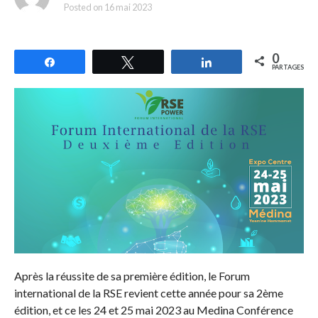
Posted on
16 mai 2023
0
Partagez
Tweetez
Partagez
PARTAGES
Après la réussite de sa première édition, le Forum
international de la RSE revient cette année pour sa 2ème
édition, et ce les 24 et 25 mai 2023 au Medina Conférence