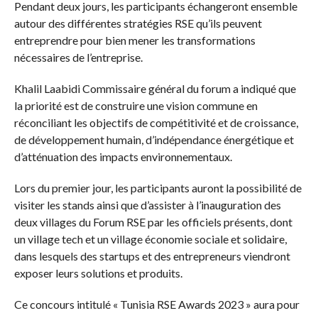
Pendant deux jours, les participants échangeront ensemble
autour des différentes stratégies RSE qu’ils peuvent
entreprendre pour bien mener les transformations
nécessaires de l’entreprise.
Khalil Laabidi Commissaire général du forum a indiqué que
la priorité est de construire une vision commune en
réconciliant les objectifs de compétitivité et de croissance,
de développement humain, d’indépendance énergétique et
d’atténuation des impacts environnementaux.
Lors du premier jour, les participants auront la possibilité de
visiter les stands ainsi que d’assister à l’inauguration des
deux villages du Forum RSE par les officiels présents, dont
un village tech et un village économie sociale et solidaire,
dans lesquels des startups et des entrepreneurs viendront
exposer leurs solutions et produits.
Ce concours intitulé « Tunisia RSE Awards 2023 » aura pour