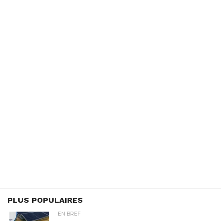
PLUS POPULAIRES
EN BREF