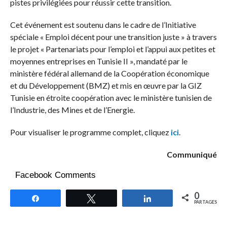
pistes privilégiées pour réussir cette transition.
Cet événement est soutenu dans le cadre de l’Initiative
spéciale « Emploi décent pour une transition juste » à travers
le projet « Partenariats pour l’emploi et l’appui aux petites et
moyennes entreprises en Tunisie II », mandaté par le
ministère fédéral allemand de la Coopération économique
et du Développement (BMZ) et mis en œuvre par la GIZ
Tunisie en étroite coopération avec le ministère tunisien de
l’Industrie, des Mines et de l’Energie.
Pour visualiser le programme complet, cliquez
ici
.
Communiqué
Facebook Comments
0
Partagez
Tweetez
Partagez
PARTAGES