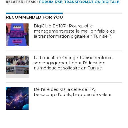
RELATED ITEMS:
FORUM
,
RSE
,
TRANSFORMATION DIGITALE
RECOMMENDED FOR YOU
DigiClub Ep187 : Pourquoi le
management reste le maillon faible de
la transformation digitale en Tunisie ?
La Fondation Orange Tunisie renforce
son engagement pour l’éducation
numérique et solidaire en Tunisie
De l’ère des KPI à celle de l’IA:
beaucoup d’outils, trop peu de valeur