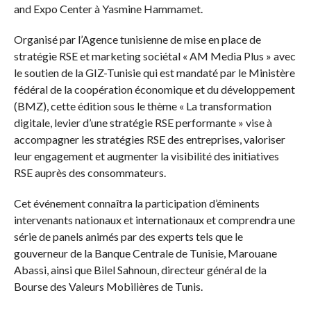
and Expo Center à Yasmine Hammamet.
Organisé par l’Agence tunisienne de mise en place de
stratégie RSE et marketing sociétal « AM Media Plus » avec
le soutien de la GIZ-Tunisie qui est mandaté par le Ministère
fédéral de la coopération économique et du développement
(BMZ), cette édition sous le thème « La transformation
digitale, levier d’une stratégie RSE performante » vise à
accompagner les stratégies RSE des entreprises, valoriser
leur engagement et augmenter la visibilité des initiatives
RSE auprès des consommateurs.
Cet événement connaîtra la participation d’éminents
intervenants nationaux et internationaux et comprendra une
série de panels animés par des experts tels que le
gouverneur de la Banque Centrale de Tunisie, Marouane
Abassi, ainsi que Bilel Sahnoun, directeur général de la
Bourse des Valeurs Mobilières de Tunis.