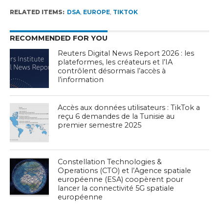
RELATED ITEMS:
DSA
,
EUROPE
,
TIKTOK
RECOMMENDED FOR YOU
Reuters Digital News Report 2026 : les
plateformes, les créateurs et l’IA
contrôlent désormais l’accès à
l’information
Accès aux données utilisateurs : TikTok a
reçu 6 demandes de la Tunisie au
premier semestre 2025
Constellation Technologies &
Operations (CTO) et l’Agence spatiale
européenne (ESA) coopèrent pour
lancer la connectivité 5G spatiale
européenne