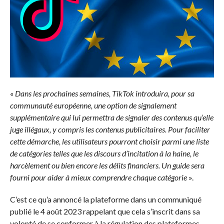
«
Dans les prochaines semaines, TikTok introduira, pour sa
communauté européenne, une option de signalement
supplémentaire qui lui permettra de signaler des contenus qu’elle
juge illégaux, y compris les contenus publicitaires. Pour faciliter
cette démarche, les utilisateurs pourront choisir parmi une liste
de catégories telles que les discours d’incitation à la haine, le
harcèlement ou bien encore les délits financiers. Un guide sera
fourni pour aider à mieux comprendre chaque catégorie
».
C’est ce qu’a annoncé la plateforme dans un communiqué
publié le 4 août 2023 rappelant que cela s’inscrit dans sa
volonté de se conformer à la régulation des plateformes