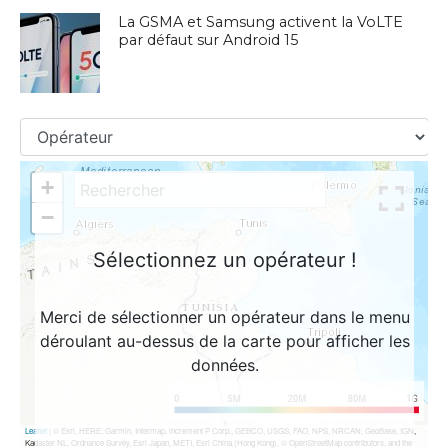
La GSMA et Samsung activent la VoLTE
par défaut sur Android 15