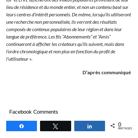
lieu de résidence et du monde entier, et non un contenu basé sur
leurs centres d’intérêt personnels. De même, lorsqu’ils utiliseront
une recherche non personnalisée, ils verront des résultats
composés de contenus populaires de leur région et dans leur
langue de préférence. Les fils “Abonnements” et “Amis”
continueront à afficher les créateurs qu’ils suivent, mais dans
l’ordre chronologique et non plus en fonction du profil de
l’utilisateur
».
D’après communiqué
Facebook Comments
0
Partagez
Tweetez
Partagez
PARTAGES