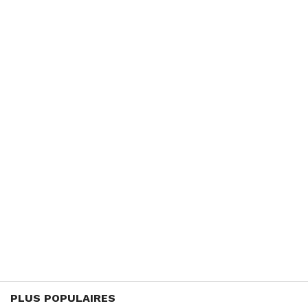
PLUS POPULAIRES