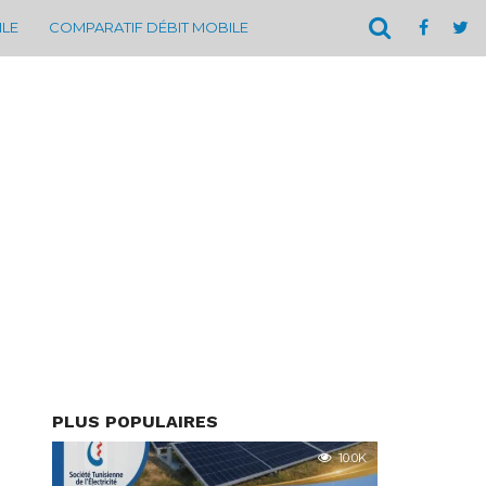
ILE
COMPARATIF DÉBIT MOBILE
PLUS POPULAIRES
10.0K