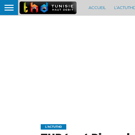
ACCUEIL
L’ACTUTH
L'ACTUTHD