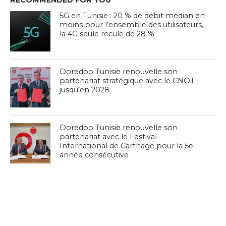
RECOMMENDED FOR YOU
5G en Tunisie : 20 % de débit médian en
moins pour l’ensemble des utilisateurs,
la 4G seule recule de 28 %
Ooredoo Tunisie renouvelle son
partenariat stratégique avec le CNOT
jusqu’en 2028
Ooredoo Tunisie renouvelle son
partenariat avec le Festival
International de Carthage pour la 5e
année consécutive