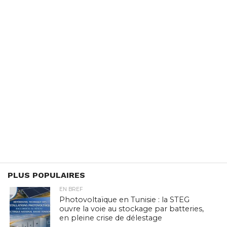
PLUS POPULAIRES
EN BREF
Photovoltaïque en Tunisie : la STEG
ouvre la voie au stockage par batteries,
en pleine crise de délestage