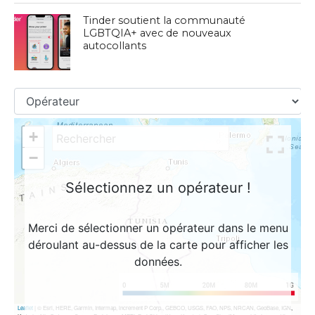
Tinder soutient la communauté
LGBTQIA+ avec de nouveaux
autocollants