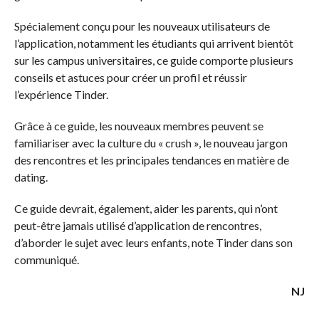
Spécialement conçu pour les nouveaux utilisateurs de
l’application, notamment les étudiants qui arrivent bientôt
sur les campus universitaires, ce guide comporte plusieurs
conseils et astuces pour créer un profil et réussir
l’expérience Tinder.
Grâce à ce guide, les nouveaux membres peuvent se
familiariser avec la culture du « crush », le nouveau jargon
des rencontres et les principales tendances en matière de
dating.
Ce guide devrait, également, aider les parents, qui n’ont
peut-être jamais utilisé d’application de rencontres,
d’aborder le sujet avec leurs enfants, note Tinder dans son
communiqué.
NJ