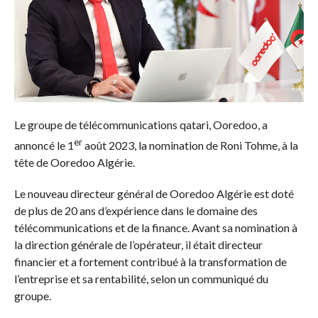
Le groupe de télécommunications qatari, Ooredoo, a
er
annoncé le 1
août 2023, la nomination de Roni Tohme, à la
tête de Ooredoo Algérie.
Le nouveau directeur général de Ooredoo Algérie est doté
de plus de 20 ans d’expérience dans le domaine des
télécommunications et de la finance. Avant sa nomination à
la direction générale de l’opérateur, il était directeur
financier et a fortement contribué à la transformation de
l’entreprise et sa rentabilité, selon un communiqué du
groupe.