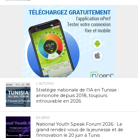
L'ACTUTHD
Stratégie nationale de l’IA en Tunisie :
annoncée depuis 2018, toujours
introuvable en 2026
EN BREF
National Youth Speak Forum 2026 : Le
grand rendez-vous de la jeunesse et de
l’innovation le 20 juin à Tunis