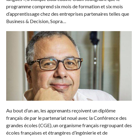
programme comprend six mois de formation et six mois
d’apprentissage chez des entreprises partenaires telles que
Business & Decision, Sopra…
Au bout d’un an, les apprenants reçoivent un diplôme
français de par le partenariat noué avec la Conférence des
grandes écoles (CGE), un organisme français regroupant des
écoles françaises et étrangères d’ingénierie et de