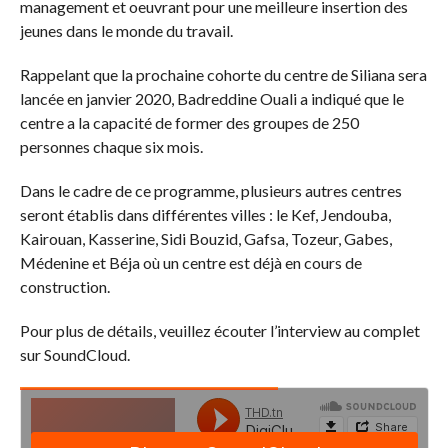
management et oeuvrant pour une meilleure insertion des
jeunes dans le monde du travail.
Rappelant que la prochaine cohorte du centre de Siliana sera
lancée en janvier 2020, Badreddine Ouali a indiqué que le
centre a la capacité de former des groupes de 250
personnes chaque six mois.
Dans le cadre de ce programme, plusieurs autres centres
seront établis dans différentes villes : le Kef, Jendouba,
Kairouan, Kasserine, Sidi Bouzid, Gafsa, Tozeur, Gabes,
Médenine et Béja où un centre est déjà en cours de
construction.
Pour plus de détails, veuillez écouter l’interview au complet
sur SoundCloud.