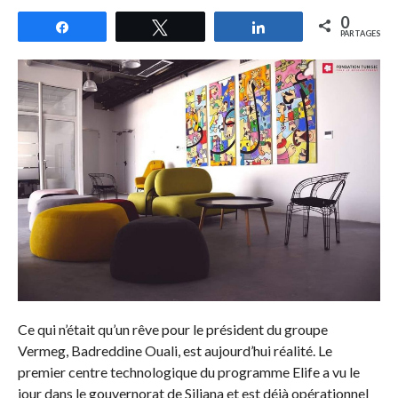
0
Partagez
Tweetez
Partagez
PARTAGES
Ce qui n’était qu’un rêve pour le président du groupe
Vermeg, Badreddine Ouali, est aujourd’hui réalité. Le
premier centre technologique du programme Elife a vu le
jour dans le gouvernorat de Siliana et est déjà opérationnel