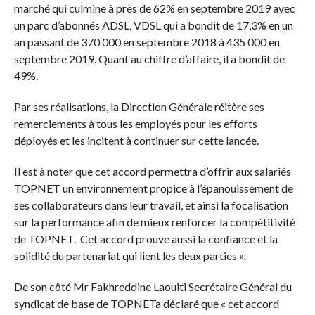
marché qui culmine à près de 62% en septembre 2019 avec
un parc d’abonnés ADSL, VDSL qui a bondit de 17,3% en un
an passant de 370 000 en septembre 2018 à 435 000 en
septembre 2019. Quant au chiffre d’affaire, il a bondit de
49%.
Par ses réalisations, la Direction Générale réitère ses
remerciements à tous les employés pour les efforts
déployés et les incitent à continuer sur cette lancée.
Il est à noter que cet accord permettra d’offrir aux salariés
TOPNET un environnement propice à l’épanouissement de
ses collaborateurs dans leur travail, et ainsi la focalisation
sur la performance afin de mieux renforcer la compétitivité
de TOPNET. Cet accord prouve aussi la confiance et la
solidité du partenariat qui lient les deux parties ».
De son côté Mr Fakhreddine Laouiti Secrétaire Général du
syndicat de base de TOPNETa déclaré que « cet accord