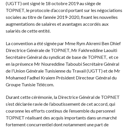
(UGTT) ont signé le 18 octobre 2019 au siège de
TOPNET, le protocole d’accord portant sur les négociations
sociales au titre de l’année 2019-2020, fixant les nouvelles
augmentations de salaires et avantages accordés aux
salariés de cette entité.
La convention a été signée par Mme Rym Akremi Ben Dhief
Directrice Générale de TOPNET, Mr Fakhreddine Laouiti
Secrétaire Général du syndicat de base de TOPNET, et ce
en la présence Mr Noureddine Taboubi Secrétaire Général
de l’Union Générale Tunisienne du Travail (UGTT) et de Mr
Mohamed Fadhel Kraiem Président Directeur Général du
Groupe Tunisie Télécom.
Durant cette cérémonie, la Directrice Général de TOPNET
s’est déclarée ravie de l’aboutissement de cet accord, qui
couronne les efforts continus de l’ensemble du personnel
TOPNET réalisant des acquis importants dans un marché
fortement concurrentiel dont notamment une part de