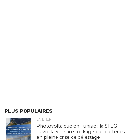
PLUS POPULAIRES
EN BREF
Photovoltaïque en Tunisie : la STEG
ouvre la voie au stockage par batteries,
en pleine crise de délestage