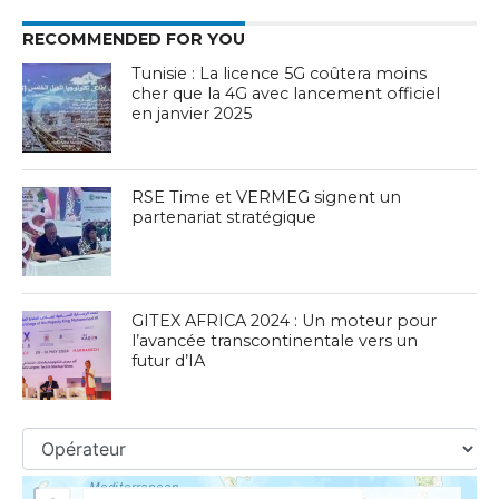
RECOMMENDED FOR YOU
Tunisie : La licence 5G coûtera moins
cher que la 4G avec lancement officiel
en janvier 2025
RSE Time et VERMEG signent un
partenariat stratégique
GITEX AFRICA 2024 : Un moteur pour
l’avancée transcontinentale vers un
futur d’IA