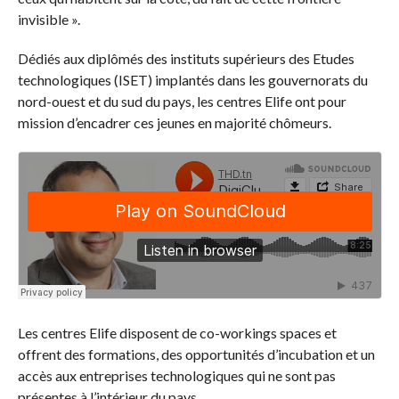
invisible ».
Dédiés aux diplômés des instituts supérieurs des Etudes
technologiques (ISET) implantés dans les gouvernorats du
nord-ouest et du sud du pays, les centres Elife ont pour
mission d’encadrer ces jeunes en majorité chômeurs.
Les centres Elife disposent de co-workings spaces et
offrent des formations, des opportunités d’incubation et un
accès aux entreprises technologiques qui ne sont pas
présentes à l’intérieur du pays.