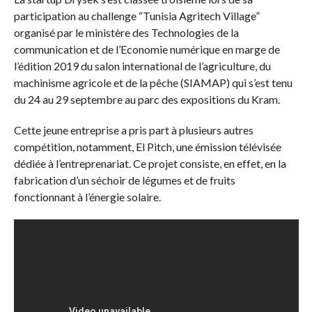
participation au challenge “Tunisia Agritech Village”
organisé par le ministère des Technologies de la
communication et de l’Economie numérique en marge de
l’édition 2019 du salon international de l’agriculture, du
machinisme agricole et de la pêche (SIAMAP) qui s’est tenu
du 24 au 29 septembre au parc des expositions du Kram.
Cette jeune entreprise a pris part à plusieurs autres
compétition, notamment, El Pitch, une émission télévisée
dédiée à l’entreprenariat. Ce projet consiste, en effet, en la
fabrication d’un séchoir de légumes et de fruits
fonctionnant à l’énergie solaire.