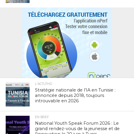
L'ACTUTHD
Stratégie nationale de l’IA en Tunisie :
annoncée depuis 2018, toujours
introuvable en 2026
EN BREF
National Youth Speak Forum 2026 : Le
grand rendez-vous de la jeunesse et de
l’innovation le 20 juin à Tunis