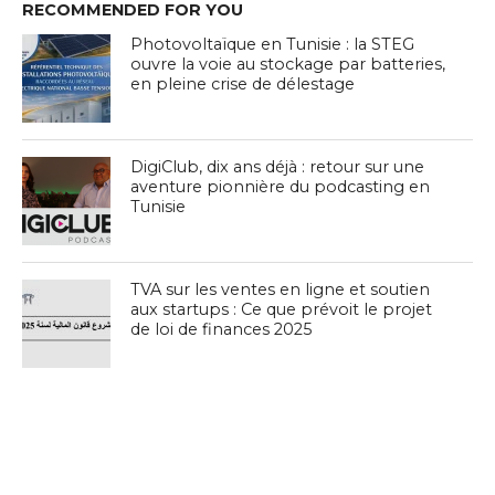
RECOMMENDED FOR YOU
Photovoltaïque en Tunisie : la STEG
ouvre la voie au stockage par batteries,
en pleine crise de délestage
DigiClub, dix ans déjà : retour sur une
aventure pionnière du podcasting en
Tunisie
TVA sur les ventes en ligne et soutien
aux startups : Ce que prévoit le projet
de loi de finances 2025