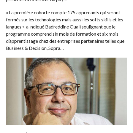
« La première cohorte compte 175 apprenants qui seront
formés sur les technologies mais aussi les softs skills et les
langues », a indiqué Badreddine Ouali soulignant que le
programme comprend six mois de formation et six mois
d’apprentissage chez des entreprises partenaires telles que
Business & Decision, Sopra…