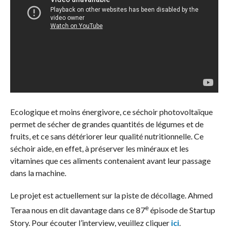
Ecologique et moins énergivore, ce séchoir photovoltaïque
permet de sécher de grandes quantités de légumes et de
fruits, et ce sans détériorer leur qualité nutritionnelle. Ce
séchoir aide, en effet, à préserver les minéraux et les
vitamines que ces aliments contenaient avant leur passage
dans la machine.
Le projet est actuellement sur la piste de décollage. Ahmed
e
Teraa nous en dit davantage dans ce 87
épisode de Startup
Story. Pour écouter l’interview, veuillez cliquer
ici
.