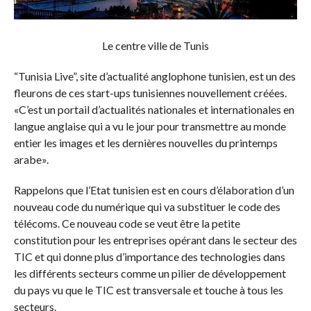
Le centre ville de Tunis
“Tunisia Live”, site d’actualité anglophone tunisien, est un des
fleurons de ces start-ups tunisiennes nouvellement créées.
«C’est un portail d’actualités nationales et internationales en
langue anglaise qui a vu le jour pour transmettre au monde
entier les images et les dernières nouvelles du printemps
arabe».
Rappelons que l’Etat tunisien est en cours d’élaboration d’un
nouveau code du numérique qui va substituer le code des
télécoms. Ce nouveau code se veut être la petite
constitution pour les entreprises opérant dans le secteur des
TIC et qui donne plus d’importance des technologies dans
les différents secteurs comme un pilier de développement
du pays vu que le TIC est transversale et touche à tous les
secteurs.