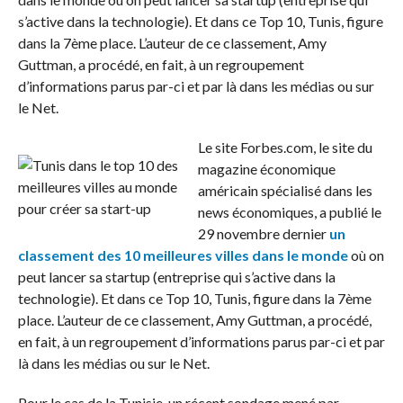
s’active dans la technologie). Et dans ce Top 10, Tunis, figure
dans la 7ème place. L’auteur de ce classement, Amy
Guttman, a procédé, en fait, à un regroupement
d’informations parus par-ci et par là dans les médias ou sur
le Net.
Le site Forbes.com, le site du
magazine économique
américain spécialisé dans les
news économiques, a publié le
29 novembre dernier
un
classement des 10 meilleures villes dans le monde
où on
peut lancer sa startup (entreprise qui s’active dans la
technologie). Et dans ce Top 10, Tunis, figure dans la 7ème
place. L’auteur de ce classement, Amy Guttman, a procédé,
en fait, à un regroupement d’informations parus par-ci et par
là dans les médias ou sur le Net.
Pour le cas de la Tunisie, un récent sondage mené par