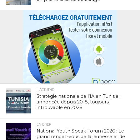
L'ACTUTHD
Stratégie nationale de l’IA en Tunisie :
annoncée depuis 2018, toujours
introuvable en 2026
EN BREF
National Youth Speak Forum 2026 : Le
grand rendez-vous de la jeunesse et de