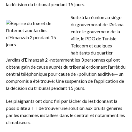
la décision du tribunal pendant 15 jours.
Suite à la réunion au siège
du gouvernorat de l’Ariana
entre le gouverneur de la
ville, le PDG de Tunisie
Telecom et quelques
habitants du quartier
Jardins d’Elmanzah 2 -notamment les 3 personnes qui ont
obtenu gain de cause auprès du tribunal ordonnant l’arrêt du
central téléphonique pour cause de «pollution auditive»- un
compromis a été trouvé: Une suspension de l’application de
la décision du tribunal pendant 15 jours.
Les plaignants ont donc fini par lâcher du lest donnant la
possibilité à TT de trouver une solution aux bruits générés
par les machines installées dans le central, et notamment les
climatiseurs.