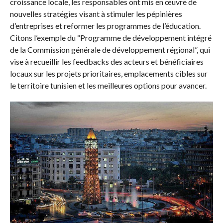
croissance locale, les responsables ont mis en œuvre de
nouvelles stratégies visant à stimuler les pépinières
d’entreprises et reformer les programmes de l’éducation.
Citons l’exemple du “Programme de développement intégré
de la Commission générale de développement régional”, qui
vise à recueillir les feedbacks des acteurs et bénéficiaires
locaux sur les projets prioritaires, emplacements cibles sur
le territoire tunisien et les meilleures options pour avancer.