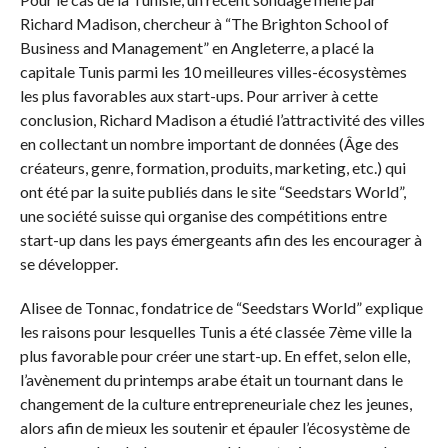
Richard Madison, chercheur à “The Brighton School of
Business and Management” en Angleterre, a placé la
capitale Tunis parmi les 10 meilleures villes-écosystèmes
les plus favorables aux start-ups. Pour arriver à cette
conclusion, Richard Madison a étudié l’attractivité des villes
en collectant un nombre important de données (Âge des
créateurs, genre, formation, produits, marketing, etc.) qui
ont été par la suite publiés dans le site “Seedstars World”,
une société suisse qui organise des compétitions entre
start-up dans les pays émergeants afin des les encourager à
se développer.
Alisee de Tonnac, fondatrice de “Seedstars World” explique
les raisons pour lesquelles Tunis a été classée 7ème ville la
plus favorable pour créer une start-up. En effet, selon elle,
l’avènement du printemps arabe était un tournant dans le
changement de la culture entrepreneuriale chez les jeunes,
alors afin de mieux les soutenir et épauler l’écosystème de