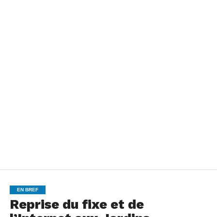
EN BREF
Reprise du fixe et de