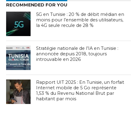
RECOMMENDED FOR YOU
5G en Tunisie : 20 % de débit médian en
moins pour l’ensemble des utilisateurs,
la 4G seule recule de 28 %
Stratégie nationale de l’IA en Tunisie :
annoncée depuis 2018, toujours
introuvable en 2026
Rapport UIT 2025 : En Tunisie, un forfait
Internet mobile de 5 Go représente
1,53 % du Revenu National Brut par
habitant par mois