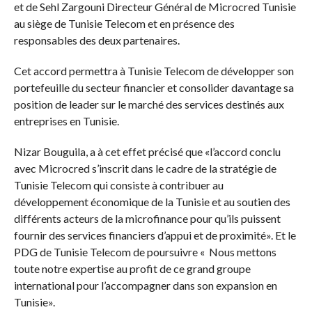
et de Sehl Zargouni Directeur Général de Microcred Tunisie
au siège de Tunisie Telecom et en présence des
responsables des deux partenaires.
Cet accord permettra à Tunisie Telecom de développer son
portefeuille du secteur financier et consolider davantage sa
position de leader sur le marché des services destinés aux
entreprises en Tunisie.
Nizar Bouguila, a à cet effet précisé que «l’accord conclu
avec Microcred s’inscrit dans le cadre de la stratégie de
Tunisie Telecom qui consiste à contribuer au
développement économique de la Tunisie et au soutien des
différents acteurs de la microfinance pour qu’ils puissent
fournir des services financiers d’appui et de proximité». Et le
PDG de Tunisie Telecom de poursuivre « Nous mettons
toute notre expertise au profit de ce grand groupe
international pour l’accompagner dans son expansion en
Tunisie».