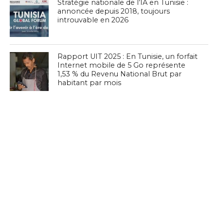
Stratégie nationale de l’IA en Tunisie :
annoncée depuis 2018, toujours
introuvable en 2026
Rapport UIT 2025 : En Tunisie, un forfait
Internet mobile de 5 Go représente
1,53 % du Revenu National Brut par
habitant par mois