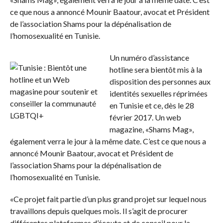
ce que nous a annoncé Mounir Baatour, avocat et Président
de l’association Shams pour la dépénalisation de
l’homosexualité en Tunisie.
Un numéro d’assistance
hotline sera bientôt mis à la
disposition des personnes aux
identités sexuelles réprimées
en Tunisie et ce, dès le 28
février 2017. Un web
magazine, «Shams Mag»,
également verra le jour à la même date. C’est ce que nous a
annoncé Mounir Baatour, avocat et Président de
l’association Shams pour la dépénalisation de
l’homosexualité en Tunisie.
«Ce projet fait partie d’un plus grand projet sur lequel nous
travaillons depuis quelques mois. Il s’agit de procurer
différentes plateformes d’écoute et de conseil pour la