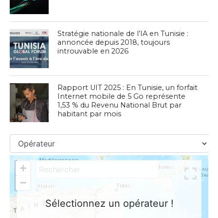
Stratégie nationale de l’IA en Tunisie :
annoncée depuis 2018, toujours
introuvable en 2026
Rapport UIT 2025 : En Tunisie, un forfait
Internet mobile de 5 Go représente
1,53 % du Revenu National Brut par
habitant par mois