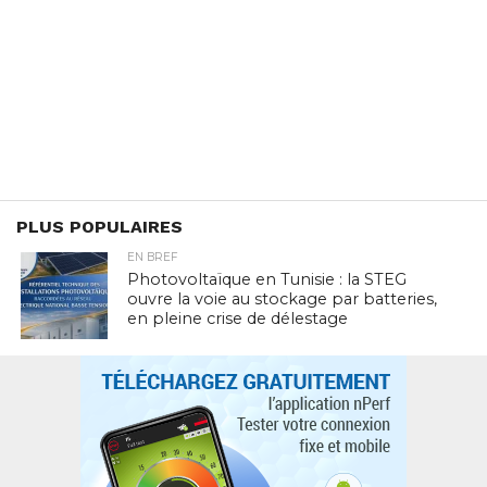
PLUS POPULAIRES
EN BREF
Photovoltaïque en Tunisie : la STEG
ouvre la voie au stockage par batteries,
en pleine crise de délestage