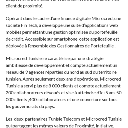
client de proximité.
Opérant dans le cadre d’une finance digitale Microcred, une
société Fin Tech, a développé une suite d’applications web
mobiles permettant une gestion optimisée du portefeuille
de crédit. Accessible sur smartphone, cette application est
déployée à l’ensemble des Gestionnaires de Portefeuille .
Microcred Tunisie se caractérise par une stratégie
ambitieuse de développement et compte actuellement un
réseau de 9 agences réparties du nord au sud du territoire
tunisien. Après seulement deux ans d’opérations, Microcred
Tunisie a servi plus de 8 000 clients et compte actuellement
200 collaborateurs dévoués et vise à atteindre d’ici 5 ans 50
000 clients ,400 collaborateurs et une couverture sur tous
les gouvernorats du pays.
Les deux partenaires Tunisie Telecom et Microcred Tunisie
qui partagent les mêmes valeurs de Proximité, Initiative,