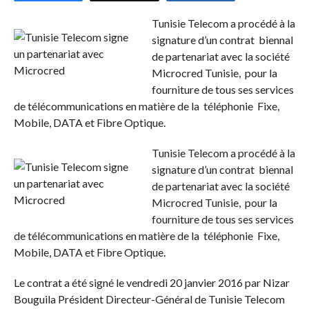
Tunisie Telecom a procédé à la
signature d’un contrat biennal
de partenariat avec la société
Microcred Tunisie, pour la
fourniture de tous ses services
de télécommunications en matière de la téléphonie Fixe,
Mobile, DATA et Fibre Optique.
Tunisie Telecom a procédé à la
signature d’un contrat biennal
de partenariat avec la société
Microcred Tunisie, pour la
fourniture de tous ses services
de télécommunications en matière de la téléphonie Fixe,
Mobile, DATA et Fibre Optique.
Le contrat a été signé le vendredi 20 janvier 2016 par Nizar
Bouguila Président Directeur-Général de Tunisie Telecom