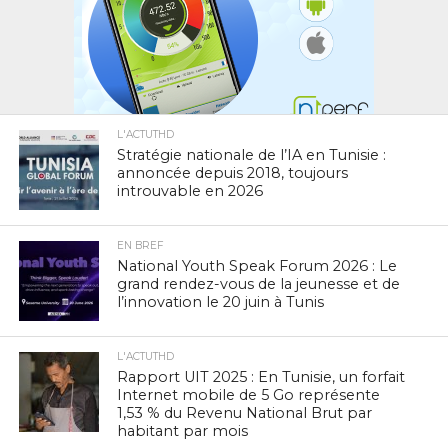
L'ACTUTHD
Stratégie nationale de l’IA en Tunisie :
annoncée depuis 2018, toujours
introuvable en 2026
EN BREF
National Youth Speak Forum 2026 : Le
grand rendez-vous de la jeunesse et de
l’innovation le 20 juin à Tunis
L'ACTUTHD
Rapport UIT 2025 : En Tunisie, un forfait
Internet mobile de 5 Go représente
1,53 % du Revenu National Brut par
habitant par mois