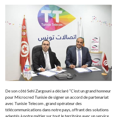
De son côté Sehl Zargouni a déclaré “C’est un grand honneur
pour Microcred Tunisie de signer un accord de partenariat
avec Tunisie Telecom , grand opérateur des
télécommunications dans notre pays, offrant des solutions
adaptés à notre métier sur tout le territoire avec un service