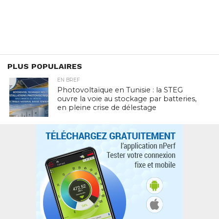
PLUS POPULAIRES
EN BREF
Photovoltaïque en Tunisie : la STEG
ouvre la voie au stockage par batteries,
en pleine crise de délestage