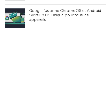
Google fusionne Chrome OS et Android
: vers un OS unique pour tous les
appareils