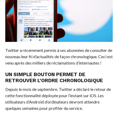
Twitter a récemment permis à ses abonnées de consulter de
nouveau leur fil d’actualités de façon chronologique. Ceci est
venu après des milliers de réclamations d’internautes !
UN SIMPLE BOUTON PERMET DE
RETROUVER L’ORDRE CHRONOLOGIQUE
Depuis le mois de septembre, Twitter a déclaré le retour de
cette fonctionnalité déployée pour l’instant sur iOS. Les
utilisateurs d’Android d’ordinateurs devront attendre
quelques semaines pour profiter du service.