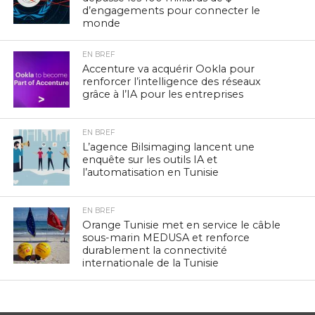
d’engagements pour connecter le
monde
EN BREF
Accenture va acquérir Ookla pour
renforcer l’intelligence des réseaux
grâce à l’IA pour les entreprises
EN BREF
L’agence Bilsimaging lancent une
enquête sur les outils IA et
l’automatisation en Tunisie
EN BREF
Orange Tunisie met en service le câble
sous-marin MEDUSA et renforce
durablement la connectivité
internationale de la Tunisie