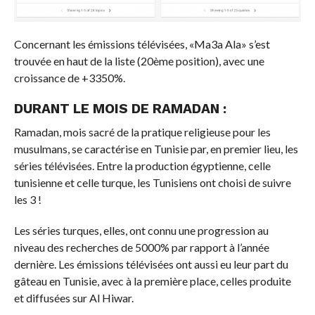
Concernant les émissions télévisées, «Ma3a Ala» s’est
trouvée en haut de la liste (20ème position), avec une
croissance de +3350%.
DURANT LE MOIS DE RAMADAN :
Ramadan, mois sacré de la pratique religieuse pour les
musulmans, se caractérise en Tunisie par, en premier lieu, les
séries télévisées. Entre la production égyptienne, celle
tunisienne et celle turque, les Tunisiens ont choisi de suivre
les 3 !
Les séries turques, elles, ont connu une progression au
niveau des recherches de 5000% par rapport à l’année
dernière. Les émissions télévisées ont aussi eu leur part du
gâteau en Tunisie, avec à la première place, celles produite
et diffusées sur Al Hiwar.