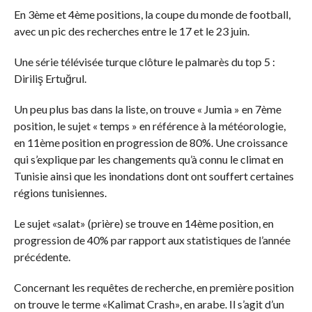
En 3ème et 4ème positions, la coupe du monde de football,
avec un pic des recherches entre le 17 et le 23 juin.
Une série télévisée turque clôture le palmarès du top 5 :
Diriliş Ertuğrul.
Un peu plus bas dans la liste, on trouve « Jumia » en 7ème
position, le sujet « temps » en référence à la météorologie,
en 11ème position en progression de 80%. Une croissance
qui s’explique par les changements qu’à connu le climat en
Tunisie ainsi que les inondations dont ont souffert certaines
régions tunisiennes.
Le sujet «salat» (prière) se trouve en 14ème position, en
progression de 40% par rapport aux statistiques de l’année
précédente.
Concernant les requêtes de recherche, en première position
on trouve le terme «Kalimat Crash», en arabe. Il s’agit d’un