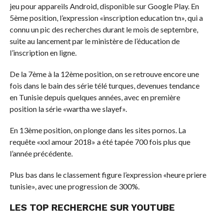
jeu pour appareils Android, disponible sur Google Play. En
5ème position, l’expression «inscription education tn», qui a
connu un pic des recherches durant le mois de septembre,
suite au lancement par le ministère de l’éducation de
l’inscription en ligne.
De la 7ème à la 12ème position, on se retrouve encore une
fois dans le bain des série télé turques, devenues tendance
en Tunisie depuis quelques années, avec en première
position la série «wartha we slayef».
En 13ème position, on plonge dans les sites pornos. La
requête «xxl amour 2018» a été tapée 700 fois plus que
l’année précédente.
Plus bas dans le classement figure l’expression «heure priere
tunisie», avec une progression de 300%.
LES TOP RECHERCHE SUR YOUTUBE