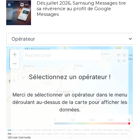
Dès juillet 2026, Samsung Messages tire
sa révérence au profit de Google
Messages