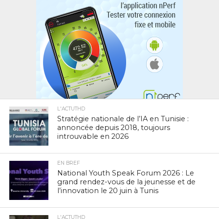
L'ACTUTHD
Stratégie nationale de l’IA en Tunisie :
annoncée depuis 2018, toujours
introuvable en 2026
EN BREF
National Youth Speak Forum 2026 : Le
grand rendez-vous de la jeunesse et de
l’innovation le 20 juin à Tunis
L'ACTUTHD