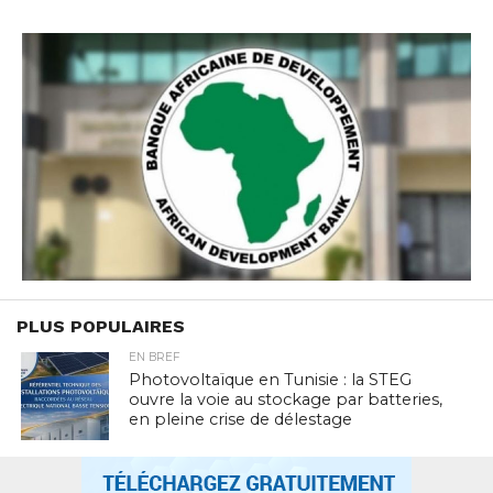
PLUS POPULAIRES
EN BREF
Photovoltaïque en Tunisie : la STEG
ouvre la voie au stockage par batteries,
en pleine crise de délestage