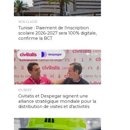
NON CLASSÉ
Tunisie : Paiement de l’inscription
scolaire 2026-2027 sera 100% digitale,
confirme la BCT
2.0K
EN BREF
Civitatis et Despegar signent une
alliance stratégique mondiale pour la
distribution de visites et d’activités
1.8K