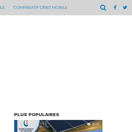
ILE
COMPARATIF DÉBIT MOBILE
PLUS POPULAIRES
10.1K