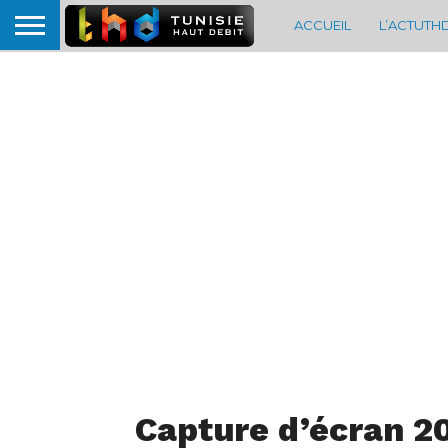
ACCUEIL
L’ACTUTH
Capture d’écran 2