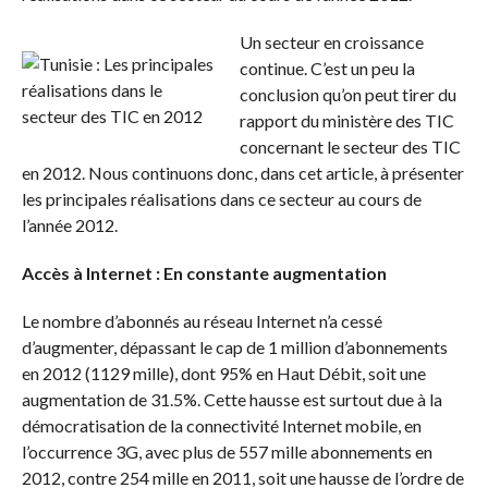
Un secteur en croissance
continue. C’est un peu la
conclusion qu’on peut tirer du
rapport du ministère des TIC
concernant le secteur des TIC
en 2012. Nous continuons donc, dans cet article, à présenter
les principales réalisations dans ce secteur au cours de
l’année 2012.
Accès à Internet : En constante augmentation
Le nombre d’abonnés au réseau Internet n’a cessé
d’augmenter, dépassant le cap de 1 million d’abonnements
en 2012 (1129 mille), dont 95% en Haut Débit, soit une
augmentation de 31.5%. Cette hausse est surtout due à la
démocratisation de la connectivité Internet mobile, en
l’occurrence 3G, avec plus de 557 mille abonnements en
2012, contre 254 mille en 2011, soit une hausse de l’ordre de