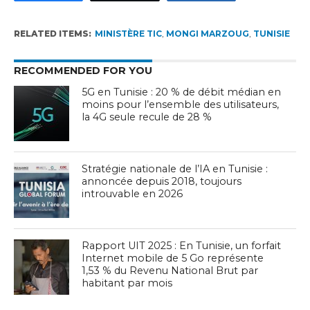
RELATED ITEMS:
MINISTÈRE TIC
,
MONGI MARZOUG
,
TUNISIE
RECOMMENDED FOR YOU
5G en Tunisie : 20 % de débit médian en
moins pour l’ensemble des utilisateurs,
la 4G seule recule de 28 %
Stratégie nationale de l’IA en Tunisie :
annoncée depuis 2018, toujours
introuvable en 2026
Rapport UIT 2025 : En Tunisie, un forfait
Internet mobile de 5 Go représente
1,53 % du Revenu National Brut par
habitant par mois