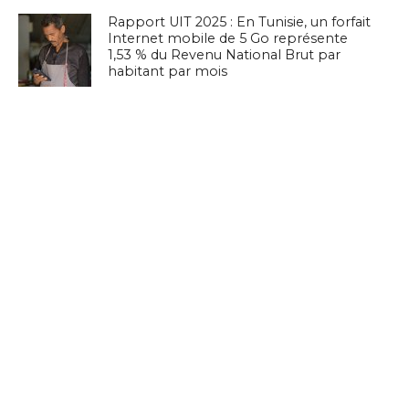
Rapport UIT 2025 : En Tunisie, un forfait
Internet mobile de 5 Go représente
1,53 % du Revenu National Brut par
habitant par mois