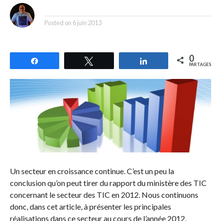
By
Posted on
6 juin 2013
0
Partagez
Tweetez
Partagez
PARTAGES
Un secteur en croissance continue. C’est un peu la
conclusion qu’on peut tirer du rapport du ministère des TIC
concernant le secteur des TIC en 2012. Nous continuons
donc, dans cet article, à présenter les principales
réalisations dans ce secteur au cours de l’année 2012.