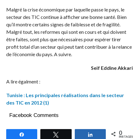
Malgré la crise économique par laquelle passe le pays, le
secteur des TIC continue à afficher une bonne santé. Bien
qu’il montre certains signes de faiblesse et de fragilité.
Malgré tout, les reformes qui sont en cours et qui doivent
être faites, sont plus que nécessaires pour espérer tirer
profit total d’un secteur qui peut tant contribuer à la relance
de l’économie du pays. A suivre.
Seif Eddine Akkari
A lire égalment :
Tunisie : Les principales réalisations dans le secteur
des TIC en 2012 (1)
Facebook Comments
0
Partagez
Tweetez
Partagez
PARTAGES