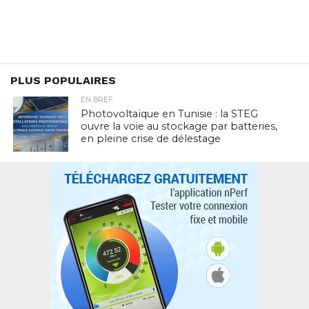
PLUS POPULAIRES
EN BREF
Photovoltaïque en Tunisie : la STEG
ouvre la voie au stockage par batteries,
en pleine crise de délestage