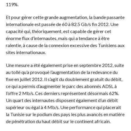
119%.
Et pour gérer cette grande augmentation, la bande passante
internationale est passée de 60 à 82.5 Gb/s fin 2012. Une
capacité qui, théoriquement, est capable de gérer cet
énorme flux d’internautes, mais qui a tendance à être
ralentie, à cause de la connexion excessive des Tunisiens aux
sites internationaux.
Une mesure a été également prise en septembre 2012, suite
au tollé qu’a provoqué l’augmentation de la redevance du
fixe en juillet 2012. Il s’agit du doublement gratuit du débit,
ce qui a permis d’augmenter le parc des abonnés ADSL à
l’offre 2 Mb/s. Ces derniers représentent désormais 62%.
Un quart des internautes disposent également d’un débit
supérieur ou égal à 4 Mb/s. Une performance qui placerait
la Tunisie sur le podium des pays les plus avancés en matière
de pénétration du haut débit sur le continent africain.