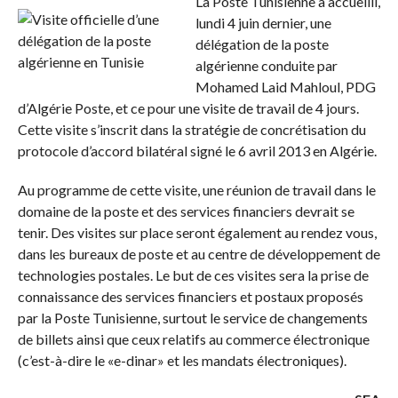
La Poste Tunisienne a accueilli,
lundi 4 juin dernier, une
délégation de la poste
algérienne conduite par
Mohamed Laid Mahloul, PDG
d’Algérie Poste, et ce pour une visite de travail de 4 jours.
Cette visite s’inscrit dans la stratégie de concrétisation du
protocole d’accord bilatéral signé le 6 avril 2013 en Algérie.
Au programme de cette visite, une réunion de travail dans le
domaine de la poste et des services financiers devrait se
tenir. Des visites sur place seront également au rendez vous,
dans les bureaux de poste et au centre de développement de
technologies postales. Le but de ces visites sera la prise de
connaissance des services financiers et postaux proposés
par la Poste Tunisienne, surtout le service de changements
de billets ainsi que ceux relatifs au commerce électronique
(c’est-à-dire le «e-dinar» et les mandats électroniques).