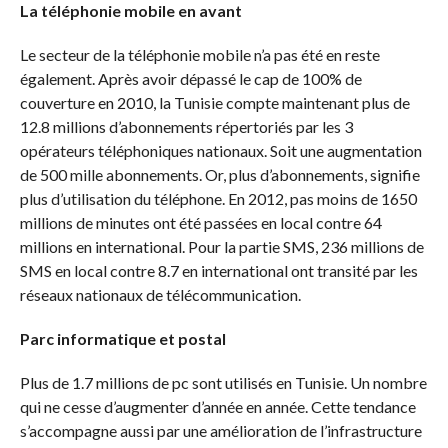
La téléphonie mobile en avant
Le secteur de la téléphonie mobile n’a pas été en reste
également. Après avoir dépassé le cap de 100% de
couverture en 2010, la Tunisie compte maintenant plus de
12.8 millions d’abonnements répertoriés par les 3
opérateurs téléphoniques nationaux. Soit une augmentation
de 500 mille abonnements. Or, plus d’abonnements, signifie
plus d’utilisation du téléphone. En 2012, pas moins de 1650
millions de minutes ont été passées en local contre 64
millions en international. Pour la partie SMS, 236 millions de
SMS en local contre 8.7 en international ont transité par les
réseaux nationaux de télécommunication.
Parc informatique et postal
Plus de 1.7 millions de pc sont utilisés en Tunisie. Un nombre
qui ne cesse d’augmenter d’année en année. Cette tendance
s’accompagne aussi par une amélioration de l’infrastructure