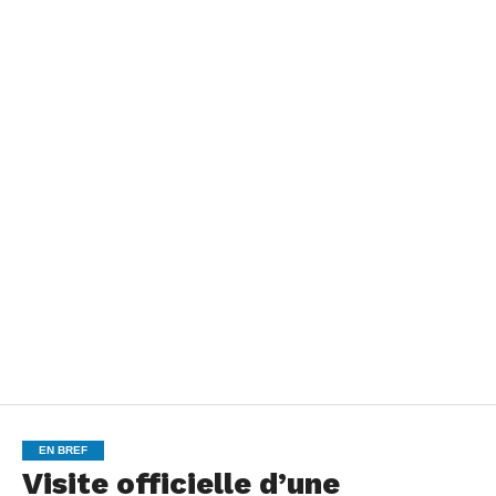
EN BREF
Visite officielle d’une