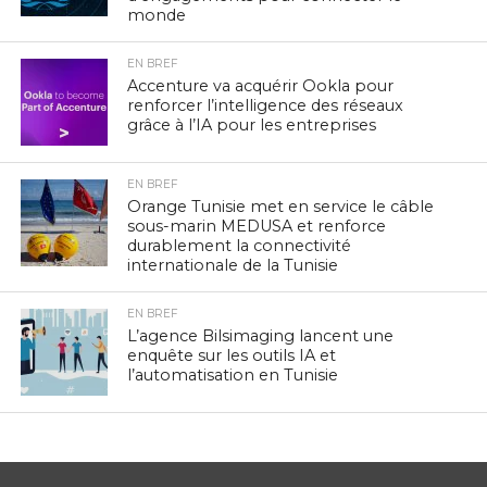
monde
EN BREF
Accenture va acquérir Ookla pour
renforcer l’intelligence des réseaux
grâce à l’IA pour les entreprises
EN BREF
Orange Tunisie met en service le câble
sous-marin MEDUSA et renforce
durablement la connectivité
internationale de la Tunisie
EN BREF
L’agence Bilsimaging lancent une
enquête sur les outils IA et
l’automatisation en Tunisie