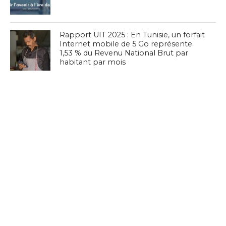
Rapport UIT 2025 : En Tunisie, un forfait
Internet mobile de 5 Go représente
1,53 % du Revenu National Brut par
habitant par mois