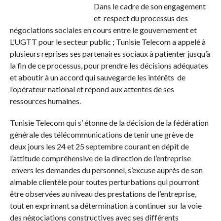
Dans le cadre de son engagement
et respect du processus des
négociations sociales en cours entre le gouvernement et
L’UGTT pour le secteur public ; Tunisie Telecom a appelé à
plusieurs reprises ses partenaires sociaux à patienter jusqu’à
la fin de ce processus, pour prendre les décisions adéquates
et aboutir à un accord qui sauvegarde les intérêts de
l’opérateur national et répond aux attentes de ses
ressources humaines.
Tunisie Telecom qui s’ étonne de la décision de la fédération
générale des télécommunications de tenir une grève de
deux jours les 24 et 25 septembre courant en dépit de
l’attitude compréhensive de la direction de l’entreprise
envers les demandes du personnel, s’excuse auprès de son
aimable clientèle pour toutes perturbations qui pourront
être observées au niveau des prestations de l’entreprise,
tout en exprimant sa détermination à continuer sur la voie
des négociations constructives avec ses différents