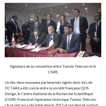
Signature de la convention entre Tunisie Telecom et le
CNRS
Un des deux nouveaux partenariats signés donc lors de
l’ICT4All a été conclu entre la société française QOS
Design, le Centre National de la Recherche Scientifique
(CNRS-France) et l’opérateur historique Tunisie Télécom.
Un projet qui a été initié depuis 2012 et qui devrait surtout