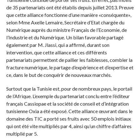
de 35 partenariats ont été établis depuis juillet 2013. Preuve
que cette alliance fonctionne d’une manière «conséquente»,
selon Mme Axelle Lemaire, Secrétaire d’Etat chargée du
Numérique auprès du ministre Français de l’Economie, de
l’Industrie et du Numérique. Un bilan favorable partagé
également par M. Jlassi, qui a affirmé, durant son
intervention, que cette alliance et ces différents
partenariats permettent de pallier les faiblesses, combler la
fracture numérique, le partage d’expérience et d’expertise et
ce, dans le but de conquérir de nouveaux marchés.
Surtout que la Tunisie est, pour de nombreux pays, le portail
de l’Afrique. L’exemple du partenariat conclu entre l’éditeur
français Cassiopae et la société de conseil et d’intégration
tunisienne Oxia a été exposé. Cette alliance œuvrant dans le
domaine des TIC a porté ses fruits avec 50 emplois initiaux
qui ont été vite multipliés par 4, ainsi qu’un chiffre d’affaires
multiplié par 5.