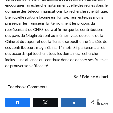
encourager la recherche, notamment celle des jeunes dans le
domaine des télécommunications. La recherche scientifique,
bien qu’elle soit une lacune en Tunisie, n’en reste pas moins
prisée par les Tunisiens. En témoignent les propos du
représentant du CNRS, qui a affirmé que les contributions
des pays du Maghreb sont au même niveau que celle de la
Chine et du Japon, et que la Tunisie se positionne à la tête de
ces contributeurs maghrébins. 14 mois, 35 partenariats, et
des accords qui touchent tous les domaines, recherche
inclus : Une alliance qui continue donc de donner ses fruits et
de prouver son efficacité.
Seif Eddine Akkari
Facebook Comments
0
Partagez
Tweetez
Partagez
PARTAGES