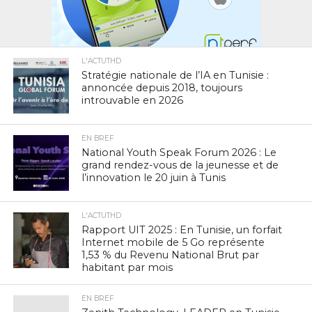
L'ACTUTHD
Stratégie nationale de l’IA en Tunisie :
annoncée depuis 2018, toujours
introuvable en 2026
EN BREF
National Youth Speak Forum 2026 : Le
grand rendez-vous de la jeunesse et de
l’innovation le 20 juin à Tunis
L'ACTUTHD
Rapport UIT 2025 : En Tunisie, un forfait
Internet mobile de 5 Go représente
1,53 % du Revenu National Brut par
habitant par mois
EN BREF