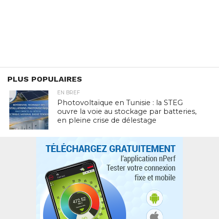
PLUS POPULAIRES
EN BREF
Photovoltaïque en Tunisie : la STEG
ouvre la voie au stockage par batteries,
en pleine crise de délestage