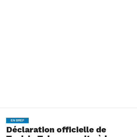
EN BREF
Déclaration officielle de