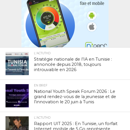
L'ACTUTHD
Stratégie nationale de l’IA en Tunisie :
annoncée depuis 2018, toujours
introuvable en 2026
EN BREF
National Youth Speak Forum 2026 : Le
grand rendez-vous de la jeunesse et de
l’innovation le 20 juin à Tunis
L'ACTUTHD
Rapport UIT 2025 : En Tunisie, un forfait
Internet mobile de 5 Go représente