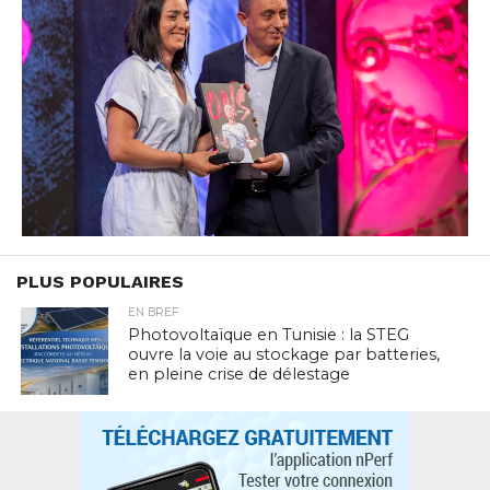
PLUS POPULAIRES
EN BREF
Photovoltaïque en Tunisie : la STEG
ouvre la voie au stockage par batteries,
en pleine crise de délestage