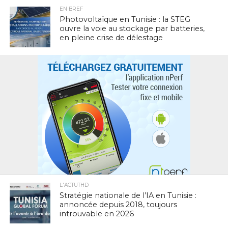
EN BREF
Photovoltaïque en Tunisie : la STEG
ouvre la voie au stockage par batteries,
en pleine crise de délestage
L'ACTUTHD
Stratégie nationale de l’IA en Tunisie :
annoncée depuis 2018, toujours
introuvable en 2026