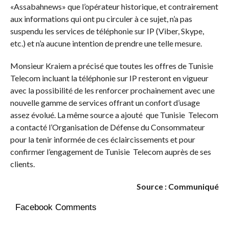
«Assabahnews» que l’opérateur historique, et contrairement
aux informations qui ont pu circuler à ce sujet, n’a pas
suspendu les services de téléphonie sur IP (Viber, Skype,
etc.) et n’a aucune intention de prendre une telle mesure.
Monsieur Kraiem a précisé que toutes les offres de Tunisie
Telecom incluant la téléphonie sur IP resteront en vigueur
avec la possibilité de les renforcer prochainement avec une
nouvelle gamme de services offrant un confort d’usage
assez évolué. La même source a ajouté que Tunisie Telecom
a contacté l’Organisation de Défense du Consommateur
pour la tenir informée de ces éclaircissements et pour
confirmer l’engagement de Tunisie Telecom auprès de ses
clients.
Source : Communiqué
Facebook Comments