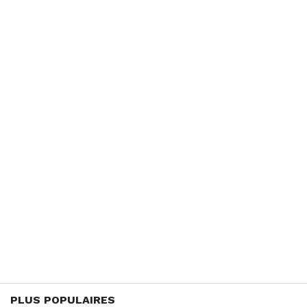
PLUS POPULAIRES