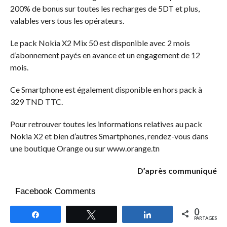
200% de bonus sur toutes les recharges de 5DT et plus,
valables vers tous les opérateurs.
Le pack Nokia X2 Mix 50 est disponible avec 2 mois
d’abonnement payés en avance et un engagement de 12
mois.
Ce Smartphone est également disponible en hors pack à
329 TND TTC.
Pour retrouver toutes les informations relatives au pack
Nokia X2 et bien d’autres Smartphones, rendez-vous dans
une boutique Orange ou sur www.orange.tn
D’après communiqué
Facebook Comments
0
Partagez
Tweetez
Partagez
PARTAGES