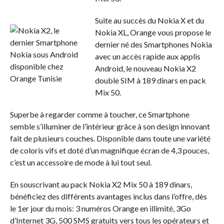
Suite au succès du Nokia X et du
Nokia XL, Orange vous propose le
dernier né des Smartphones Nokia
avec un accès rapide aux applis
Android, le nouveau Nokia X2
double SIM à 189 dinars en pack
Mix 50.
Superbe à regarder comme à toucher, ce Smartphone
semble s’illuminer de l’intérieur grâce à son design innovant
fait de plusieurs couches. Disponible dans toute une variété
de coloris vifs et doté d’un magnifique écran de 4,3 pouces,
c’est un accessoire de mode à lui tout seul.
En souscrivant au pack Nokia X2 Mix 50 à 189 dinars,
bénéficiez des différents avantages inclus dans l’offre, dès
le 1er jour du mois: 3 numéros Orange en illimité, 3Go
d’Internet 3G, 500 SMS gratuits vers tous les opérateurs et