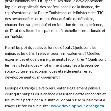
professionnels des TIC spécialisés dans le développement
logiciel et applicatif, des professionnels de la finance, des
représentants de la Poste Tunisienne, du Ministère des TIC,
des personnalités du milieu éducatif afin de débattre,
chacun dans sa spécialité et en fonction de son expérience,
de l’état des lieux du m-paiement à l’échelle internationale et
en Tunisie.
Parmi les points soulevés lors du débat : Quels sont les
enjeux et les défis à relever pour le m-paiement ?
Quelles
expériences et quels enseignements faut-il tirer ? Quels sont
les freins techniques – notamment ceux liés à la sécurité-
socio-culturelles, économiques et réglementaires au
développement du m-paiement ?
L’équipe d’Orange Developer Center a également pensé à
ceux qui n’ont pas eu la chance d’assister à cette rencontre et
les invite à participer à la suite du débat sur le m-paiement à
travers le forum sur le site :
www.developpeur.orange.tn