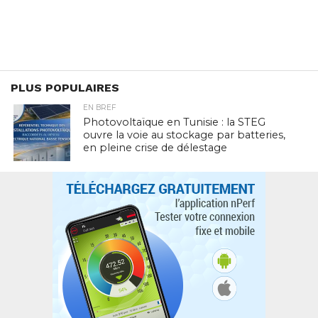
PLUS POPULAIRES
EN BREF
Photovoltaïque en Tunisie : la STEG
ouvre la voie au stockage par batteries,
en pleine crise de délestage