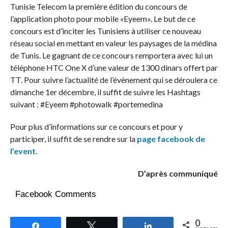
Tunisie Telecom la première édition du concours de
l’application photo pour mobile «Eyeem». Le but de ce
concours est d’inciter les Tunisiens à utiliser ce nouveau
réseau social en mettant en valeur les paysages de la médina
de Tunis. Le gagnant de ce concours remportera avec lui un
téléphone HTC One X d’une valeur de 1300 dinars offert par
TT. Pour suivre l’actualité de l’évènement qui se déroulera ce
dimanche 1er décembre, il suffit de suivre les Hashtags
suivant : #Eyeem #photowalk #portemedina
Pour plus d’informations sur ce concours et pour y
participer, il suffit de se rendre sur la
page facebook de
l’event
.
D’après communiqué
Facebook Comments
0
Partagez
Tweetez
Partagez