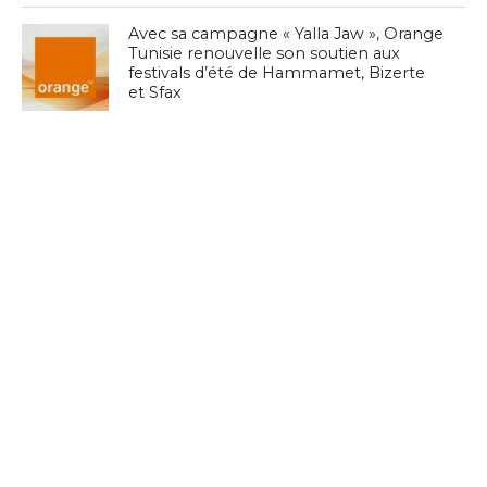
Avec sa campagne « Yalla Jaw », Orange
Tunisie renouvelle son soutien aux
festivals d’été de Hammamet, Bizerte
et Sfax