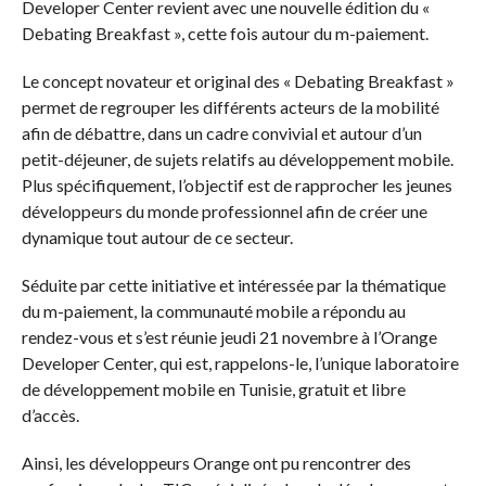
Developer Center revient avec une nouvelle édition du «
Debating Breakfast », cette fois autour du m-paiement.
Le concept novateur et original des « Debating Breakfast »
permet de regrouper les différents acteurs de la mobilité
afin de débattre, dans un cadre convivial et autour d’un
petit-déjeuner, de sujets relatifs au développement mobile.
Plus spécifiquement, l’objectif est de rapprocher les jeunes
développeurs du monde professionnel afin de créer une
dynamique tout autour de ce secteur.
Séduite par cette initiative et intéressée par la thématique
du m-paiement, la communauté mobile a répondu au
rendez-vous et s’est réunie jeudi 21 novembre à l’Orange
Developer Center, qui est, rappelons-le, l’unique laboratoire
de développement mobile en Tunisie, gratuit et libre
d’accès.
Ainsi, les développeurs Orange ont pu rencontrer des