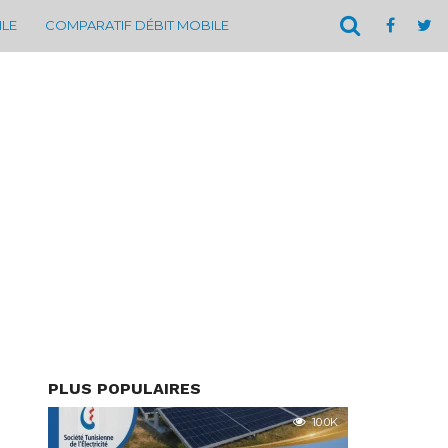
ILE
COMPARATIF DÉBIT MOBILE
PLUS POPULAIRES
10.0K