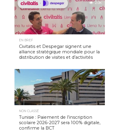
2.0K
EN BREF
Civitatis et Despegar signent une
alliance stratégique mondiale pour la
distribution de visites et d’activités
2.0K
NON CLASSÉ
Tunisie : Paiement de l’inscription
scolaire 2026-2027 sera 100% digitale,
confirme la BCT