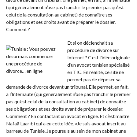
(qui généralement n’ose pas franchir le premier pas qu’est
celui de la consultation au cabinet) de connaître ses
obligations et ses droits avant de préparer le dossier.
Comment ?
Et si on déclenchait sa
procédure de divorce sur
Internet ? C’est l’idée originale
d’un avocat tunisien spécialisé
en TIC. En réalité, ce site ne
permet pas de déposer sa
demande de divorce devant un tribunal. Elle permet, en fait,
à l’Internaute (qui généralement n’ose pas franchir le premier
pas qu’est celui de la consultation au cabinet) de connaître
ses obligations et ses droits avant de préparer le dossier.
Comment ? En contactant un avocat en ligne. Et c’est maitre
Nafaâ Laaribi qui a eu cette idée. «Je suis avocat inscrit au
barreau de Tunisie. Je poursuis au sein de mon cabinet une