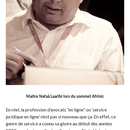
Maitre Nafaâ Laaribi lors du sommet Afrinic
En réel, la profession d’avocats “en ligne” ou ‘service
juridique en ligne’ n’est pas si nouveau que ça. En effet, ce
genre de service a connu sa gloire au début des années