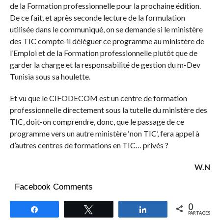
de la Formation professionnelle pour la prochaine édition.
De ce fait, et après seconde lecture de la formulation
utilisée dans le communiqué, on se demande si le ministère
des TIC compte-il déléguer ce programme au ministère de
l’Emploi et de la Formation professionnelle plutôt que de
garder la charge et la responsabilité de gestion du m-Dev
Tunisia sous sa houlette.
Et vu que le CIFODECOM est un centre de formation
professionnelle directement sous la tutelle du ministère des
TIC, doit-on comprendre, donc, que le passage de ce
programme vers un autre ministère ‘non TIC’, fera appel à
d’autres centres de formations en TIC… privés ?
W.N
Facebook Comments
0
Partagez
Tweetez
Partagez
PARTAGES