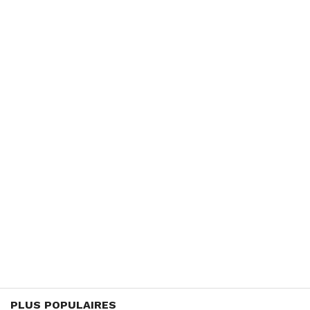
PLUS POPULAIRES