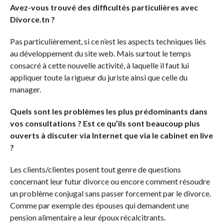
Avez-vous trouvé des difficultés particulières avec
Divorce.tn ?
Pas particulièrement, si ce n’est les aspects techniques liés
au développement du site web. Mais surtout le temps
consacré à cette nouvelle activité, à laquelle il faut lui
appliquer toute la rigueur du juriste ainsi que celle du
manager.
Quels sont les problèmes les plus prédominants dans
vos consultations ? Est ce qu’ils sont beaucoup plus
ouverts à discuter via Internet que via le cabinet en live
?
Les clients/clientes posent tout genre de questions
concernant leur futur divorce ou encore comment résoudre
un problème conjugal sans passer forcement par le divorce.
Comme par exemple des épouses qui demandent une
pension alimentaire a leur époux récalcitrants.