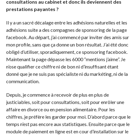
consultations au cabinet et donc ils deviennent des
prestations payantes ?
Il y a un sacré décalage entre les adhésions naturelles et les
adhésions suite a des compagnes de sponsoring de la page
facebook. Au départ, j’ai commencé par inviter des amis sur
mon profile, sans que ça donne un bon résultat. J’ai été donc
obligé d’utiliser, sporadiquement, ce sponsoring facebook.
Maintenant la page dépasse les 6000 “mentions j’aime”. Je
n’ose qualifier ce chiffre ni de bon ni d’insuffisant étant
donné que je ne suis pas spécialiste ni du markéting, ni de la
communication.
Depuis, je commence à recevoir de plus en plus de
justiciables, soit pour consultations, soit pour enrôler une
affaire en divorce ou en pension alimentaire. Pour les
chiffres, je préfère les garder pour moi. D’abord parce que le
temps n’est pas encore aux statistiques. Ensuite parce que le
module de paiement en ligne est en cour d’installation sur le