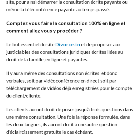
site, pour ainsi démarrer la consultation écrite payante ou
même la téléconférence payante au temps passé.
Comptez vous faire la consultation 100% en ligne et
comment allez vous y procéder ?
Le but essentiel du site
Divorce.tn
et de proposer aux
justiciables des consultations juridiques écrites liées au
droit de la famille, en ligne et payantes.
Il y aura même des consultations non écrites, et donc
verbales, soit par vidéoconférence en direct soit par
téléchargement de vidéos déjà enregistrées pour le compte
du client/cliente.
Les clients auront droit de poser jusqu’à trois questions dans
une même consultation. Une fois la réponse formulée, dans
les deux langues, ils auront droit à une autre question
d’éclaircissement gratuite le cas échéant.