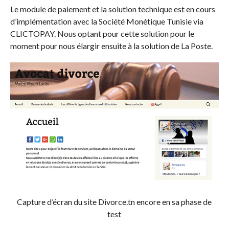
Le module de paiement et la solution technique est en cours
d’implémentation avec la Société Monétique Tunisie via
CLICTOPAY. Nous optant pour cette solution pour le
moment pour nous élargir ensuite à la solution de La Poste.
Capture d’écran du site Divorce.tn encore en sa phase de
test