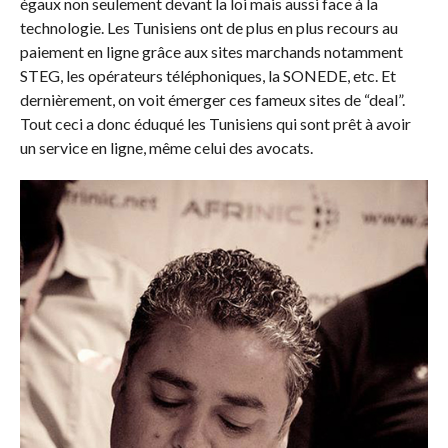
égaux non seulement devant la loi mais aussi face à la
technologie. Les Tunisiens ont de plus en plus recours au
paiement en ligne grâce aux sites marchands notamment
STEG, les opérateurs téléphoniques, la SONEDE, etc. Et
dernièrement, on voit émerger ces fameux sites de “deal”.
Tout ceci a donc éduqué les Tunisiens qui sont prêt à avoir
un service en ligne, même celui des avocats.