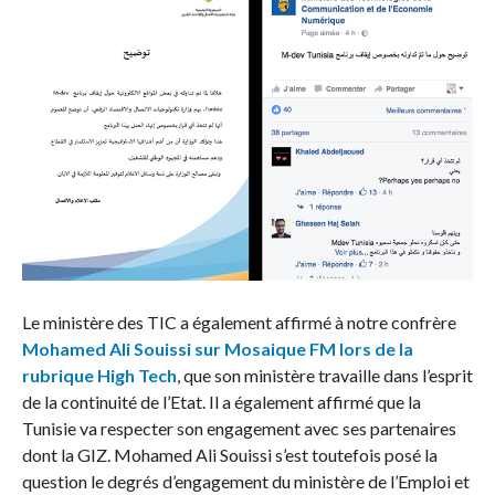
Le ministère des TIC a également affirmé à notre confrère
Mohamed Ali Souissi sur Mosaique FM lors de la
rubrique High Tech
, que son ministère travaille dans l’esprit
de la continuité de l’Etat. Il a également affirmé que la
Tunisie va respecter son engagement avec ses partenaires
dont la GIZ. Mohamed Ali Souissi s’est toutefois posé la
question le degrés d’engagement du ministère de l’Emploi et