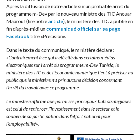
Après la diffusion de notre article sur un probable arrêt du
programme m-Dev par le nouveau ministre des TIC Anouar
Maarouf (lire notre
article
), le ministère des TIC a publié en
fin d’après-midi un
communiqué officiel sur sa page
Facebook
titré «Précision».
Dans le texte du communiqué, le ministère déclare :
«
Contrairement à ce qui a été cité dans certains médias
électroniques sur l’arrêt du programme m-Dev Tunisia, le
ministère des TIC et de l’Economie numérique tient à préciser au
public que le ministère n’a pris aucune décision concernant
l’arrêt du travail avec ce programme.
Le ministère affirme que parmi ses principaux buts stratégiques
est celui de renforcer l’investissement dans le secteur et le
soutien de sa participation dans l’effort national pour
l’employabilité
».