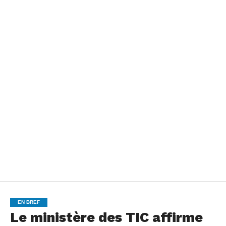
EN BREF
Le ministère des TIC affirme