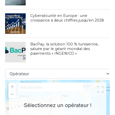
Cybersécurité en Europe : une
croissance à deux chiffres jusqu’en 2028
BacPay, la solution 100 % tunisienne,
saluée par le géant mondial des
paiements « INGENICO »