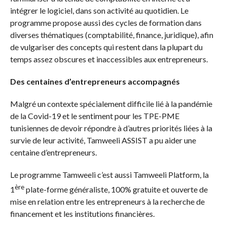
intégrer le logiciel, dans son activité au quotidien. Le
programme propose aussi des cycles de formation dans
diverses thématiques (comptabilité, finance, juridique), afin
de vulgariser des concepts qui restent dans la plupart du
temps assez obscures et inaccessibles aux entrepreneurs.
Des centaines d’entrepreneurs accompagnés
Malgré un contexte spécialement difficile lié à la pandémie
de la Covid-19 et le sentiment pour les TPE-PME
tunisiennes de devoir répondre à d’autres priorités liées à la
survie de leur activité, Tamweeli ASSIST a pu aider une
centaine d’entrepreneurs.
Le programme Tamweeli c’est aussi Tamweeli Platform, la
ère
1
plate-forme généraliste, 100% gratuite et ouverte de
mise en relation entre les entrepreneurs à la recherche de
financement et les institutions financières.