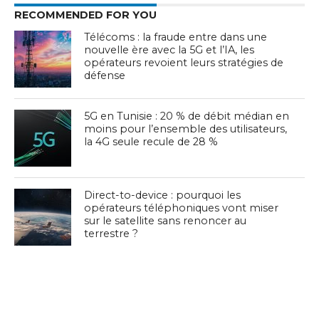
RECOMMENDED FOR YOU
Télécoms : la fraude entre dans une
nouvelle ère avec la 5G et l’IA, les
opérateurs revoient leurs stratégies de
défense
5G en Tunisie : 20 % de débit médian en
moins pour l’ensemble des utilisateurs,
la 4G seule recule de 28 %
Direct-to-device : pourquoi les
opérateurs téléphoniques vont miser
sur le satellite sans renoncer au
terrestre ?