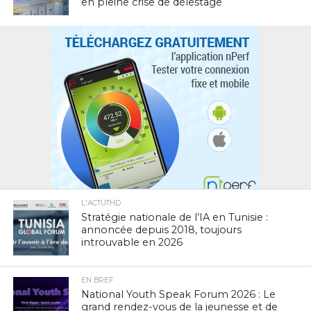
en pleine crise de délestage
L'ACTUTHD
Stratégie nationale de l’IA en Tunisie :
annoncée depuis 2018, toujours
introuvable en 2026
EN BREF
National Youth Speak Forum 2026 : Le
grand rendez-vous de la jeunesse et de