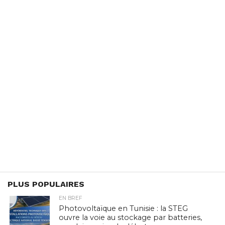
PLUS POPULAIRES
EN BREF
Photovoltaïque en Tunisie : la STEG
ouvre la voie au stockage par batteries,