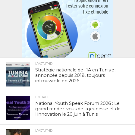
L'ACTUTHD
Stratégie nationale de l’IA en Tunisie :
annoncée depuis 2018, toujours
introuvable en 2026
EN BREF
National Youth Speak Forum 2026 : Le
grand rendez-vous de la jeunesse et de
l’innovation le 20 juin à Tunis
L'ACTUTHD