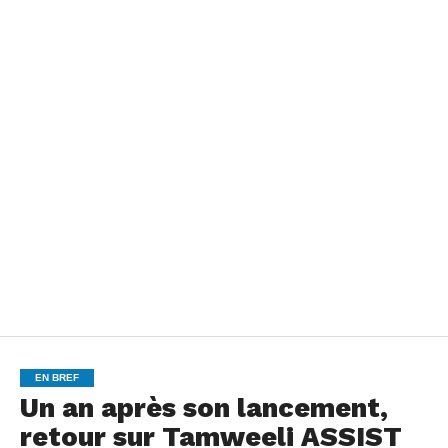
EN BREF
Un an après son lancement,
retour sur Tamweeli ASSIST