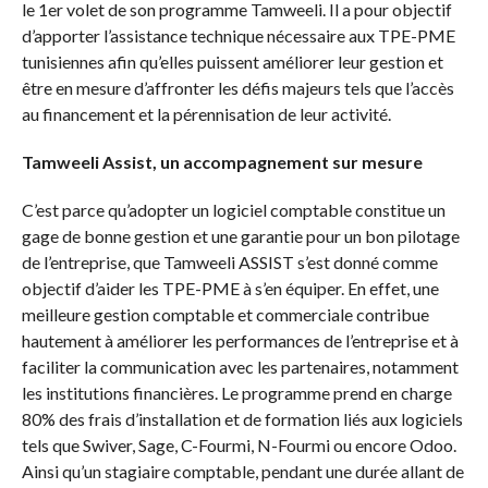
le 1er volet de son programme Tamweeli. Il a pour objectif
d’apporter l’assistance technique nécessaire aux TPE-PME
tunisiennes afin qu’elles puissent améliorer leur gestion et
être en mesure d’affronter les défis majeurs tels que l’accès
au financement et la pérennisation de leur activité.
Tamweeli Assist, un accompagnement sur mesure
C’est parce qu’adopter un logiciel comptable constitue un
gage de bonne gestion et une garantie pour un bon pilotage
de l’entreprise, que Tamweeli ASSIST s’est donné comme
objectif d’aider les TPE-PME à s’en équiper. En effet, une
meilleure gestion comptable et commerciale contribue
hautement à améliorer les performances de l’entreprise et à
faciliter la communication avec les partenaires, notamment
les institutions financières. Le programme prend en charge
80% des frais d’installation et de formation liés aux logiciels
tels que Swiver, Sage, C-Fourmi, N-Fourmi ou encore Odoo.
Ainsi qu’un stagiaire comptable, pendant une durée allant de