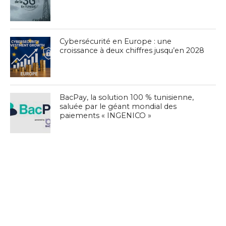
Cybersécurité en Europe : une
croissance à deux chiffres jusqu’en 2028
BacPay, la solution 100 % tunisienne,
saluée par le géant mondial des
paiements « INGENICO »