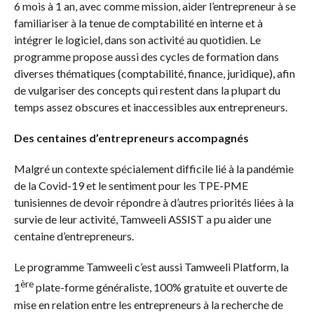
6 mois à 1 an, avec comme mission, aider l’entrepreneur à se
familiariser à la tenue de comptabilité en interne et à
intégrer le logiciel, dans son activité au quotidien. Le
programme propose aussi des cycles de formation dans
diverses thématiques (comptabilité, finance, juridique), afin
de vulgariser des concepts qui restent dans la plupart du
temps assez obscures et inaccessibles aux entrepreneurs.
Des centaines d’entrepreneurs accompagnés
Malgré un contexte spécialement difficile lié à la pandémie
de la Covid-19 et le sentiment pour les TPE-PME
tunisiennes de devoir répondre à d’autres priorités liées à la
survie de leur activité, Tamweeli ASSIST a pu aider une
centaine d’entrepreneurs.
Le programme Tamweeli c’est aussi Tamweeli Platform, la
ère
1
plate-forme généraliste, 100% gratuite et ouverte de
mise en relation entre les entrepreneurs à la recherche de