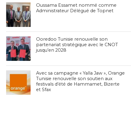
Oussama Essamet nommé comme
Administrateur Délégué de Topnet
Ooredoo Tunisie renouvelle son
partenariat stratégique avec le CNOT
jusqu’en 2028
Avec sa campagne « Yalla Jaw », Orange
Tunisie renouvelle son soutien aux
festivals d’été de Hammamet, Bizerte
et Sfax