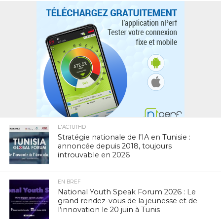
L'ACTUTHD
Stratégie nationale de l’IA en Tunisie :
annoncée depuis 2018, toujours
introuvable en 2026
EN BREF
National Youth Speak Forum 2026 : Le
grand rendez-vous de la jeunesse et de
l’innovation le 20 juin à Tunis