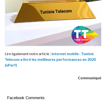
Lire également notre article :
Internet mobile : Tunisie
Telecom a livré les meilleures performances en 2020
(nPerf)
Communiqué
Facebook Comments