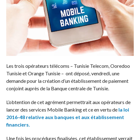
Les trois opérateurs télécoms – Tunisie Telecom, Ooredoo
Tunisie et Orange Tunisie – ont déposé, vendredi, une
demande pour la création d’un établissement de paiement
conjoint auprès de la Banque centrale de Tunisie.
L’obtention de cet agrément permettrait aux opérateurs de
lancer des services Mobile Banking et ce en vertu de
la loi
2016-48 relative aux banques et aux établissement
financiers.
Une fois les procédures finalisées, cet établissement verrait