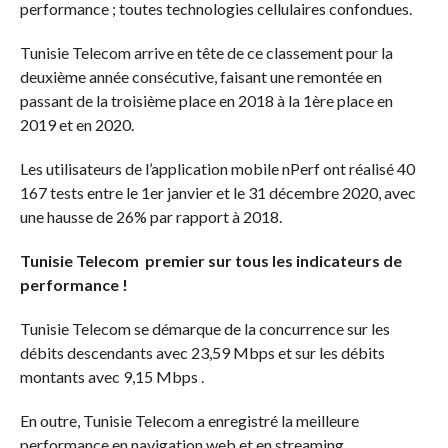
performance ; toutes technologies cellulaires confondues.
Tunisie Telecom arrive en tête de ce classement pour la
deuxième année consécutive, faisant une remontée en
passant de la troisième place en 2018 à la 1ère place en
2019 et en 2020.
Les utilisateurs de l’application mobile nPerf ont réalisé 40
167 tests entre le 1er janvier et le 31 décembre 2020, avec
une hausse de 26% par rapport à 2018.
Tunisie Telecom premier sur tous les indicateurs de
performance !
Tunisie Telecom se démarque de la concurrence sur les
débits descendants avec 23,59 Mbps et sur les débits
montants avec 9,15 Mbps .
En outre, Tunisie Telecom a enregistré la meilleure
performance en navigation web et en streaming