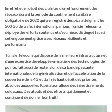
En effet et en dépit des craintes d’un effondrement des
réseaux durant la période du confinement sanitaire
obligatoire de 2020 qui a enregistré des pics atteignant les
500 Go de trafic international par jour, Tunisie Telecom a
déployé des efforts soutenus et s’est mieux distingué face à
cet engouement grâce à ses réseaux résilients et
performants.
Tunisie Telecom qui dispose de la meilleure infrastructure et
d’une expertise développée en matière des technologies de
pointe, fait aussi de l’extension de sa bande passante
internationale, de la généralisation et de l’accélération de la
couverture de la 4G et du Très haut débit des priorités
absolues auxquelles l’opérateur alloue des investissements
colossaux. Des atouts et des efforts qui donnent et
continuent de donner leur fruit !