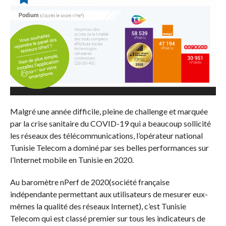
Malgré une année difficile, pleine de challenge et marquée
par la crise sanitaire du COVID-19 qui a beaucoup sollicité
les réseaux des télécommunications, l’opérateur national
Tunisie Telecom a dominé par ses belles performances sur
l’Internet mobile en Tunisie en 2020.
Au baromètre nPerf de 2020(société française
indépendante permettant aux utilisateurs de mesurer eux-
mêmes la qualité des réseaux Internet), c’est Tunisie
Telecom qui est classé premier sur tous les indicateurs de