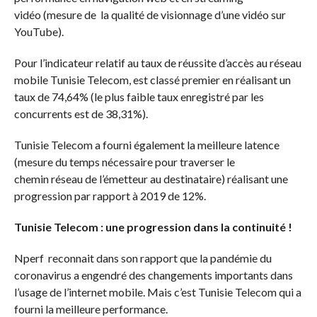
vidéo (mesure de la qualité de visionnage d’une vidéo sur
YouTube).
Pour l’indicateur relatif au taux de réussite d’accès au réseau
mobile Tunisie Telecom, est classé premier en réalisant un
taux de 74,64% (le plus faible taux enregistré par les
concurrents est de 38,31%).
Tunisie Telecom a fourni également la meilleure latence
(mesure du temps nécessaire pour traverser le
chemin réseau de l’émetteur au destinataire) réalisant une
progression par rapport à 2019 de 12%.
Tunisie Telecom : une progression dans la continuité !
Nperf reconnait dans son rapport que la pandémie du
coronavirus a engendré des changements importants dans
l’usage de l’internet mobile. Mais c’est Tunisie Telecom qui a
fourni la meilleure performance.