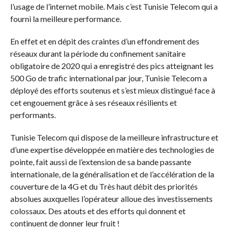
l’usage de l’internet mobile. Mais c’est Tunisie Telecom qui a
fourni la meilleure performance.
En effet et en dépit des craintes d’un effondrement des
réseaux durant la période du confinement sanitaire
obligatoire de 2020 qui a enregistré des pics atteignant les
500 Go de trafic international par jour, Tunisie Telecom a
déployé des efforts soutenus et s’est mieux distingué face à
cet engouement grâce à ses réseaux résilients et
performants.
Tunisie Telecom qui dispose de la meilleure infrastructure et
d’une expertise développée en matière des technologies de
pointe, fait aussi de l’extension de sa bande passante
internationale, de la généralisation et de l’accélération de la
couverture de la 4G et du Très haut débit des priorités
absolues auxquelles l’opérateur alloue des investissements
colossaux. Des atouts et des efforts qui donnent et
continuent de donner leur fruit !