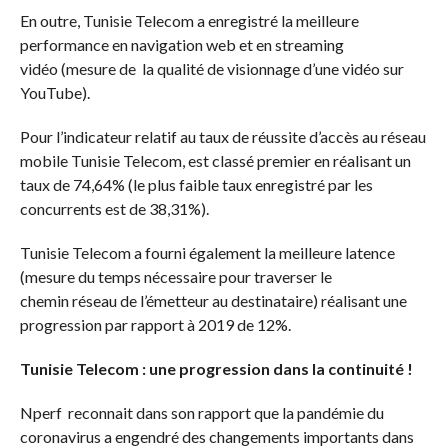
En outre, Tunisie Telecom a enregistré la meilleure
performance en navigation web et en streaming
vidéo (mesure de la qualité de visionnage d’une vidéo sur
YouTube).
Pour l’indicateur relatif au taux de réussite d’accès au réseau
mobile Tunisie Telecom, est classé premier en réalisant un
taux de 74,64% (le plus faible taux enregistré par les
concurrents est de 38,31%).
Tunisie Telecom a fourni également la meilleure latence
(mesure du temps nécessaire pour traverser le
chemin réseau de l’émetteur au destinataire) réalisant une
progression par rapport à 2019 de 12%.
Tunisie Telecom : une progression dans la continuité !
Nperf reconnait dans son rapport que la pandémie du
coronavirus a engendré des changements importants dans