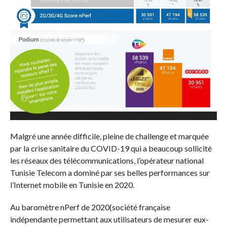
Malgré une année difficile, pleine de challenge et marquée
par la crise sanitaire du COVID-19 qui a beaucoup sollicité
les réseaux des télécommunications, l’opérateur national
Tunisie Telecom a dominé par ses belles performances sur
l’Internet mobile en Tunisie en 2020.
Au baromètre nPerf de 2020(société française
indépendante permettant aux utilisateurs de mesurer eux-