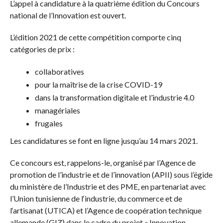
L’appel à candidature à la quatrième édition du Concours
national de l’Innovation est ouvert.
L’édition 2021 de cette compétition comporte cinq
catégories de prix :
collaboratives
pour la maîtrise de la crise COVID-19
dans la transformation digitale et l’industrie 4.0
managériales
frugales
Les candidatures se font en ligne jusqu’au 14 mars 2021.
Ce concours est, rappelons-le, organisé par l’Agence de
promotion de l’industrie et de l’innovation (APII) sous l’égide
du ministère de l’Industrie et des PME, en partenariat avec
l’Union tunisienne de l‘industrie, du commerce et de
l‘artisanat (UTICA) et l’Agence de coopération technique
allemande (GIZ) dans le cadre du projet « Innovation,