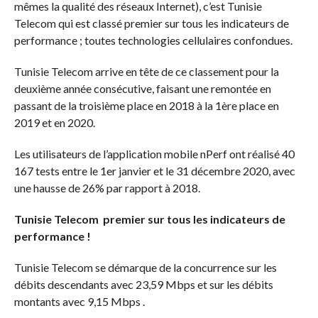
mêmes la qualité des réseaux Internet), c’est Tunisie
Telecom qui est classé premier sur tous les indicateurs de
performance ; toutes technologies cellulaires confondues.
Tunisie Telecom arrive en tête de ce classement pour la
deuxième année consécutive, faisant une remontée en
passant de la troisième place en 2018 à la 1ère place en
2019 et en 2020.
Les utilisateurs de l’application mobile nPerf ont réalisé 40
167 tests entre le 1er janvier et le 31 décembre 2020, avec
une hausse de 26% par rapport à 2018.
Tunisie Telecom premier sur tous les indicateurs de
performance !
Tunisie Telecom se démarque de la concurrence sur les
débits descendants avec 23,59 Mbps et sur les débits
montants avec 9,15 Mbps .