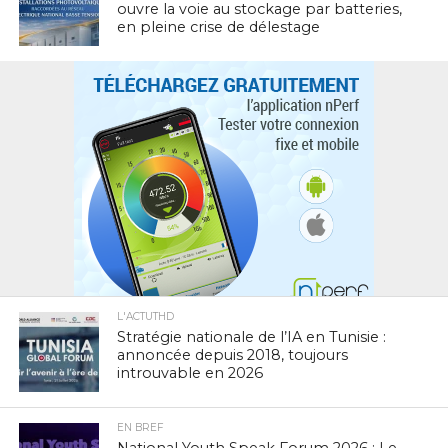
ouvre la voie au stockage par batteries,
en pleine crise de délestage
L'ACTUTHD
Stratégie nationale de l’IA en Tunisie :
annoncée depuis 2018, toujours
introuvable en 2026
EN BREF
National Youth Speak Forum 2026 : Le