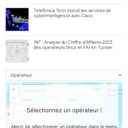
Telefónica Tech étend ses services de
cyberintelligence avec Cisco
INT : Analyse du Chiffre d’Affaires 2023
des opérateurs telco et FAI en Tunisie