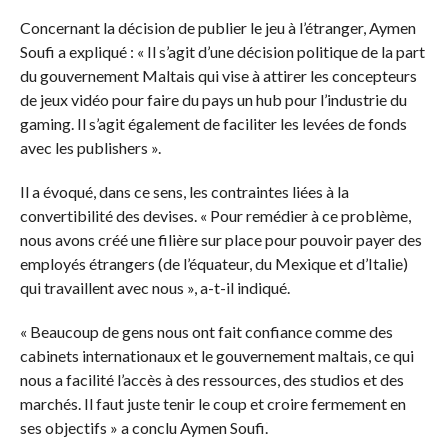
Concernant la décision de publier le jeu à l’étranger, Aymen
Soufi a expliqué : « Il s’agit d’une décision politique de la part
du gouvernement Maltais qui vise à attirer les concepteurs
de jeux vidéo pour faire du pays un hub pour l’industrie du
gaming. Il s’agit également de faciliter les levées de fonds
avec les publishers ».
Il a évoqué, dans ce sens, les contraintes liées à la
convertibilité des devises. « Pour remédier à ce problème,
nous avons créé une filière sur place pour pouvoir payer des
employés étrangers (de l’équateur, du Mexique et d’Italie)
qui travaillent avec nous », a-t-il indiqué.
« Beaucoup de gens nous ont fait confiance comme des
cabinets internationaux et le gouvernement maltais, ce qui
nous a facilité l’accès à des ressources, des studios et des
marchés. Il faut juste tenir le coup et croire fermement en
ses objectifs » a conclu Aymen Soufi.