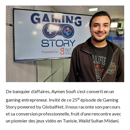
De banquier d’affaires, Aymen Soufi s’est converti en un
e
gaming entrepreneur. Invité de ce 25
épisode de Gaming
Story powered by GlobalNet, il nous raconte son parcours
et sa conversion professionnelle, fruit d’une rencontre avec
un pionnier des jeux vidéo en Tunisie, Walid Sultan Midani.