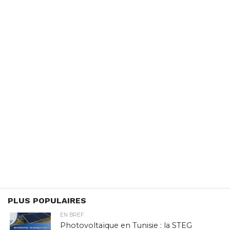
PLUS POPULAIRES
EN BREF
Photovoltaïque en Tunisie : la STEG