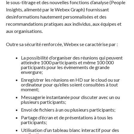
le sous-titrage et des nouvelles fonctions d’analyse (People
Insights, alimenté par le Webex Graph) fournissant
desinformations hautement personnalisées et des
recommandations pratiques aux individus, aux équipes et
aux organisations.
Outre sa sécurité renforcée, Webex se caractérise par :
La possibilité d’organiser des réunions qui peuvent
atteindre 1000 participants et même 100 000
participants pour les évènements de grande
envergure;
Enregistrer les réunions en HD sur le cloud ou sur
ordinateur pour qu’elles soient consultées à tout
moment;
Messagerie instantanée pour discuter avec un ou
plusieurs participants;
Envoi de fichiers à un ou plusieurs participants;
Partage d’écran et de présentations à tous les
participants;
Utilisation d’un tableau blanc interactif pour des