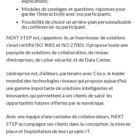
explications;
Modules de sondages et questions-réponses pour
garder l’interactivité avec vos participants;
Possibilité de choisir un arrière-plan personnalisable
du conférencier ou participant.
NEXT STEP est, rappelons-le, un fournisseur de solutions
cloud certifié ISO 9001 et ISO 27001. Il propose toute une
panoplie de solutions de collaboration, de réseau
d’entreprises, de cyber sécurité, et de Data Center.
L’entreprise est, d’ailleurs, partenaire avec Cisco, le leader
mondial des technologies réseaux qui propose aujourd’hui
une gamme importante de solutions intelligentes et
innovantes qui permettent à ses clients de saisir les
opportunités futures offertes par le numérique.
Avec une équipe d’une centaine de collaborateurs, NEXT
STEP accompagne ses clients dans la conception, la mise en
place et l’exploitation de leurs projets IT.