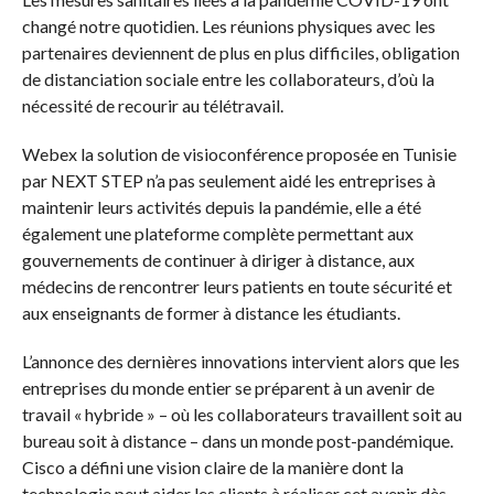
changé notre quotidien. Les réunions physiques avec les
partenaires deviennent de plus en plus difficiles, obligation
de distanciation sociale entre les collaborateurs, d’où la
nécessité de recourir au télétravail.
Webex la solution de visioconférence proposée en Tunisie
par NEXT STEP n’a pas seulement aidé les entreprises à
maintenir leurs activités depuis la pandémie, elle a été
également une plateforme complète permettant aux
gouvernements de continuer à diriger à distance, aux
médecins de rencontrer leurs patients en toute sécurité et
aux enseignants de former à distance les étudiants.
L’annonce des dernières innovations intervient alors que les
entreprises du monde entier se préparent à un avenir de
travail « hybride » – où les collaborateurs travaillent soit au
bureau soit à distance – dans un monde post-pandémique.
Cisco a défini une vision claire de la manière dont la
technologie peut aider les clients à réaliser cet avenir dès