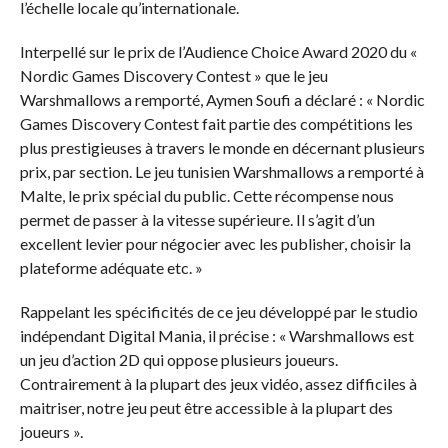
l’échelle locale qu’internationale.
Interpellé sur le prix de l’Audience Choice Award 2020 du «
Nordic Games Discovery Contest » que le jeu
Warshmallows a remporté, Aymen Soufi a déclaré : « Nordic
Games Discovery Contest fait partie des compétitions les
plus prestigieuses à travers le monde en décernant plusieurs
prix, par section. Le jeu tunisien Warshmallows a remporté à
Malte, le prix spécial du public. Cette récompense nous
permet de passer à la vitesse supérieure. Il s’agit d’un
excellent levier pour négocier avec les publisher, choisir la
plateforme adéquate etc. »
Rappelant les spécificités de ce jeu développé par le studio
indépendant Digital Mania, il précise : « Warshmallows est
un jeu d’action 2D qui oppose plusieurs joueurs.
Contrairement à la plupart des jeux vidéo, assez difficiles à
maitriser, notre jeu peut être accessible à la plupart des
joueurs ».