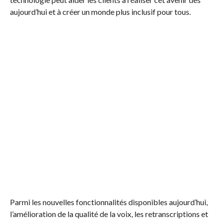
aujourd’hui et à créer un monde plus inclusif pour tous.
Parmi les nouvelles fonctionnalités disponibles aujourd’hui,
l’amélioration de la qualité de la voix, les retranscriptions et