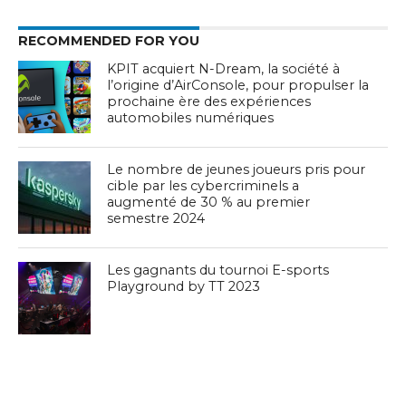
RECOMMENDED FOR YOU
KPIT acquiert N-Dream, la société à
l’origine d’AirConsole, pour propulser la
prochaine ère des expériences
automobiles numériques
Le nombre de jeunes joueurs pris pour
cible par les cybercriminels a
augmenté de 30 % au premier
semestre 2024
Les gagnants du tournoi E-sports
Playground by TT 2023