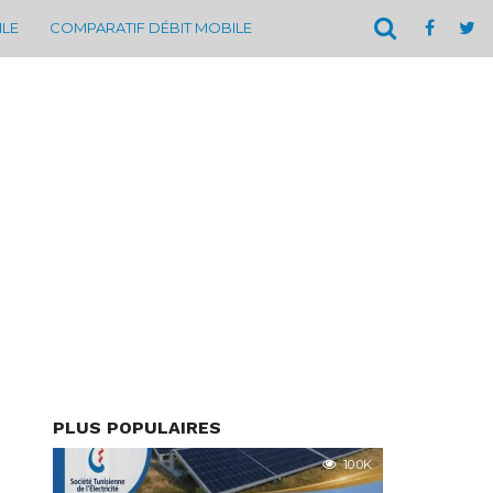
ILE
COMPARATIF DÉBIT MOBILE
PLUS POPULAIRES
10.0K