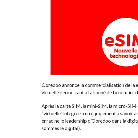
Ooredoo annonce la commercialisation de la eSI
virtuelle permettant à l’abonné de bénéficier d
Après la carte SIM, la mini-SIM, la micro-SIM
“virtuelle” intégrée à un équipement à savoir 
enracine le leadership d’Ooredoo dans la digita
sommes le digital).