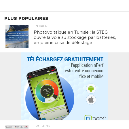
PLUS POPULAIRES
EN BREF
Photovoltaïque en Tunisie : la STEG
ouvre la voie au stockage par batteries,
en pleine crise de délestage
L'ACTUTHD