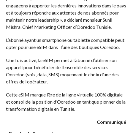
engageons à apporter les dernières innovations dans le pays
et à toujours répondre aux attentes de nos abonnés pour
maintenir notre leadership », a déclaré monsieur Sunil
Mishra, Chief Marketing Officer d’Ooredoo Tunisie.
L’abonné ayant un smartphone ou tablette compatible peut
opter pour une eSIM dans l’une des boutiques Ooredoo.
Une fois activé, la eSIM permet à l’abonné d’utiliser son
appareil pour bénéficier de l’ensemble des services
Ooredoo (voix, data, SMS) moyennant le choix d’une des
offres de l’opérateur.
Cette eSIM marque l’ère de la ligne virtuelle 100% digitale
et consolide la position d’Ooredoo en tant que pionner de la
transformation digitale en Tunisie.
Communiqué