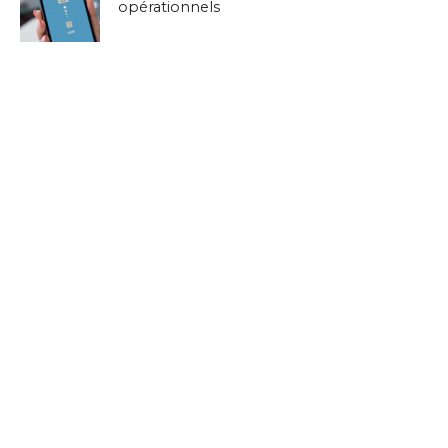
opérationnels