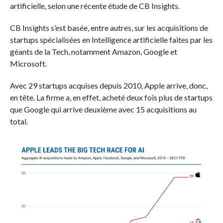
artificielle, selon une récente étude de CB Insights.
CB Insights s’est basée, entre autres, sur les acquisitions de
startups spécialisées en Intelligence artificielle faites par les
géants de la Tech, notamment Amazon, Google et
Microsoft.
Avec 29 startups acquises depuis 2010, Apple arrive, donc,
en tête. La firme a, en effet, acheté deux fois plus de startups
que Google qui arrive deuxième avec 15 acquisitions au
total.