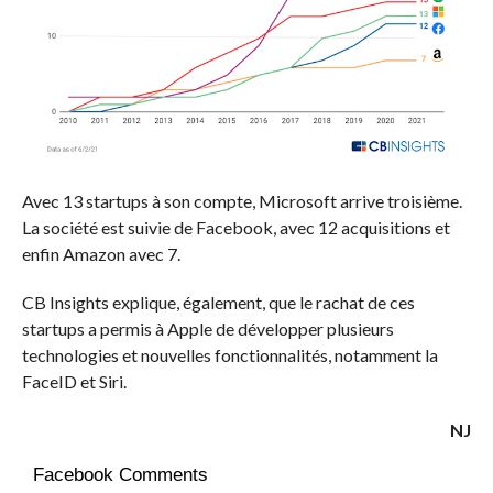
Avec 13 startups à son compte, Microsoft arrive troisième.
La société est suivie de Facebook, avec 12 acquisitions et
enfin Amazon avec 7.
CB Insights explique, également, que le rachat de ces
startups a permis à Apple de développer plusieurs
technologies et nouvelles fonctionnalités, notamment la
FaceID et Siri.
NJ
Facebook Comments