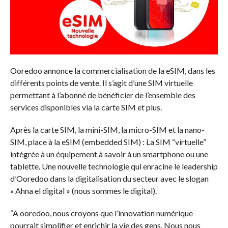
Ooredoo annonce la commercialisation de la eSIM, dans les
différents points de vente. Il s’agit d’une SIM virtuelle
permettant à l’abonné de bénéficier de l’ensemble des
services disponibles via la carte SIM et plus.
Après la carte SIM, la mini-SIM, la micro-SIM et la nano-
SIM, place à la eSIM (embedded SIM) : La SIM “virtuelle”
intégrée à un équipement à savoir à un smartphone ou une
tablette. Une nouvelle technologie qui enracine le leadership
d’Ooredoo dans la digitalisation du secteur avec le slogan
« Ahna el digital » (nous sommes le digital).
“A ooredoo, nous croyons que l’innovation numérique
pourrait simplifier et enrichir la vie des gens. Nous nous