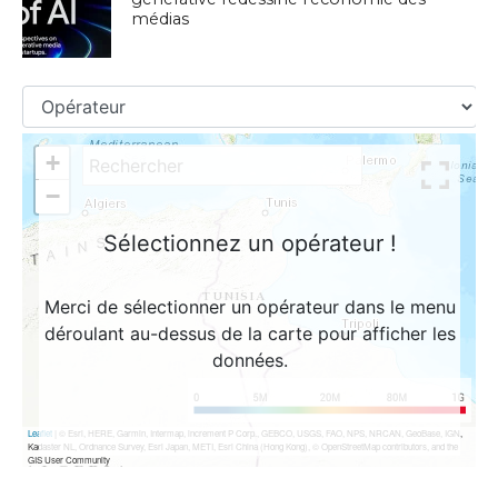
médias