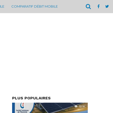
ILE
COMPARATIF DÉBIT MOBILE
PLUS POPULAIRES
10.1K