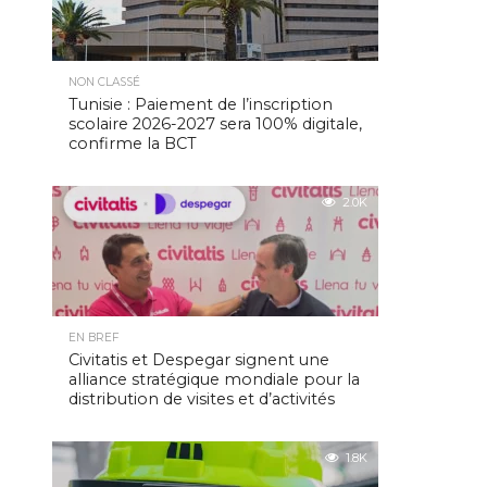
NON CLASSÉ
Tunisie : Paiement de l’inscription
scolaire 2026-2027 sera 100% digitale,
confirme la BCT
2.0K
EN BREF
Civitatis et Despegar signent une
alliance stratégique mondiale pour la
distribution de visites et d’activités
1.8K