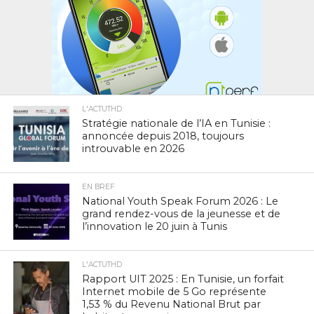
L'ACTUTHD
Stratégie nationale de l’IA en Tunisie :
annoncée depuis 2018, toujours
introuvable en 2026
EN BREF
National Youth Speak Forum 2026 : Le
grand rendez-vous de la jeunesse et de
l’innovation le 20 juin à Tunis
L'ACTUTHD
Rapport UIT 2025 : En Tunisie, un forfait
Internet mobile de 5 Go représente
1,53 % du Revenu National Brut par