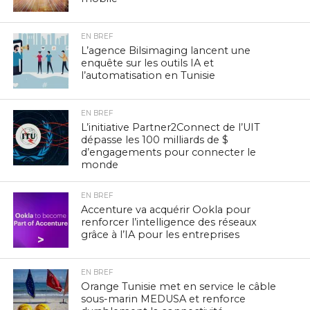
EN BREF
L’agence Bilsimaging lancent une
enquête sur les outils IA et
l’automatisation en Tunisie
EN BREF
L’initiative Partner2Connect de l’UIT
dépasse les 100 milliards de $
d’engagements pour connecter le
monde
EN BREF
Accenture va acquérir Ookla pour
renforcer l’intelligence des réseaux
grâce à l’IA pour les entreprises
EN BREF
Orange Tunisie met en service le câble
sous-marin MEDUSA et renforce