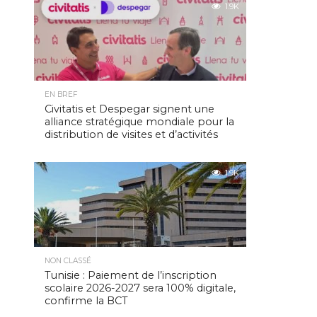
1.9K
EN BREF
Civitatis et Despegar signent une
alliance stratégique mondiale pour la
distribution de visites et d’activités
1.9K
NON CLASSÉ
Tunisie : Paiement de l’inscription
scolaire 2026-2027 sera 100% digitale,
confirme la BCT