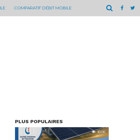
ILE
COMPARATIF DÉBIT MOBILE
PLUS POPULAIRES
10.0K