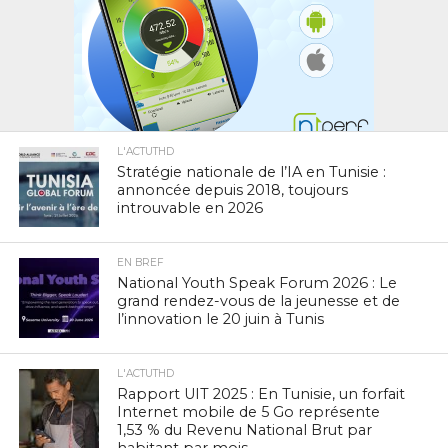
L'ACTUTHD
Stratégie nationale de l’IA en Tunisie :
annoncée depuis 2018, toujours
introuvable en 2026
EN BREF
National Youth Speak Forum 2026 : Le
grand rendez-vous de la jeunesse et de
l’innovation le 20 juin à Tunis
L'ACTUTHD
Rapport UIT 2025 : En Tunisie, un forfait
Internet mobile de 5 Go représente
1,53 % du Revenu National Brut par