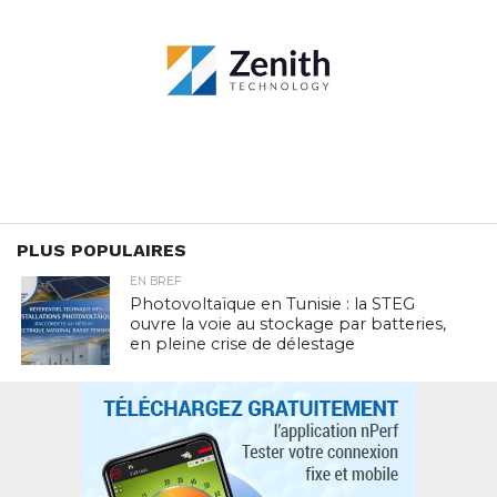
PLUS POPULAIRES
EN BREF
Photovoltaïque en Tunisie : la STEG
ouvre la voie au stockage par batteries,
en pleine crise de délestage