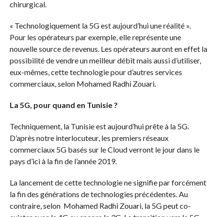
chirurgical.
« Technologiquement la 5G est aujourd’hui une réalité ».
Pour les opérateurs par exemple, elle représente une
nouvelle source de revenus. Les opérateurs auront en effet la
possibilité de vendre un meilleur débit mais aussi d’utiliser,
eux-mêmes, cette technologie pour d’autres services
commerciaux, selon Mohamed Radhi Zouari.
La 5G, pour quand en Tunisie ?
Techniquement, la Tunisie est aujourd’hui prête à la 5G.
D’après notre interlocuteur, les premiers réseaux
commerciaux 5G basés sur le Cloud verront le jour dans le
pays d’ici à la fin de l’année 2019.
La lancement de cette technologie ne signifie par forcément
la fin des générations de technologies précédentes. Au
contraire, selon Mohamed Radhi Zouari, la 5G peut co-