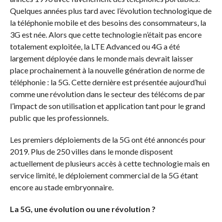
Quelques années plus tard avec l’évolution technologique de
la téléphonie mobile et des besoins des consommateurs, la
3G est née. Alors que cette technologie n’était pas encore
totalement exploitée, la LTE Advanced ou 4G a été
largement déployée dans le monde mais devrait laisser
place prochainement à la nouvelle génération de norme de
téléphonie : la 5G. Cette dernière est présentée aujourd’hui
comme une révolution dans le secteur des télécoms de par
l’impact de son utilisation et application tant pour le grand
public que les professionnels.
Les premiers déploiements de la 5G ont été annoncés pour
2019. Plus de 250 villes dans le monde disposent
actuellement de plusieurs accès à cette technologie mais en
service limité, le déploiement commercial de la 5G étant
encore au stade embryonnaire.
La 5G, une évolution ou une révolution ?