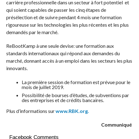
carrière professionnelle dans un secteur à fort potentiel et
qui soient capables de passer les cinq étapes de
présélection et de suivre pendant 4 mois une formation
rigoureuse sur les technologies les plus récentes et les plus
demandés par le marché.
ReBootKamp à une seule devise: une formation aux
standards internationaux qui répond aux demandes du
marché, donnant accès à un emploi dans les secteurs les plus
innovants.
La première session de formation est prévue pour le
mois de juillet 2019.
Possibilité de bourses d’études, de subventions par
des entreprises et de crédits bancaires.
Plus d’informations sur
www.RBK.org.
Communiqué
Facebook Comments