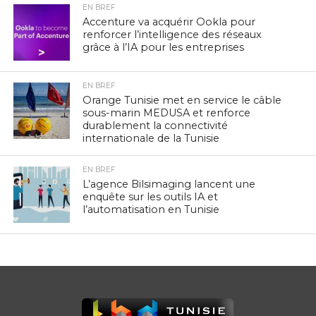
EN BREF
Accenture va acquérir Ookla pour
renforcer l’intelligence des réseaux
grâce à l’IA pour les entreprises
EN BREF
Orange Tunisie met en service le câble
sous-marin MEDUSA et renforce
durablement la connectivité
internationale de la Tunisie
EN BREF
L’agence Bilsimaging lancent une
enquête sur les outils IA et
l’automatisation en Tunisie