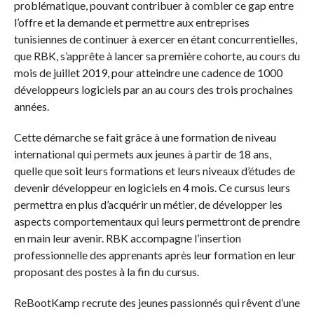
problématique, pouvant contribuer à combler ce gap entre
l’offre et la demande et permettre aux entreprises
tunisiennes de continuer à exercer en étant concurrentielles,
que RBK, s’apprête à lancer sa première cohorte, au cours du
mois de juillet 2019, pour atteindre une cadence de 1000
développeurs logiciels par an au cours des trois prochaines
années.
Cette démarche se fait grâce à une formation de niveau
international qui permets aux jeunes à partir de 18 ans,
quelle que soit leurs formations et leurs niveaux d’études de
devenir développeur en logiciels en 4 mois. Ce cursus leurs
permettra en plus d’acquérir un métier, de développer les
aspects comportementaux qui leurs permettront de prendre
en main leur avenir. RBK accompagne l’insertion
professionnelle des apprenants après leur formation en leur
proposant des postes à la fin du cursus.
ReBootKamp recrute des jeunes passionnés qui rêvent d’une