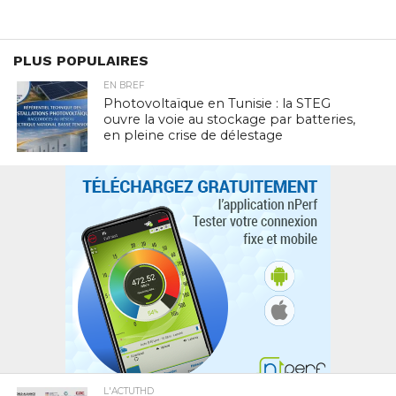
PLUS POPULAIRES
EN BREF
Photovoltaïque en Tunisie : la STEG
ouvre la voie au stockage par batteries,
en pleine crise de délestage
L'ACTUTHD