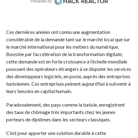
Ces dernières années ont connu une augmentation
considérable de la demande tant sur le marché local que sur
le marché international pour les métiers du numérique.
Boostée par l’accélération de la transformation digitale,
cette demande est en forte croissance à l’échelle mondiale
poussant des opérateurs étrangers à se disputer les services
des développeurs logiciels, en poste, auprès des entreprises
tunisiennes. Ces entreprises peinent aujourd’hui à subvenir à
leurs besoins en capital humain.
Paradoxalement, des pays comme la tunisie, enregistrent
des taux de chômage très importants chez les jeunes
porteurs de diplômes dans les secteurs classiques.
C’est pour apporter une solution durable à cette